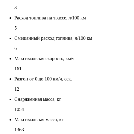
8
Расход топлива на трассе, л/100 км
5
Смешанный расход топлива, л/100 км
6
Максимальная скорость, км/ч
161
Разгон от 0 до 100 км/ч, сек.
12
Снаряженная масса, кг
1054
Максимальная масса, кг
1363