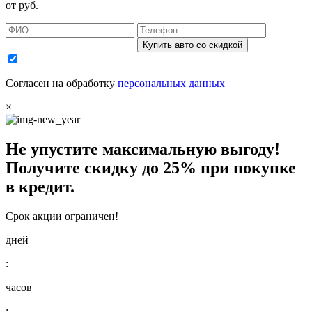
от
руб.
Купить авто со скидкой
Согласен на обработку
персональных данных
×
Не упустите максимальную выгоду!
Получите
скидку до 25%
при покупке
в кредит.
Срок акции ограничен!
дней
:
часов
: