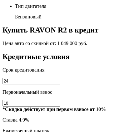
Тип двигателя
Бензиновый
Купить
RAVON R2
в кредит
Цена авто со скидкой от:
1 049 000 руб.
Кредитные условия
Срок кредитования
Первоначальный взнос
*Скидка действует при первом взносе от 10%
Ставка
4.9%
Ежемесячный платеж