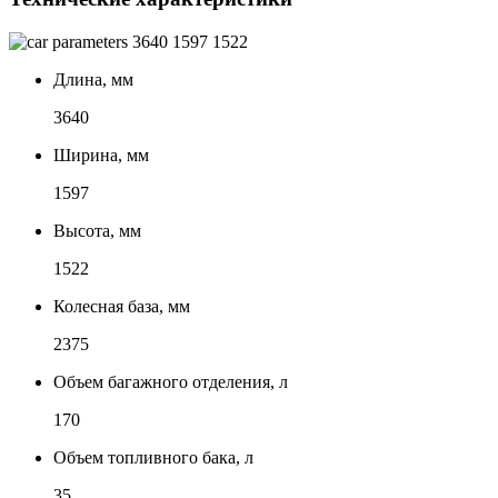
3640
1597
1522
Длина, мм
3640
Ширина, мм
1597
Высота, мм
1522
Колесная база, мм
2375
Объем багажного отделения, л
170
Объем топливного бака, л
35