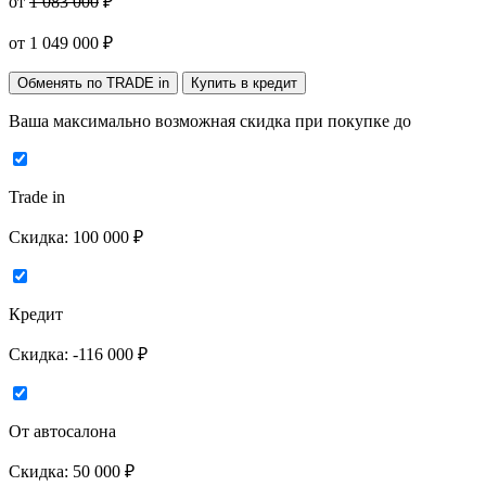
от
1 083 000
₽
от
1 049 000
₽
Обменять по TRADE in
Купить в кредит
Ваша максимально возможная скидка
при покупке до
Trade in
Скидка:
100 000 ₽
Кредит
Скидка:
-116 000 ₽
От автосалона
Скидка:
50 000 ₽