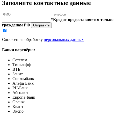
Заполните контактные данные
*Кредит предоставляется только
гражданам РФ
Отправить
Согласен на обработку
персональных данных
Банки партнёры:
Сетелем
Тинькофф
ВТБ
Зенит
Совкомбанк
Альфа-Банк
РН-Банк
Абсолют
Европа-Банк
Оранж
Квант
Экспо