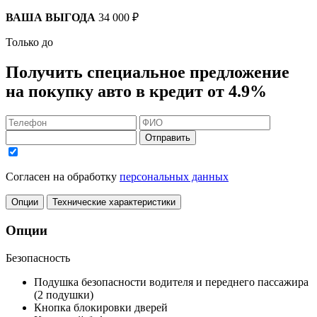
ВАША ВЫГОДА
34 000 ₽
Только до
Получить
специальное предложение
на покупку авто в кредит
от 4.9%
Отправить
Согласен на обработку
персональных данных
Опции
Технические характеристики
Опции
Безопасность
Подушка безопасности водителя и переднего пассажира
(2 подушки)
Кнопка блокировки дверей