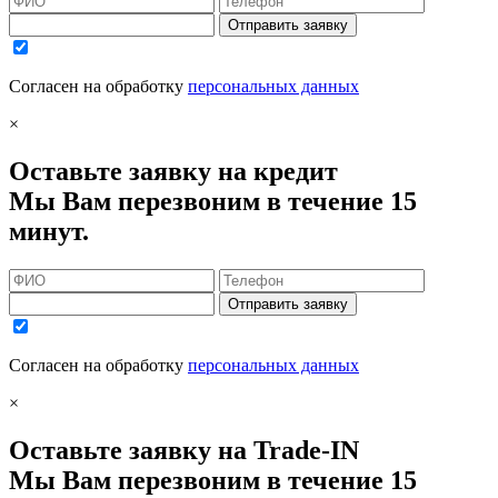
Отправить заявку
Согласен на обработку
персональных данных
×
Оставьте заявку на кредит
Мы Вам перезвоним в течение 15
минут.
Отправить заявку
Согласен на обработку
персональных данных
×
Оставьте заявку на Trade-IN
Мы Вам перезвоним в течение 15