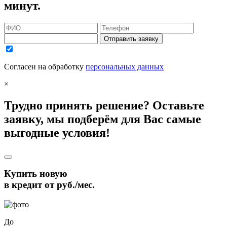
минут.
Отправить заявку
Согласен на обработку
персональных данных
×
Трудно принять решение? Оставьте
заявку, мы подберём для Вас самые
выгодные условия!
Купить новую
в кредит от
руб./мес.
До