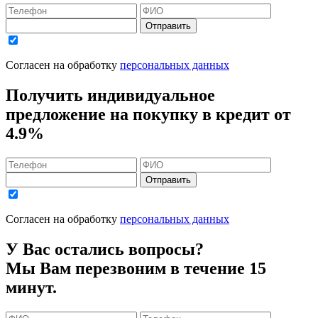
Отправить
Согласен на обработку
персональных данных
Получить индивидуальное
предложение на покупку в кредит
от
4.9%
Отправить
Согласен на обработку
персональных данных
У Вас остались вопросы?
Мы Вам перезвоним в течение 15
минут.