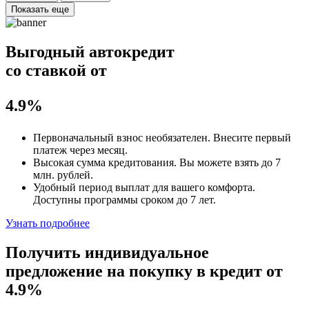
Показать еще
Выгодный автокредит
со ставкой от
4.9%
Первоначальный взнос
необязателен
. Внесите первый
платеж через месяц.
Высокая сумма кредитования. Вы можете взять до
7
млн. рублей
.
Удобный
период выплат для вашего комфорта.
Доступны программы сроком
до 7 лет
.
Узнать подробнее
Получить индивидуальное
предложение на покупку в кредит
от
4.9%