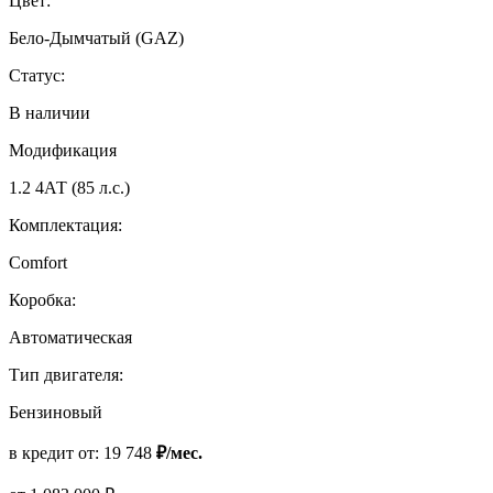
Цвет:
Бело-Дымчатый (GAZ)
Статус:
В наличии
Модификация
1.2 4АТ (85 л.с.)
Комплектация:
Comfort
Коробка:
Автоматическая
Тип двигателя:
Бензиновый
в кредит от:
19 748
₽/мес.