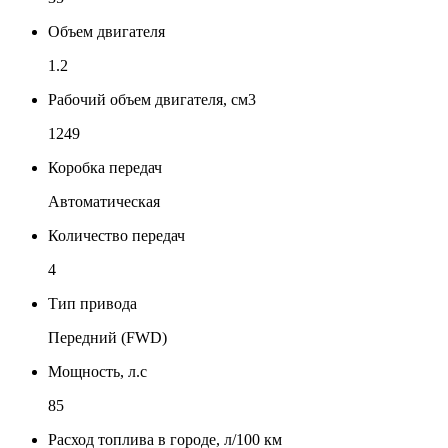
Объем двигателя
1.2
Рабочий объем двигателя, см3
1249
Коробка передач
Автоматическая
Количество передач
4
Тип привода
Передний (FWD)
Мощность, л.с
85
Расход топлива в городе, л/100 км