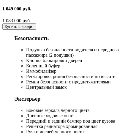
1 049 000 руб.
1 083 000 руб.
Купить в кредит
Безопасность
Подушка безопасности водителя и переднего
пассажира (2 подушки)
Кнопка блокировки дверей
Коленный буфер
Иммобилайзер
Регулировка ремня безопасности по высоте
Ремни безопасности с преднатяжителями
Центральный замок
Экстерьер
Боковые зеркала черного цвета
Дневные ходовые огни
Передний и задний бампер под цвет кузова
Решетка радиатора хромированная
Ручки дверей черного цвета