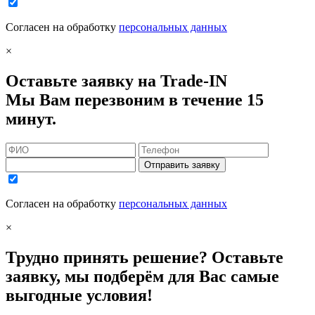
Согласен на обработку
персональных данных
×
Оставьте заявку на Trade-IN
Мы Вам перезвоним в течение 15
минут.
Отправить заявку
Согласен на обработку
персональных данных
×
Трудно принять решение? Оставьте
заявку, мы подберём для Вас самые
выгодные условия!