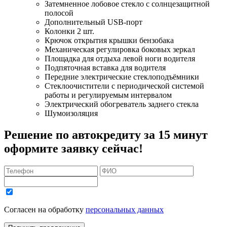
Затемненное лобовое стекло с солнцезащитной
полосой
Дополнительный USB-порт
Колонки 2 шт.
Крючок открытия крышки бензобака
Механическая регулировка боковых зеркал
Площадка для отдыха левой ноги водителя
Подпяточная вставка для водителя
Передние электрические стеклоподъёмники
Стеклоочистители с периодической системой
работы и регулируемым интервалом
Электрический обогреватель заднего стекла
Шумоизоляция
Решение по автокредиту за 15 минут
оформите заявку сейчас!
Согласен на обработку
персональных данных