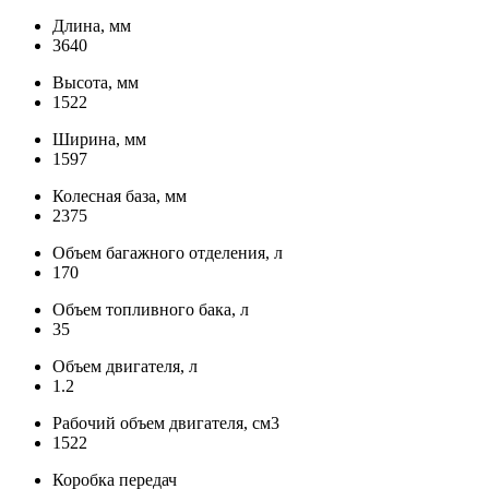
Длина, мм
3640
Высота, мм
1522
Ширина, мм
1597
Колесная база, мм
2375
Объем багажного отделения, л
170
Объем топливного бака, л
35
Объем двигателя, л
1.2
Рабочий объем двигателя, см3
1522
Коробка передач