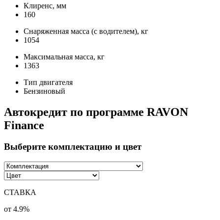
Клиренс, мм
160
Снаряженная масса (с водителем), кг
1054
Максимальная масса, кг
1363
Тип двигателя
Бензиновый
Автокредит по программе RAVON
Finance
Выберите комплектацию и цвет
СТАВКА
от 4.9%