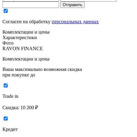
Отправить
Согласен на обработку
персональных данных
Комплектации и цены
Характеристики
Фото
RAVON FINANCE
Комплектации и цены
Ваша максимально возможная скидка
при покупке до
Trade in
Скидка:
10 200 ₽
Кредит