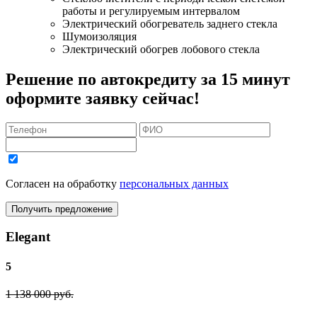
работы и регулируемым интервалом
Электрический обогреватель заднего стекла
Шумоизоляция
Электрический обогрев лобового стекла
Решение по автокредиту за 15 минут
оформите заявку сейчас!
Согласен на обработку
персональных данных
Получить предложение
Elegant
5
1 138 000 руб.