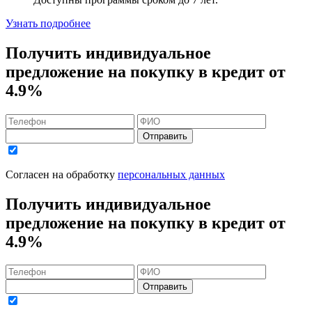
Узнать подробнее
Получить индивидуальное
предложение на покупку в кредит
от
4.9%
Отправить
Согласен на обработку
персональных данных
Получить индивидуальное
предложение на покупку в кредит
от
4.9%
Отправить