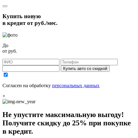
Купить новую
в кредит от
руб./мес.
До
от
руб.
Купить авто со скидкой
Согласен на обработку
персональных данных
×
Не упустите максимальную выгоду!
Получите
скидку до 25%
при покупке
в кредит.