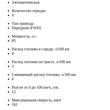
Автоматическая
Количество передач
4
Тип привода
Передний (FWD)
Мощность, л.с
85
Расход топлива в городе, л/100 км
8
Расход топлива на трассе, л/100 км
5
Смешанный расход топлива, л/100 км
6
Разгон от 0 до 100 км/ч, сек.
12
Максимальная скорость, км/ч
161