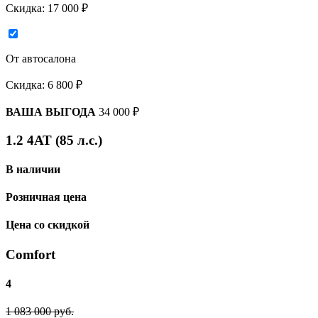
Скидка:
17 000 ₽
От автосалона
Скидка:
6 800 ₽
ВАША ВЫГОДА
34 000 ₽
1.2 4АТ (85 л.с.)
В наличии
Розничная цена
Цена со скидкой
Comfort
4
1 083 000 руб.