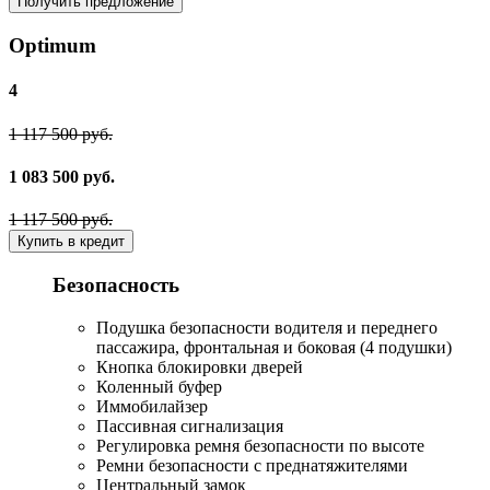
Получить предложение
Optimum
4
1 117 500 руб.
1 083 500 руб.
1 117 500 руб.
Купить в кредит
Безопасность
Подушка безопасности водителя и переднего
пассажира, фронтальная и боковая (4 подушки)
Кнопка блокировки дверей
Коленный буфер
Иммобилайзер
Пассивная сигнализация
Регулировка ремня безопасности по высоте
Ремни безопасности с преднатяжителями
Центральный замок