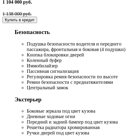
1 104 000 руб.
1 138 000 руб.
Купить в кредит
Безопасность
Подушка безопасности водителя и переднего
пассажира, фронтальная и боковая (4 подушки)
Кнопка блокировки дверей
Коленный буфер
Иммобилайзер
Пассивная сигнализация
Регулировка ремня безопасности по высоте
Ремни безопасности с преднатяжителями
Центральный замок
Экстерьер
Боковые зеркала под цвет кузова
Дневные ходовые огни
Передний и задний бампер под цвет кузова
Решетка радиатора хромированная
Ручки дверей под цвет кузова