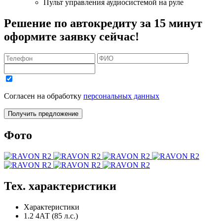
Пульт управления аудиосистемой на руле
Решение по автокредиту за 15 минут
оформите заявку сейчас!
Согласен на обработку
персональных данных
Получить предложение
Фото
Тех. характеристики
Характеристики
1.2 4АТ (85 л.с.)