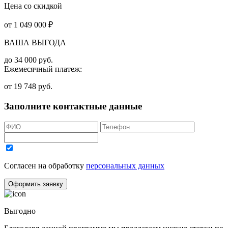
Цена со скидкой
от
1 049 000
₽
ВАША ВЫГОДА
до
34 000
руб.
Ежемесячный платеж:
от
19 748
руб.
Заполните контактные данные
Согласен на обработку
персональных данных
Оформить заявку
Выгодно