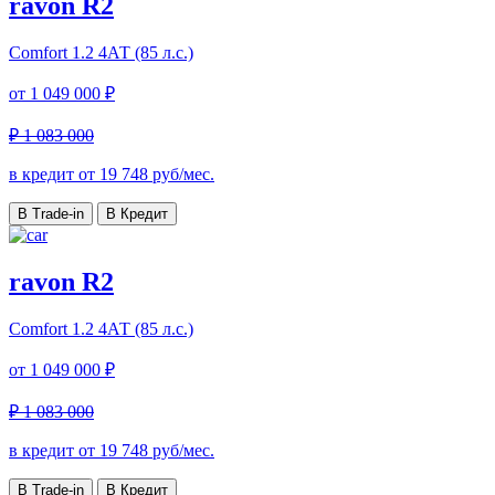
ravon R2
Comfort
1.2 4АТ (85 л.с.)
от
1 049 000 ₽
₽ 1 083 000
в кредит от
19 748
руб/мес.
В Trade-in
В Кредит
ravon R2
Comfort
1.2 4АТ (85 л.с.)
от
1 049 000 ₽
₽ 1 083 000
в кредит от
19 748
руб/мес.
В Trade-in
В Кредит