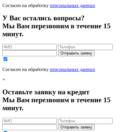
Согласен на обработку
персональных данных
У Вас остались вопросы?
Мы Вам перезвоним в течение 15
минут.
Отправить заявку
Согласен на обработку
персональных данных
×
Оставьте заявку на кредит
Мы Вам перезвоним в течение 15
минут.
Отправить заявку