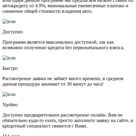
Благодаря данной программе мы предлагаем низкие ставки по
автокредиту от 4.9%, минимальные ежемесячные платежи и
снижение общей стоимости владения авто.
Доступно
Программа является максимально доступной, так как
возможно получение кредита без первоначального взноса.
Быстро
Рассмотрение заявки не займет много времени, в среднем
данная процедура занимает от 30 минут до часа!
Удобно
Доступно предварительное рассмотрение онлайн. Вам не
обязательно куда-то ехать, просто заполните заявку на сайте, и
кредитный специалист свяжется с Вами.