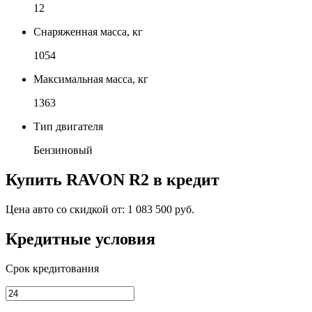
12
Снаряженная масса, кг
1054
Максимальная масса, кг
1363
Тип двигателя
Бензиновый
Купить
RAVON R2
в кредит
Цена авто со скидкой от:
1 083 500 руб.
Кредитные условия
Срок кредитования