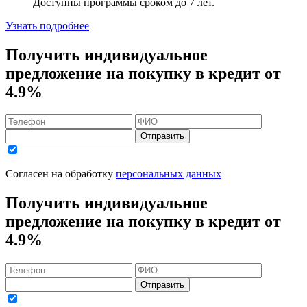
Доступны программы сроком
до 7 лет
.
Узнать подробнее
Получить индивидуальное
предложение на покупку в кредит
от
4.9%
Отправить
Согласен на обработку
персональных данных
Получить индивидуальное
предложение на покупку в кредит
от
4.9%
Отправить