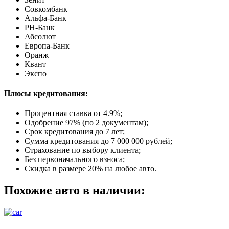
Совкомбанк
Альфа-Банк
РН-Банк
Абсолют
Европа-Банк
Оранж
Квант
Экспо
Плюсы кредитования:
Процентная ставка от
4.9%
;
Одобрение 97% (по 2 документам);
Срок кредитования до 7 лет;
Сумма кредитования до 7 000 000 рублей;
Страхование по выбору клиента;
Без первоначального взноса;
Скидка в размере 20% на любое авто.
Похожие авто в наличии: