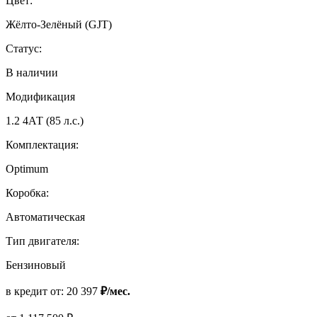
Цвет:
Жёлто-Зелёный (GJT)
Статус:
В наличии
Модификация
1.2 4АТ (85 л.с.)
Комплектация:
Optimum
Коробка:
Автоматическая
Тип двигателя:
Бензиновый
в кредит от:
20 397
₽/мес.