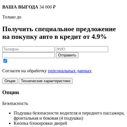
ВАША ВЫГОДА
34 000 ₽
Только до
Получить
специальное предложение
на покупку авто в кредит
от 4.9%
Отправить
Согласен на обработку
персональных данных
Опции
Технические характеристики
Опции
Безопасность
Подушка безопасности водителя и переднего пассажира,
фронтальная и боковая (4 подушки)
Кнопка блокировки дверей