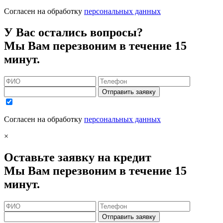
Согласен на обработку
персональных данных
У Вас остались вопросы?
Мы Вам перезвоним в течение 15
минут.
Отправить заявку
Согласен на обработку
персональных данных
×
Оставьте заявку на кредит
Мы Вам перезвоним в течение 15
минут.
Отправить заявку