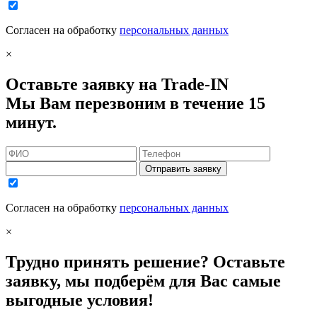
Согласен на обработку
персональных данных
×
Оставьте заявку на Trade-IN
Мы Вам перезвоним в течение 15
минут.
Отправить заявку
Согласен на обработку
персональных данных
×
Трудно принять решение? Оставьте
заявку, мы подберём для Вас самые
выгодные условия!