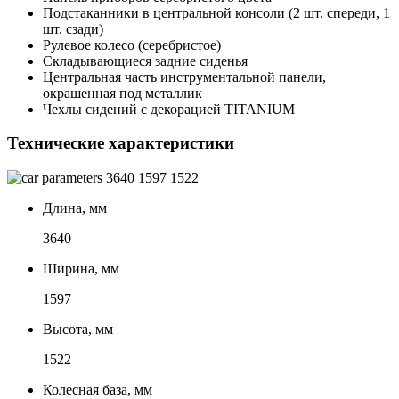
Подстаканники в центральной консоли (2 шт. спереди, 1
шт. сзади)
Рулевое колесо (серебристое)
Складывающиеся задние сиденья
Центральная часть инструментальной панели,
окрашенная под металлик
Чехлы сидений с декорацией TITANIUM
Технические характеристики
3640
1597
1522
Длина, мм
3640
Ширина, мм
1597
Высота, мм
1522
Колесная база, мм