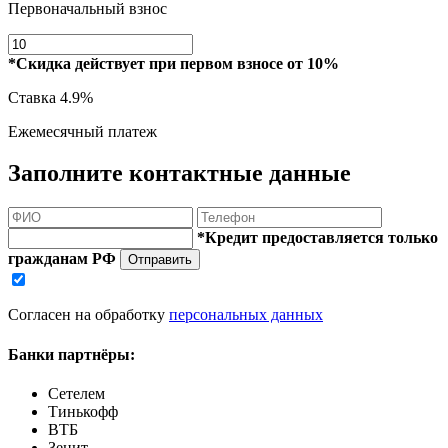
Первоначальный взнос
*Скидка действует при первом взносе от 10%
Ставка
4.9%
Ежемесячный платеж
Заполните контактные данные
*Кредит предоставляется только
гражданам РФ
Отправить
Согласен на обработку
персональных данных
Банки партнёры:
Сетелем
Тинькофф
ВТБ
Зенит