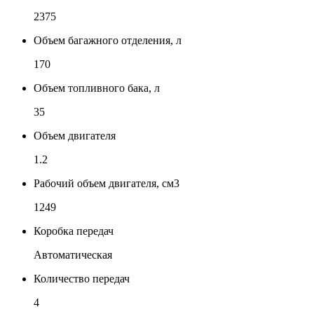
2375
Объем багажного отделения, л
170
Объем топливного бака, л
35
Объем двигателя
1.2
Рабочий объем двигателя, см3
1249
Коробка передач
Автоматическая
Количество передач
4