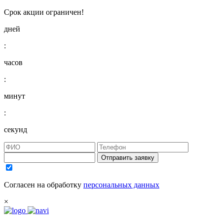
Срок акции ограничен!
дней
:
часов
:
минут
:
секунд
Отправить заявку
Согласен на обработку
персональных данных
×