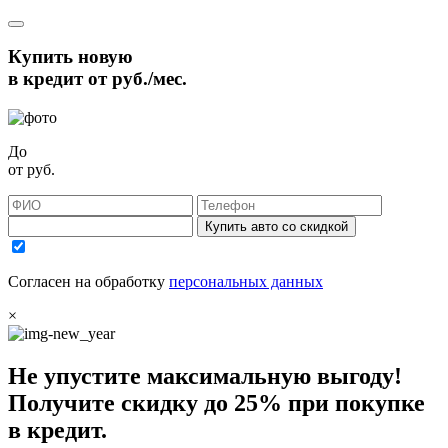
Купить новую
в кредит от
руб./мес.
До
от
руб.
Купить авто со скидкой
Согласен на обработку
персональных данных
×
Не упустите максимальную выгоду!
Получите
скидку до 25%
при покупке
в кредит.