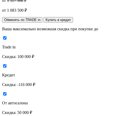
от
1 117 500
₽
от
1 083 500
₽
Обменять по TRADE in
Купить в кредит
Ваша максимально возможная скидка
при покупке до
Trade in
Скидка:
100 000 ₽
Кредит
Скидка:
-116 000 ₽
От автосалона
Скидка:
50 000 ₽