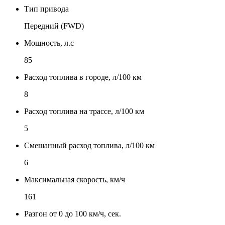
Тип привода
Передний (FWD)
Мощность, л.с
85
Расход топлива в городе, л/100 км
8
Расход топлива на трассе, л/100 км
5
Смешанный расход топлива, л/100 км
6
Максимальная скорость, км/ч
161
Разгон от 0 до 100 км/ч, сек.