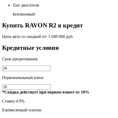
Тип двигателя
Бензиновый
Купить
RAVON R2
в кредит
Цена авто со скидкой от:
1 049 000 руб.
Кредитные условия
Срок кредитования
Первоначальный взнос
*Скидка действует при первом взносе от 10%
Ставка
4.9%
Ежемесячный платеж