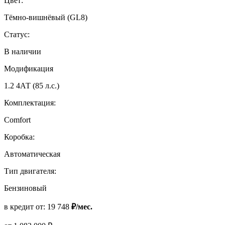
Цвет:
Тёмно-вишнёвый (GL8)
Статус:
В наличии
Модификация
1.2 4АТ (85 л.с.)
Комплектация:
Comfort
Коробка:
Автоматическая
Тип двигателя:
Бензиновый
в кредит от:
19 748
₽/мес.