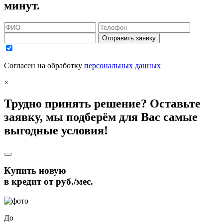
минут.
Отправить заявку
Согласен на обработку
персональных данных
×
Трудно принять решение? Оставьте
заявку, мы подберём для Вас самые
выгодные условия!
Купить новую
в кредит от
руб./мес.
До