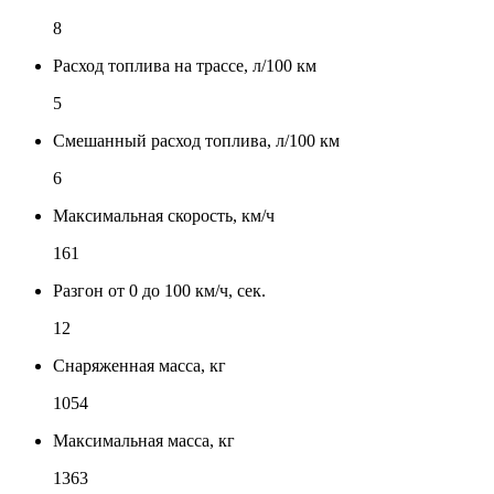
8
Расход топлива на трассе, л/100 км
5
Смешанный расход топлива, л/100 км
6
Максимальная скорость, км/ч
161
Разгон от 0 до 100 км/ч, сек.
12
Снаряженная масса, кг
1054
Максимальная масса, кг
1363