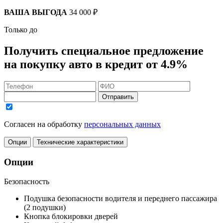
ВАША ВЫГОДА
34 000 ₽
Только до
Получить
специальное предложение
на покупку авто в кредит
от 4.9%
Отправить
Согласен на обработку
персональных данных
Опции
Технические характеристики
Опции
Безопасность
Подушка безопасности водителя и переднего пассажира
(2 подушки)
Кнопка блокировки дверей