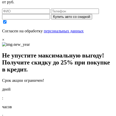
от
руб.
Купить авто со скидкой
Согласен на обработку
персональных данных
×
Не упустите максимальную выгоду!
Получите
скидку до 25%
при покупке
в кредит.
Срок акции ограничен!
дней
:
часов
: