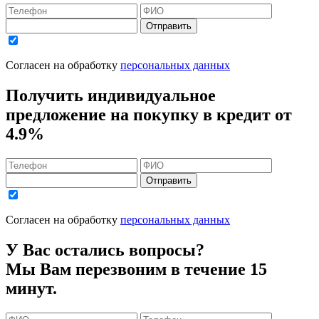
Отправить
Согласен на обработку
персональных данных
Получить индивидуальное
предложение на покупку в кредит
от
4.9%
Отправить
Согласен на обработку
персональных данных
У Вас остались вопросы?
Мы Вам перезвоним в течение 15
минут.