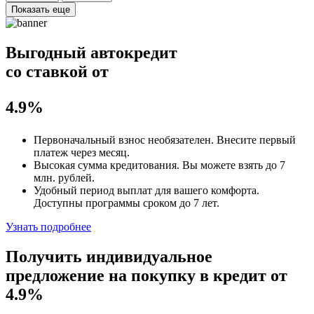
Показать еще
Выгодный автокредит
со ставкой от
4.9%
Первоначальный взнос
необязателен
. Внесите первый
платеж через месяц.
Высокая сумма кредитования. Вы можете взять до
7
млн. рублей
.
Удобный
период выплат для вашего комфорта.
Доступны программы сроком
до 7 лет
.
Узнать подробнее
Получить индивидуальное
предложение на покупку в кредит
от
4.9%