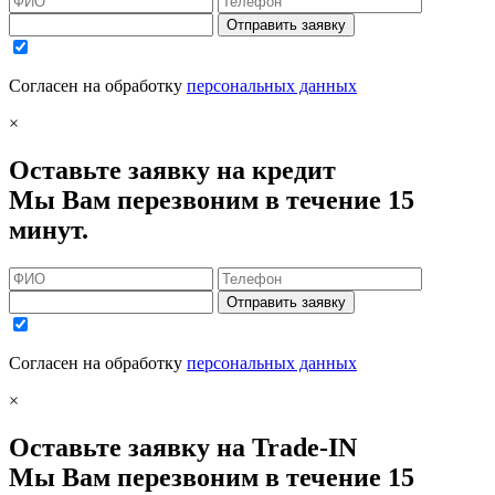
Отправить заявку
Согласен на обработку
персональных данных
×
Оставьте заявку на кредит
Мы Вам перезвоним в течение 15
минут.
Отправить заявку
Согласен на обработку
персональных данных
×
Оставьте заявку на Trade-IN
Мы Вам перезвоним в течение 15