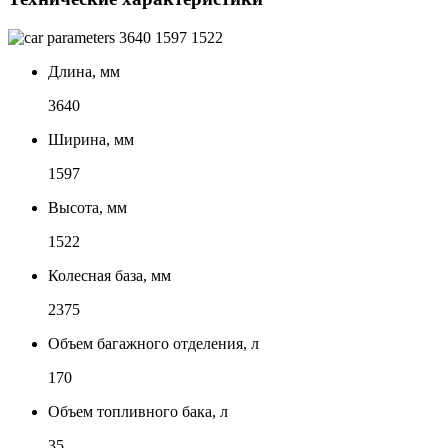
3640
1597
1522
Длина, мм
3640
Ширина, мм
1597
Высота, мм
1522
Колесная база, мм
2375
Объем багажного отделения, л
170
Объем топливного бака, л
35