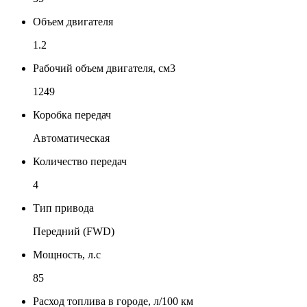
Объем двигателя
1.2
Рабочий объем двигателя, см3
1249
Коробка передач
Автоматическая
Количество передач
4
Тип привода
Передний (FWD)
Мощность, л.с
85
Расход топлива в городе, л/100 км