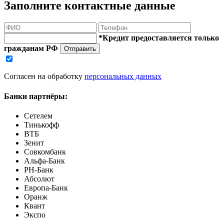
Заполните контактные данные
*Кредит предоставляется только
гражданам РФ
Отправить
Согласен на обработку
персональных данных
Банки партнёры:
Сетелем
Тинькофф
ВТБ
Зенит
Совкомбанк
Альфа-Банк
РН-Банк
Абсолют
Европа-Банк
Оранж
Квант
Экспо