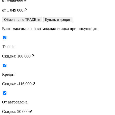
от
1 083 000
₽
от
1 049 000
₽
Обменять по TRADE in
Купить в кредит
Ваша максимально возможная скидка
при покупке до
Trade in
Скидка:
100 000 ₽
Кредит
Скидка:
-116 000 ₽
От автосалона
Скидка:
50 000 ₽