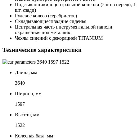
Подстаканники в центральной консоли (2 шт. спереди, 1
шт. сзади)
Рулевое колесо (серебристое)
Складывающиеся задние сиденья
Центральная часть инструментальной панели,
окрашенная под металлик
Чехлы сидений с декорацией TITANIUM
Технические характеристики
3640
1597
1522
Длина, мм
3640
Ширина, мм
1597
Высота, мм
1522
Колесная база, мм