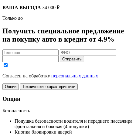
ВАША ВЫГОДА
34 000 ₽
Только до
Получить
специальное предложение
на покупку авто в кредит
от 4.9%
Отправить
Согласен на обработку
персональных данных
Опции
Технические характеристики
Опции
Безопасность
Подушка безопасности водителя и переднего пассажира,
фронтальная и боковая (4 подушки)
Кнопка блокировки дверей