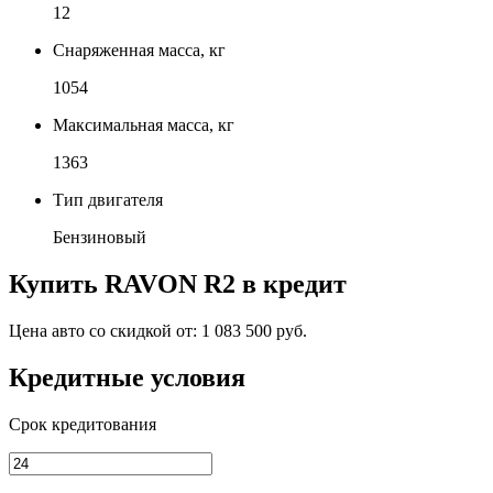
12
Снаряженная масса, кг
1054
Максимальная масса, кг
1363
Тип двигателя
Бензиновый
Купить
RAVON R2
в кредит
Цена авто со скидкой от:
1 083 500 руб.
Кредитные условия
Срок кредитования