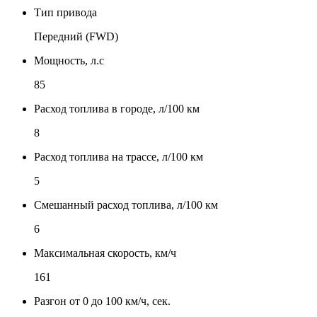
Тип привода
Передний (FWD)
Мощность, л.с
85
Расход топлива в городе, л/100 км
8
Расход топлива на трассе, л/100 км
5
Смешанный расход топлива, л/100 км
6
Максимальная скорость, км/ч
161
Разгон от 0 до 100 км/ч, сек.