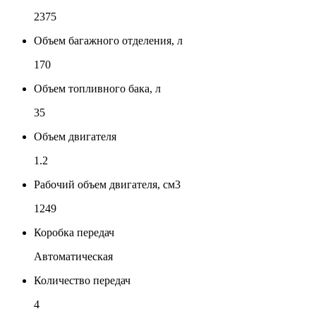
2375
Объем багажного отделения, л
170
Объем топливного бака, л
35
Объем двигателя
1.2
Рабочий объем двигателя, см3
1249
Коробка передач
Автоматическая
Количество передач
4