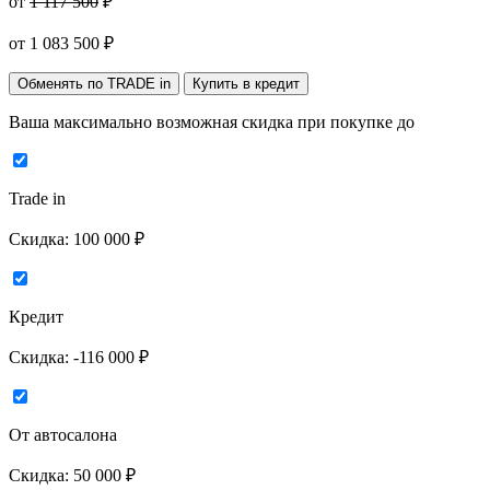
от
1 117 500
₽
от
1 083 500
₽
Обменять по TRADE in
Купить в кредит
Ваша максимально возможная скидка
при покупке до
Trade in
Скидка:
100 000 ₽
Кредит
Скидка:
-116 000 ₽
От автосалона
Скидка:
50 000 ₽