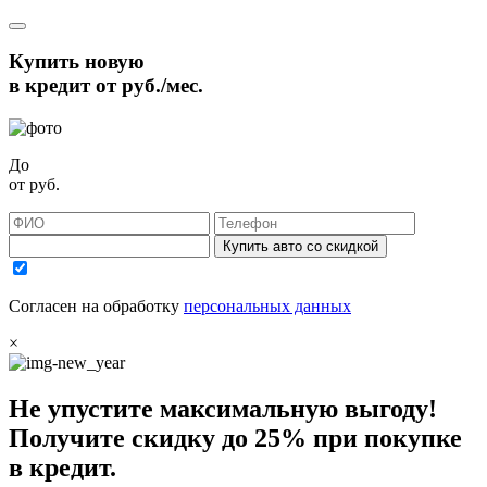
Купить новую
в кредит от
руб./мес.
До
от
руб.
Купить авто со скидкой
Согласен на обработку
персональных данных
×
Не упустите максимальную выгоду!
Получите
скидку до 25%
при покупке
в кредит.