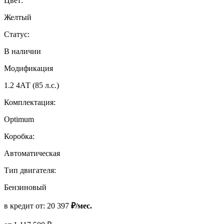
Цвет:
Желтый
Статус:
В наличии
Модификация
1.2 4АТ (85 л.с.)
Комплектация:
Optimum
Коробка:
Автоматическая
Тип двигателя:
Бензиновый
в кредит от:
20 397
₽/мес.