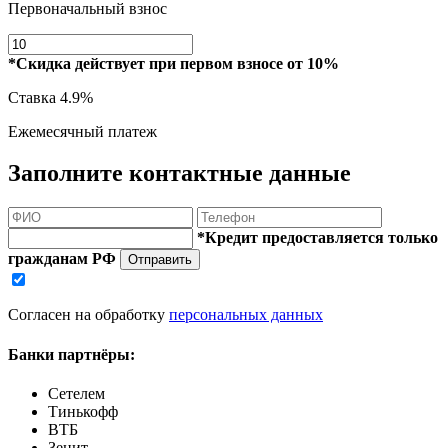
Первоначальный взнос
*Скидка действует при первом взносе от 10%
Ставка
4.9%
Ежемесячный платеж
Заполните контактные данные
*Кредит предоставляется только
гражданам РФ
Отправить
Согласен на обработку
персональных данных
Банки партнёры:
Сетелем
Тинькофф
ВТБ
Зенит