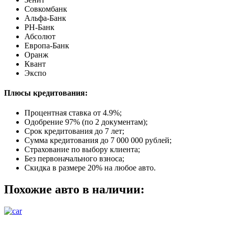
Совкомбанк
Альфа-Банк
РН-Банк
Абсолют
Европа-Банк
Оранж
Квант
Экспо
Плюсы кредитования:
Процентная ставка от
4.9%
;
Одобрение 97% (по 2 документам);
Срок кредитования до 7 лет;
Сумма кредитования до 7 000 000 рублей;
Страхование по выбору клиента;
Без первоначального взноса;
Скидка в размере 20% на любое авто.
Похожие авто в наличии: