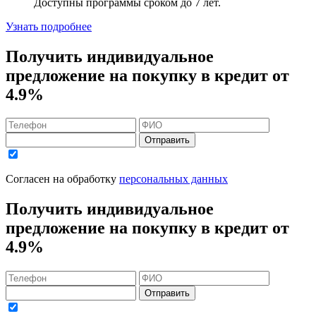
Доступны программы сроком
до 7 лет
.
Узнать подробнее
Получить индивидуальное
предложение на покупку в кредит
от
4.9%
Отправить
Согласен на обработку
персональных данных
Получить индивидуальное
предложение на покупку в кредит
от
4.9%
Отправить