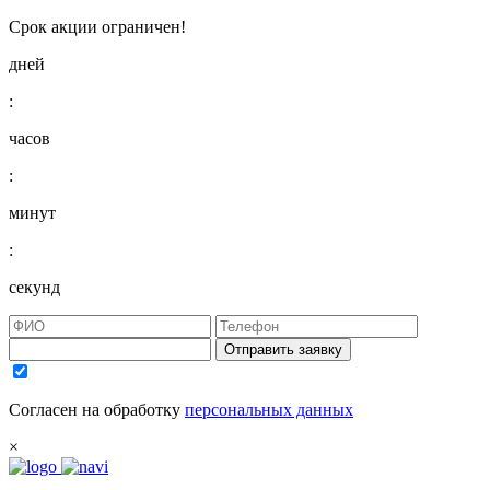
Срок акции ограничен!
дней
:
часов
:
минут
:
секунд
Отправить заявку
Согласен на обработку
персональных данных
×