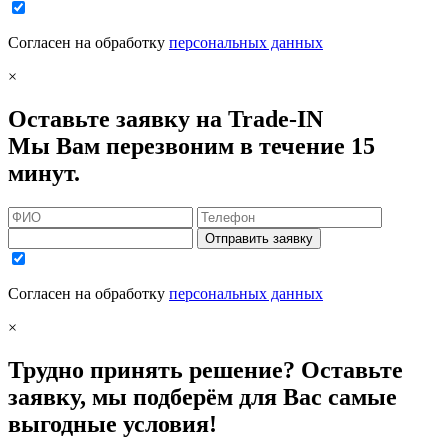
Согласен на обработку
персональных данных
×
Оставьте заявку на Trade-IN
Мы Вам перезвоним в течение 15
минут.
Отправить заявку
Согласен на обработку
персональных данных
×
Трудно принять решение? Оставьте
заявку, мы подберём для Вас самые
выгодные условия!