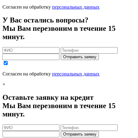
Согласен на обработку
персональных данных
У Вас остались вопросы?
Мы Вам перезвоним в течение 15
минут.
Отправить заявку
Согласен на обработку
персональных данных
×
Оставьте заявку на кредит
Мы Вам перезвоним в течение 15
минут.
Отправить заявку