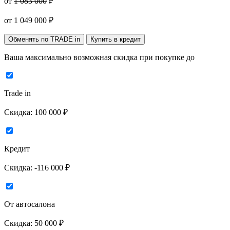
от
1 083 000
₽
от
1 049 000
₽
Обменять по TRADE in
Купить в кредит
Ваша максимально возможная скидка
при покупке до
Trade in
Скидка:
100 000 ₽
Кредит
Скидка:
-116 000 ₽
От автосалона
Скидка:
50 000 ₽