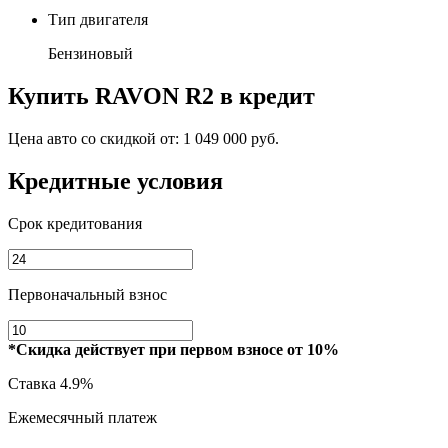
Тип двигателя
Бензиновый
Купить
RAVON R2
в кредит
Цена авто со скидкой от:
1 049 000 руб.
Кредитные условия
Срок кредитования
Первоначальный взнос
*Скидка действует при первом взносе от 10%
Ставка
4.9%
Ежемесячный платеж