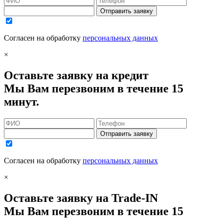
Отправить заявку
Согласен на обработку
персональных данных
×
Оставьте заявку на кредит
Мы Вам перезвоним в течение 15
минут.
Отправить заявку
Согласен на обработку
персональных данных
×
Оставьте заявку на Trade-IN
Мы Вам перезвоним в течение 15