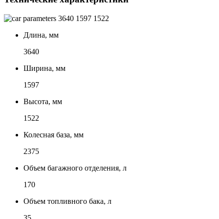
3640
1597
1522
Длина, мм
3640
Ширина, мм
1597
Высота, мм
1522
Колесная база, мм
2375
Объем багажного отделения, л
170
Объем топливного бака, л
35