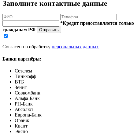
Заполните контактные данные
*Кредит предоставляется только
гражданам РФ
Отправить
Согласен на обработку
персональных данных
Банки партнёры:
Сетелем
Тинькофф
ВТБ
Зенит
Совкомбанк
Альфа-Банк
РН-Банк
Абсолют
Европа-Банк
Оранж
Квант
Экспо