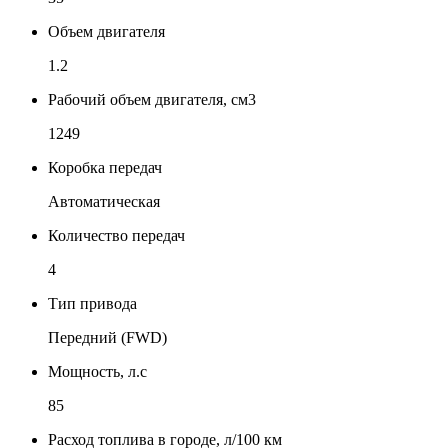
Объем двигателя
1.2
Рабочий объем двигателя, см3
1249
Коробка передач
Автоматическая
Количество передач
4
Тип привода
Передний (FWD)
Мощность, л.с
85
Расход топлива в городе, л/100 км