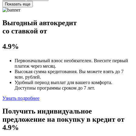
Показать еще
Выгодный автокредит
со ставкой от
4.9%
Первоначальный взнос
необязателен
. Внесите первый
платеж через месяц.
Высокая сумма кредитования. Вы можете взять до
7
млн. рублей
.
Удобный
период выплат для вашего комфорта.
Доступны программы сроком
до 7 лет
.
Узнать подробнее
Получить индивидуальное
предложение на покупку в кредит
от
4.9%