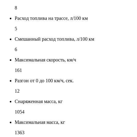
8
Расход топлива на трассе, л/100 км
5
Смешанный расход топлива, л/100 км
6
Максимальная скорость, км/ч
161
Разгон от 0 до 100 км/ч, сек.
12
Снаряженная масса, кг
1054
Максимальная масса, кг
1363