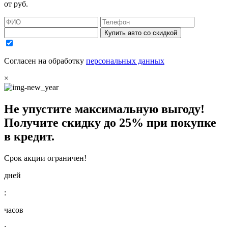
от
руб.
Купить авто со скидкой
Согласен на обработку
персональных данных
×
Не упустите максимальную выгоду!
Получите
скидку до 25%
при покупке
в кредит.
Срок акции ограничен!
дней
:
часов
: