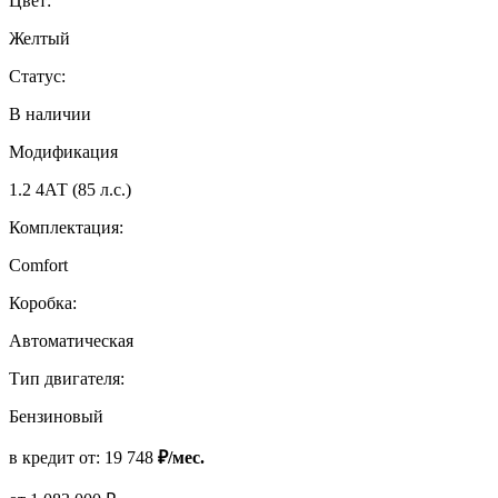
Цвет:
Желтый
Статус:
В наличии
Модификация
1.2 4АТ (85 л.с.)
Комплектация:
Comfort
Коробка:
Автоматическая
Тип двигателя:
Бензиновый
в кредит от:
19 748
₽/мес.