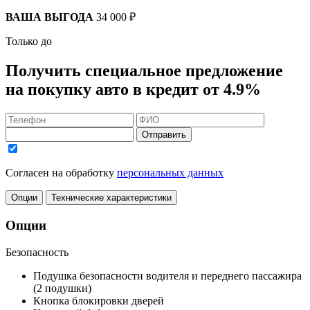
ВАША ВЫГОДА
34 000 ₽
Только до
Получить
специальное предложение
на покупку авто в кредит
от 4.9%
Отправить
Согласен на обработку
персональных данных
Опции
Технические характеристики
Опции
Безопасность
Подушка безопасности водителя и переднего пассажира
(2 подушки)
Кнопка блокировки дверей