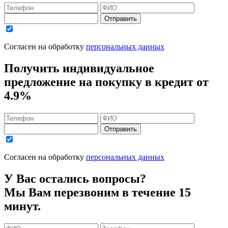
Отправить
Согласен на обработку
персональных данных
Получить индивидуальное
предложение на покупку в кредит
от
4.9%
Отправить
Согласен на обработку
персональных данных
У Вас остались вопросы?
Мы Вам перезвоним в течение 15
минут.