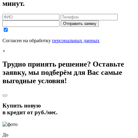
минут.
Отправить заявку
Согласен на обработку
персональных данных
×
Трудно принять решение? Оставьте
заявку, мы подберём для Вас самые
выгодные условия!
Купить новую
в кредит от
руб./мес.
До