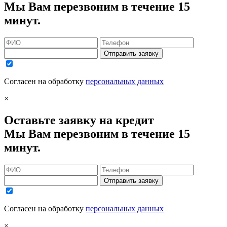
Мы Вам перезвоним в течение 15
минут.
Отправить заявку
Согласен на обработку
персональных данных
×
Оставьте заявку на кредит
Мы Вам перезвоним в течение 15
минут.
Отправить заявку
Согласен на обработку
персональных данных
×