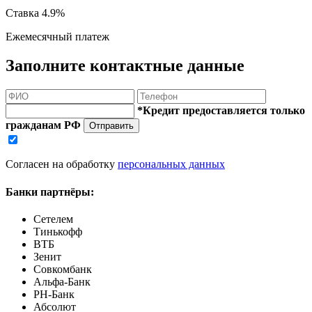
Ставка
4.9%
Ежемесячный платеж
Заполните контактные данные
*Кредит предоставляется только
гражданам РФ
Отправить
Согласен на обработку
персональных данных
Банки партнёры:
Сетелем
Тинькофф
ВТБ
Зенит
Совкомбанк
Альфа-Банк
РН-Банк
Абсолют