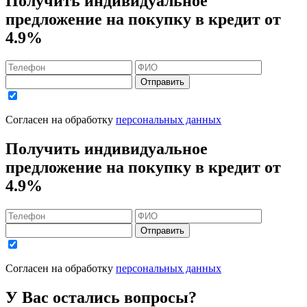
Получить индивидуальное
предложение на покупку в кредит
от
4.9%
Отправить
Согласен на обработку
персональных данных
Получить индивидуальное
предложение на покупку в кредит
от
4.9%
Отправить
Согласен на обработку
персональных данных
У Вас остались вопросы?