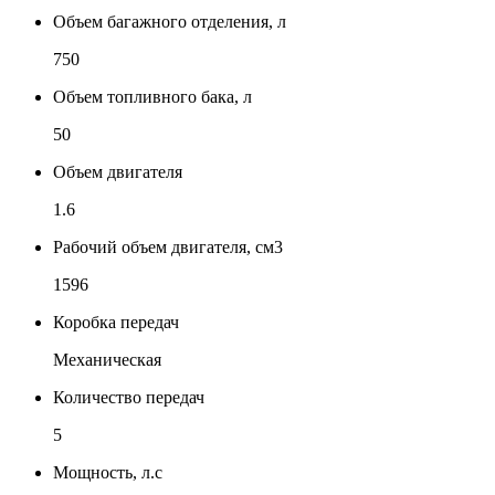
Объем багажного отделения, л
750
Объем топливного бака, л
50
Объем двигателя
1.6
Рабочий объем двигателя, см3
1596
Коробка передач
Механическая
Количество передач
5
Мощность, л.с