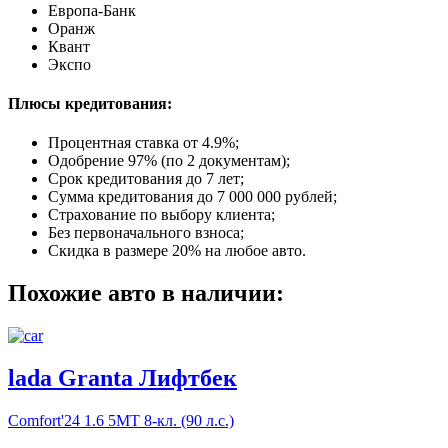
Европа-Банк
Оранж
Квант
Экспо
Плюсы кредитования:
Процентная ставка от
4.9%
;
Одобрение 97% (по 2 документам);
Срок кредитования до 7 лет;
Сумма кредитования до 7 000 000 рублей;
Страхование по выбору клиента;
Без первоначального взноса;
Скидка в размере 20% на любое авто.
Похожие авто в наличии:
lada Granta Лифтбек
Comfort'24
1.6 5МТ 8-кл. (90 л.с.)