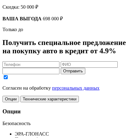
Скидка:
50 000 ₽
ВАША ВЫГОДА
698 000 ₽
Только до
Получить
специальное предложение
на покупку авто в кредит
от 4.9%
Отправить
Согласен на обработку
персональных данных
Опции
Технические характеристики
Опции
Безопасность
ЭРА-ГЛОНАСС