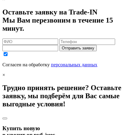
Оставьте заявку на Trade-IN
Мы Вам перезвоним в течение 15
минут.
Отправить заявку
Согласен на обработку
персональных данных
×
Трудно принять решение? Оставьте
заявку, мы подберём для Вас самые
выгодные условия!
Купить новую
в кредит от
руб./мес.