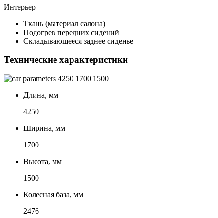
Интерьер
Ткань (материал салона)
Подогрев передних сидений
Складывающееся заднее сиденье
Технические характеристики
4250
1700
1500
Длина, мм
4250
Ширина, мм
1700
Высота, мм
1500
Колесная база, мм
2476