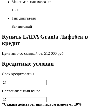
Максимальная масса, кг
1560
Тип двигателя
Бензиновый
Купить
LADA Granta Лифтбек
в
кредит
Цена авто со скидкой от:
512 000 руб.
Кредитные условия
Срок кредитования
Первоначальный взнос
*Скидка действует при первом взносе от 10%