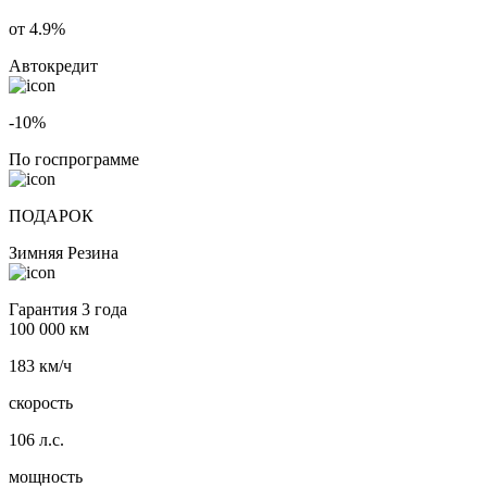
от 4.9%
Автокредит
-10%
По госпрограмме
ПОДАРОК
Зимняя Резина
Гарантия 3 года
100 000 км
183 км/ч
скорость
106 л.с.
мощность