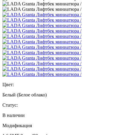
Цвет:
Белый (Белое облако)
Статус:
В наличии
Модификация