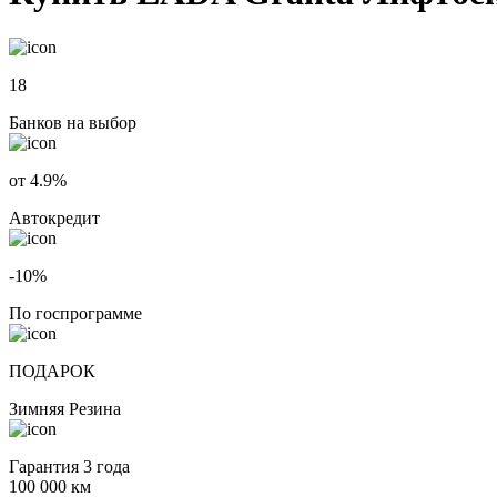
18
Банков на выбор
от 4.9%
Автокредит
-10%
По госпрограмме
ПОДАРОК
Зимняя Резина
Гарантия 3 года
100 000 км