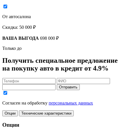
От автосалона
Скидка:
50 000 ₽
ВАША ВЫГОДА
698 000 ₽
Только до
Получить
специальное предложение
на покупку авто в кредит
от 4.9%
Отправить
Согласен на обработку
персональных данных
Опции
Технические характеристики
Опции