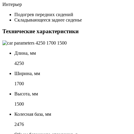
Интерьер
Подогрев передних сидений
Складывающееся заднее сиденье
Технические характеристики
4250
1700
1500
Длина, мм
4250
Ширина, мм
1700
Высота, мм
1500
Колесная база, мм
2476