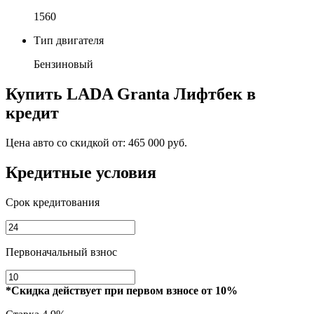
1560
Тип двигателя
Бензиновый
Купить
LADA Granta Лифтбек
в
кредит
Цена авто со скидкой от:
465 000 руб.
Кредитные условия
Срок кредитования
Первоначальный взнос
*Скидка действует при первом взносе от 10%