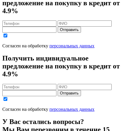
предложение на покупку в кредит
от
4.9%
Отправить
Согласен на обработку
персональных данных
Получить индивидуальное
предложение на покупку в кредит
от
4.9%
Отправить
Согласен на обработку
персональных данных
У Вас остались вопросы?
Мы Вам перезвоним в течение 15