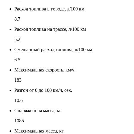
Расход топлива в городе, л/100 км
8.7
Расход топлива на трассе, л/100 км
5.2
Смешанный расход топлива, л/100 км
6.5
Максимальная скорость, км/ч
183
Разгон от 0 до 100 км/ч, сек.
10.6
Снаряженная масса, кг
1085
Максимальная масса, кг