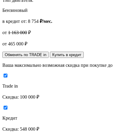
Тип двигателя:
Бензиновый
в кредит от:
8 754
₽/мес.
от
1 163 000
₽
от
465 000
₽
Обменять по TRADE in
Купить в кредит
Ваша максимально возможная скидка
при покупке до
Trade in
Скидка:
100 000 ₽
Кредит
Скидка:
548 000 ₽