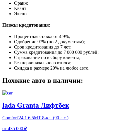
Оранж
Квант
Экспо
Плюсы кредитования:
Процентная ставка от
4.9%
;
Одобрение 97% (по 2 документам);
Срок кредитования до 7 лет;
Сумма кредитования до 7 000 000 рублей;
Страхование по выбору клиента;
Без первоначального взноса;
Скидка в размере 20% на любое авто.
Похожие авто в наличии:
lada Granta Лифтбек
Comfort'24
1.6 5МТ 8-кл. (90 л.с.)
от
435 000 ₽