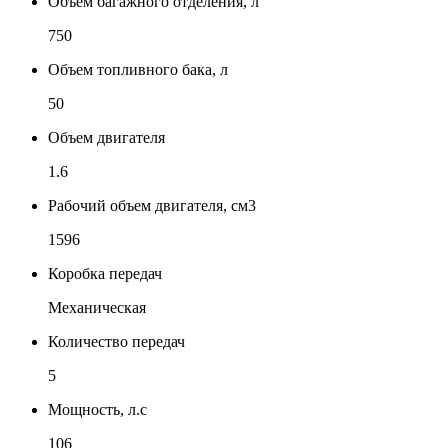
Объем багажного отделения, л
750
Объем топливного бака, л
50
Объем двигателя
1.6
Рабочий объем двигателя, см3
1596
Коробка передач
Механическая
Количество передач
5
Мощность, л.с
106