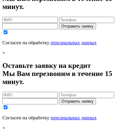
минут.
Отправить заявку
Согласен на обработку
персональных данных
×
Оставьте заявку на кредит
Мы Вам перезвоним в течение 15
минут.
Отправить заявку
Согласен на обработку
персональных данных
×