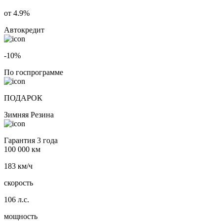
от 4.9%
Автокредит
-10%
По госпрограмме
ПОДАРОК
Зимняя Резина
Гарантия 3 года
100 000 км
183 км/ч
скорость
106 л.с.
мощность