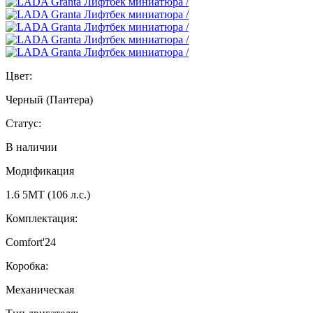
Цвет:
Черный (Пантера)
Статус:
В наличии
Модификация
1.6 5МТ (106 л.с.)
Комплектация:
Comfort'24
Коробка:
Механическая