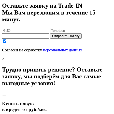
Оставьте заявку на Trade-IN
Мы Вам перезвоним в течение 15
минут.
Отправить заявку
Согласен на обработку
персональных данных
×
Трудно принять решение? Оставьте
заявку, мы подберём для Вас самые
выгодные условия!
Купить новую
в кредит от
руб./мес.