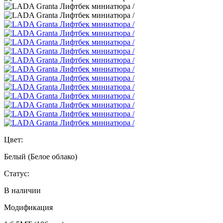
Цвет:
Белый (Белое облако)
Статус:
В наличии
Модификация