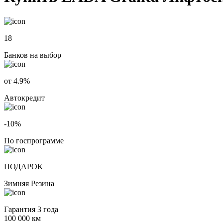
18
Банков на выбор
от 4.9%
Автокредит
-10%
По госпрограмме
ПОДАРОК
Зимняя Резина
Гарантия 3 года
100 000 км