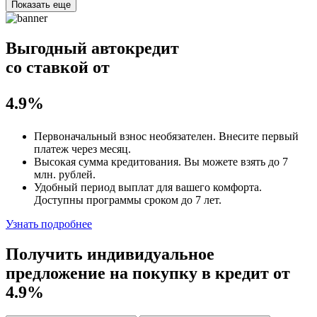
Показать еще
Выгодный автокредит
со ставкой от
4.9%
Первоначальный взнос
необязателен
. Внесите первый
платеж через месяц.
Высокая сумма кредитования. Вы можете взять до
7
млн. рублей
.
Удобный
период выплат для вашего комфорта.
Доступны программы сроком
до 7 лет
.
Узнать подробнее
Получить индивидуальное
предложение на покупку в кредит
от
4.9%