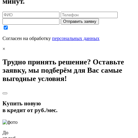
минут.
Отправить заявку
Согласен на обработку
персональных данных
×
Трудно принять решение? Оставьте
заявку, мы подберём для Вас самые
выгодные условия!
Купить новую
в кредит от
руб./мес.
До