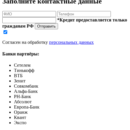
Заполните контактные данные
*Кредит предоставляется только
гражданам РФ
Отправить
Согласен на обработку
персональных данных
Банки партнёры:
Сетелем
Тинькофф
ВТБ
Зенит
Совкомбанк
Альфа-Банк
РН-Банк
Абсолют
Европа-Банк
Оранж
Квант
Экспо