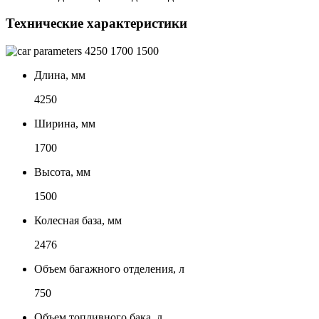
Технические характеристики
4250
1700
1500
Длина, мм
4250
Ширина, мм
1700
Высота, мм
1500
Колесная база, мм
2476
Объем багажного отделения, л
750
Объем топливного бака, л