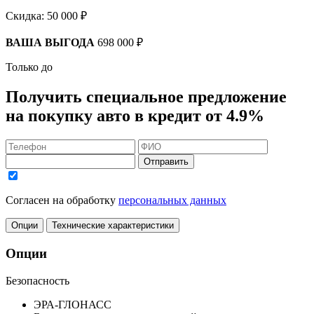
Скидка:
50 000 ₽
ВАША ВЫГОДА
698 000 ₽
Только до
Получить
специальное предложение
на покупку авто в кредит
от 4.9%
Отправить
Согласен на обработку
персональных данных
Опции
Технические характеристики
Опции
Безопасность
ЭРА-ГЛОНАСС