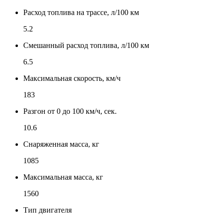
Расход топлива на трассе, л/100 км
5.2
Смешанный расход топлива, л/100 км
6.5
Максимальная скорость, км/ч
183
Разгон от 0 до 100 км/ч, сек.
10.6
Снаряженная масса, кг
1085
Максимальная масса, кг
1560
Тип двигателя