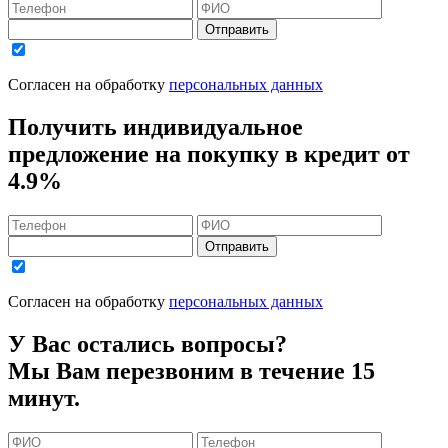
Отправить
Согласен на обработку
персональных данных
Получить индивидуальное
предложение на покупку в кредит
от
4.9%
Отправить
Согласен на обработку
персональных данных
У Вас остались вопросы?
Мы Вам перезвоним в течение 15
минут.