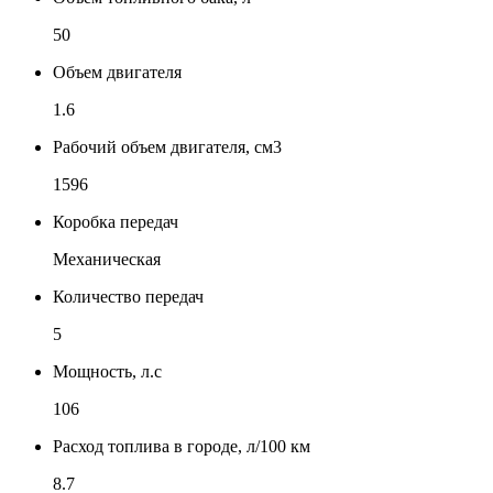
50
Объем двигателя
1.6
Рабочий объем двигателя, см3
1596
Коробка передач
Механическая
Количество передач
5
Мощность, л.с
106
Расход топлива в городе, л/100 км
8.7