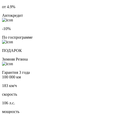
от 4.9%
Автокредит
-10%
По госпрограмме
ПОДАРОК
Зимняя Резина
Гарантия 3 года
100 000 км
183 км/ч
скорость
106 л.с.
мощность