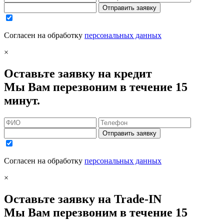
Отправить заявку
Согласен на обработку
персональных данных
×
Оставьте заявку на кредит
Мы Вам перезвоним в течение 15
минут.
Отправить заявку
Согласен на обработку
персональных данных
×
Оставьте заявку на Trade-IN
Мы Вам перезвоним в течение 15