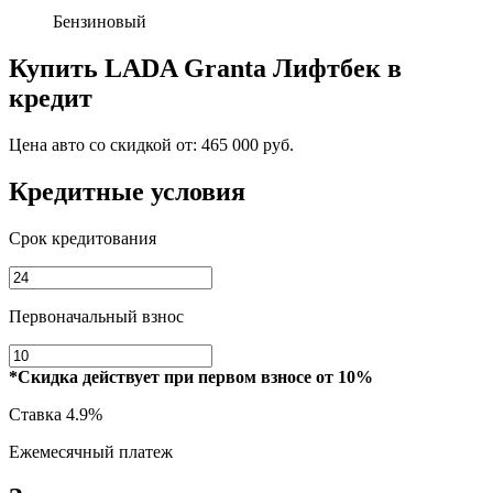
Бензиновый
Купить
LADA Granta Лифтбек
в
кредит
Цена авто со скидкой от:
465 000 руб.
Кредитные условия
Срок кредитования
Первоначальный взнос
*Скидка действует при первом взносе от 10%
Ставка
4.9%
Ежемесячный платеж