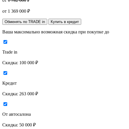
от
1 782 000
₽
от
1 369 000
₽
Обменять по TRADE in
Купить в кредит
Ваша максимально возможная скидка
при покупке до
Trade in
Скидка:
100 000 ₽
Кредит
Скидка:
263 000 ₽
От автосалона
Скидка:
50 000 ₽