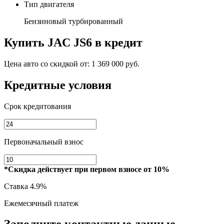
Тип двигателя
Бензиновый турбированный
Купить
JAC JS6
в кредит
Цена авто со скидкой от:
1 369 000 руб.
Кредитные условия
Срок кредитования
Первоначальный взнос
*Скидка действует при первом взносе от 10%
Ставка
4.9%
Ежемесячный платеж