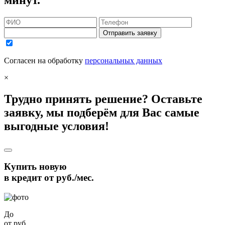
Отправить заявку
Согласен на обработку
персональных данных
×
Трудно принять решение? Оставьте
заявку, мы подберём для Вас самые
выгодные условия!
Купить новую
в кредит от
руб./мес.
До
от
руб.