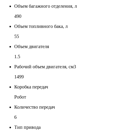
Объем багажного отделения, л
490
Объем топливного бака, л
55
Объем двигателя
1.5
Рабочий объем двигателя, см3
1499
Коробка передач
Робот
Количество передач
6
Тип привода