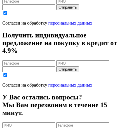
Отправить
Согласен на обработку
персональных данных
Получить индивидуальное
предложение на покупку в кредит
от
4.9%
Отправить
Согласен на обработку
персональных данных
У Вас остались вопросы?
Мы Вам перезвоним в течение 15
минут.