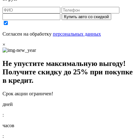
Купить авто со скидкой
Согласен на обработку
персональных данных
×
Не упустите максимальную выгоду!
Получите
скидку до 25%
при покупке
в кредит.
Срок акции ограничен!
дней
:
часов
: