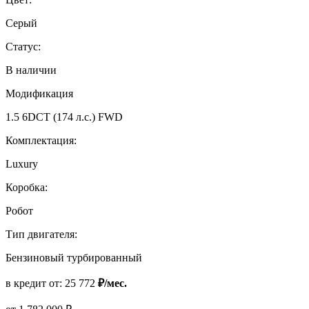
Серый
Статус:
В наличии
Модификация
1.5 6DCT (174 л.с.) FWD
Комплектация:
Luxury
Коробка:
Робот
Тип двигателя:
Бензиновый турбированный
в кредит от:
25 772
₽/мес.