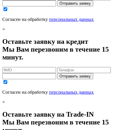
Отправить заявку
Согласен на обработку
персональных данных
×
Оставьте заявку на кредит
Мы Вам перезвоним в течение 15
минут.
Отправить заявку
Согласен на обработку
персональных данных
×
Оставьте заявку на Trade-IN
Мы Вам перезвоним в течение 15
минут.