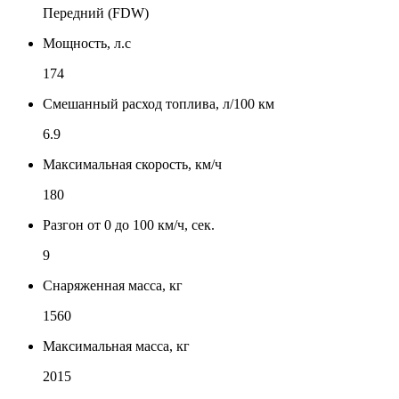
Передний (FDW)
Мощность, л.с
174
Смешанный расход топлива, л/100 км
6.9
Максимальная скорость, км/ч
180
Разгон от 0 до 100 км/ч, сек.
9
Снаряженная масса, кг
1560
Максимальная масса, кг
2015