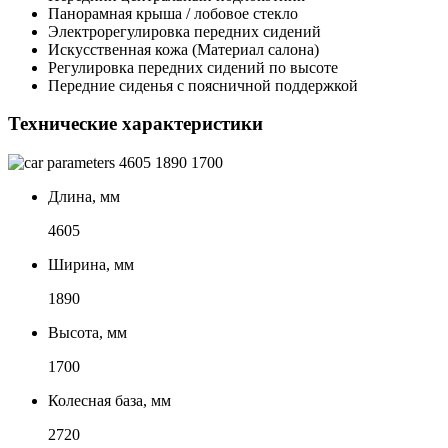
Панорамная крыша / лобовое стекло
Электрорегулировка передних сидений
Искусственная кожа (Материал салона)
Регулировка передних сидений по высоте
Передние сиденья с поясничной поддержкой
Технические характеристики
4605
1890
1700
Длина, мм
4605
Ширина, мм
1890
Высота, мм
1700
Колесная база, мм
2720