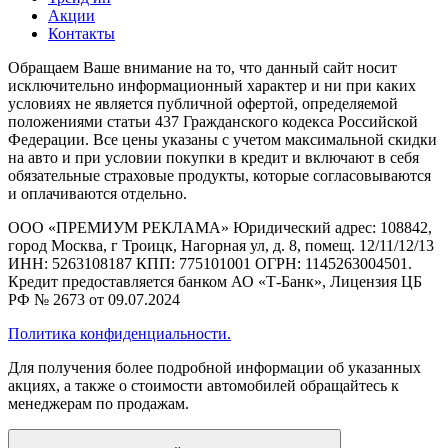
Акции
Контакты
Обращаем Ваше внимание на то, что данный сайт носит
исключительно информационный характер и ни при каких
условиях не является публичной офертой, определяемой
положениями статьи 437 Гражданского кодекса Российской
Федерации. Все цены указаны с учетом максимальной скидки
на авто и при условии покупки в кредит и включают в себя
обязательные страховые продукты, которые согласовываются
и оплачиваются отдельно.
ООО «ПРЕМИУМ РЕКЛАМА» Юридический адрес: 108842,
город Москва, г Троицк, Нагорная ул, д. 8, помещ. 12/11/12/13
ИНН: 5263108187 КПП: 775101001 ОГРН: 1145263004501.
Кредит предоставляется банком АО «Т-Банк», Лицензия ЦБ
РФ № 2673 от 09.07.2024
Политика конфиденциальности.
Для получения более подробной информации об указанных
акциях, а также о стоимости автомобилей обращайтесь к
менеджерам по продажам.