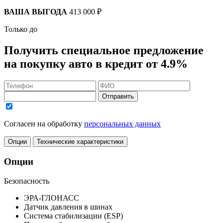
ВАША ВЫГОДА
413 000 ₽
Только до
Получить
специальное предложение
на покупку авто в кредит
от 4.9%
Отправить
Согласен на обработку
персональных данных
Опции
Технические характеристики
Опции
Безопасность
ЭРА-ГЛОНАСС
Датчик давления в шинах
Система стабилизации (ESP)