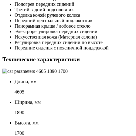
Подогрев передних сидений
Третий задний подголовник
Отделка кожей рулевого колеса
Передний центральный подлокотник
Панорамная крыша / лобовое стекло
Электрорегулировка передних сидений
Искусственная кожа (Материал салона)
Регулировка передних сидений по высоте
Передние сиденья с поясничной поддержкой
Технические характеристики
4605
1890
1700
Длина, мм
4605
Ширина, мм
1890
Высота, мм
1700