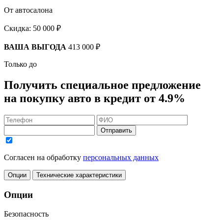
От автосалона
Скидка:
50 000 ₽
ВАША ВЫГОДА
413 000 ₽
Только до
Получить
специальное предложение
на покупку авто в кредит
от 4.9%
Отправить
Согласен на обработку
персональных данных
Опции
Технические характеристики
Опции
Безопасность