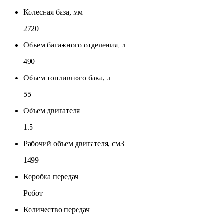
Колесная база, мм
2720
Объем багажного отделения, л
490
Объем топливного бака, л
55
Объем двигателя
1.5
Рабочий объем двигателя, см3
1499
Коробка передач
Робот
Количество передач