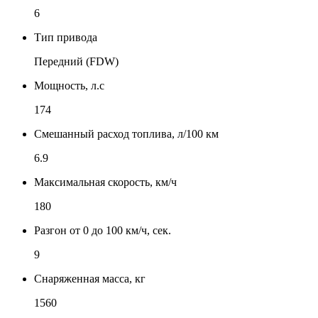
6
Тип привода
Передний (FDW)
Мощность, л.с
174
Смешанный расход топлива, л/100 км
6.9
Максимальная скорость, км/ч
180
Разгон от 0 до 100 км/ч, сек.
9
Снаряженная масса, кг
1560