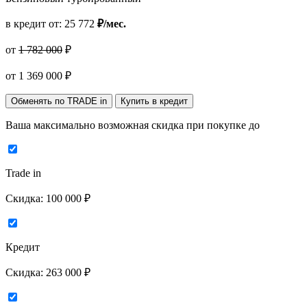
в кредит от:
25 772
₽/мес.
от
1 782 000
₽
от
1 369 000
₽
Обменять по TRADE in
Купить в кредит
Ваша максимально возможная скидка
при покупке до
Trade in
Скидка:
100 000 ₽
Кредит
Скидка:
263 000 ₽