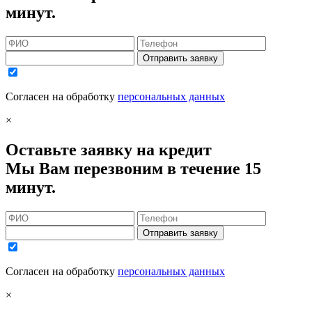
минут.
Отправить заявку
Согласен на обработку
персональных данных
×
Оставьте заявку на кредит
Мы Вам перезвоним в течение 15
минут.
Отправить заявку
Согласен на обработку
персональных данных
×