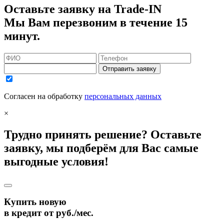
Оставьте заявку на Trade-IN
Мы Вам перезвоним в течение 15
минут.
Отправить заявку
Согласен на обработку
персональных данных
×
Трудно принять решение? Оставьте
заявку, мы подберём для Вас самые
выгодные условия!
Купить новую
в кредит от
руб./мес.