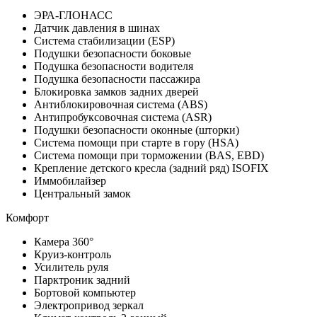
ЭРА-ГЛОНАСС
Датчик давления в шинах
Система стабилизации (ESP)
Подушки безопасности боковые
Подушка безопасности водителя
Подушка безопасности пассажира
Блокировка замков задних дверей
Антиблокировочная система (ABS)
Антипробуксовочная система (ASR)
Подушки безопасности оконные (шторки)
Система помощи при старте в гору (HSA)
Система помощи при торможении (BAS, EBD)
Крепление детского кресла (задний ряд) ISOFIX
Иммобилайзер
Центральный замок
Комфорт
Камера 360°
Круиз-контроль
Усилитель руля
Парктроник задний
Бортовой компьютер
Электропривод зеркал