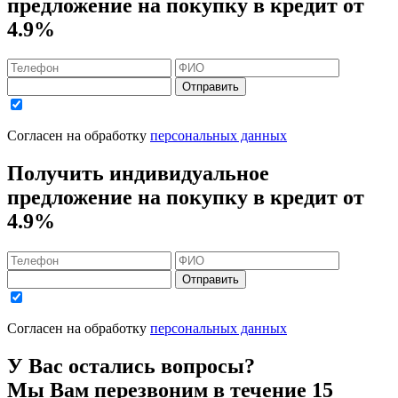
предложение на покупку в кредит
от
4.9%
Отправить
Согласен на обработку
персональных данных
Получить индивидуальное
предложение на покупку в кредит
от
4.9%
Отправить
Согласен на обработку
персональных данных
У Вас остались вопросы?
Мы Вам перезвоним в течение 15