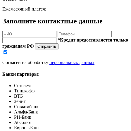
Ежемесячный платеж
Заполните контактные данные
*Кредит предоставляется только
гражданам РФ
Отправить
Согласен на обработку
персональных данных
Банки партнёры:
Сетелем
Тинькофф
ВТБ
Зенит
Совкомбанк
Альфа-Банк
РН-Банк
Абсолют
Европа-Банк