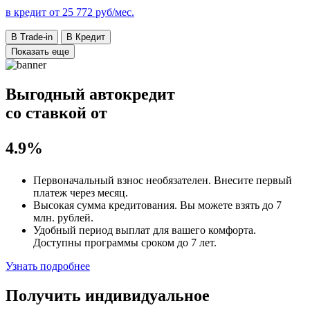
в кредит от
25 772
руб/мес.
В Trade-in
В Кредит
Показать еще
Выгодный автокредит
со ставкой от
4.9%
Первоначальный взнос
необязателен
. Внесите первый
платеж через месяц.
Высокая сумма кредитования. Вы можете взять до
7
млн. рублей
.
Удобный
период выплат для вашего комфорта.
Доступны программы сроком
до 7 лет
.
Узнать подробнее
Получить индивидуальное