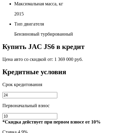
Максимальная масса, кг
2015
Тип двигателя
Бензиновый турбированный
Купить
JAC JS6
в кредит
Цена авто со скидкой от:
1 369 000 руб.
Кредитные условия
Срок кредитования
Первоначальный взнос
*Скидка действует при первом взносе от 10%
Ставка
4.9%