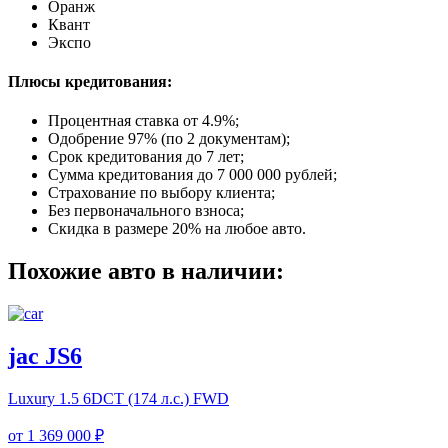
Оранж
Квант
Экспо
Плюсы кредитования:
Процентная ставка от
4.9%
;
Одобрение 97% (по 2 документам);
Срок кредитования до 7 лет;
Сумма кредитования до 7 000 000 рублей;
Страхование по выбору клиента;
Без первоначального взноса;
Скидка в размере 20% на любое авто.
Похожие авто в наличии:
jac JS6
Luxury
1.5 6DCT (174 л.с.) FWD
от
1 369 000 ₽