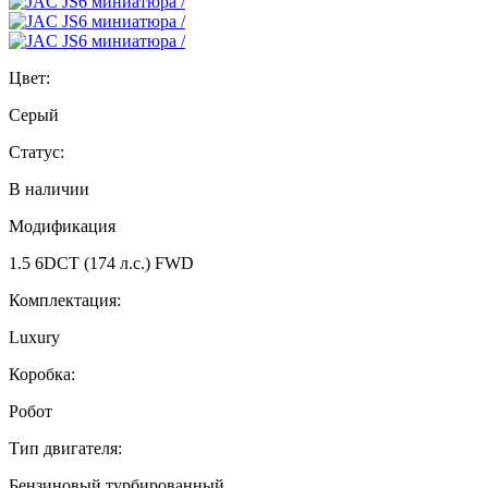
Цвет:
Серый
Статус:
В наличии
Модификация
1.5 6DCT (174 л.с.) FWD
Комплектация:
Luxury
Коробка:
Робот
Тип двигателя:
Бензиновый турбированный