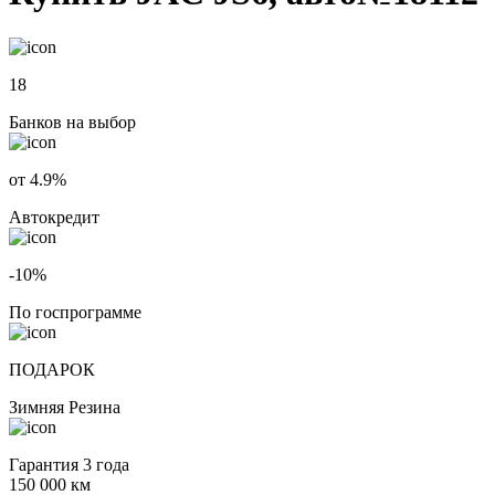
18
Банков на выбор
от 4.9%
Автокредит
-10%
По госпрограмме
ПОДАРОК
Зимняя Резина
Гарантия 3 года
150 000 км