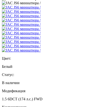
Цвет:
Белый
Статус:
В наличии
Модификация
1.5 6DCT (174 л.с.) FWD