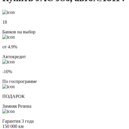
18
Банков на выбор
от 4.9%
Автокредит
-10%
По госпрограмме
ПОДАРОК
Зимняя Резина
Гарантия 3 года
150 000 км