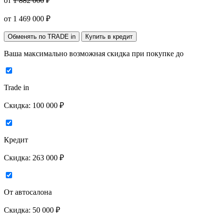
от
1 882 000
₽
от
1 469 000
₽
Обменять по TRADE in
Купить в кредит
Ваша максимально возможная скидка
при покупке до
Trade in
Скидка:
100 000 ₽
Кредит
Скидка:
263 000 ₽
От автосалона
Скидка:
50 000 ₽