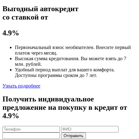
Выгодный автокредит
со ставкой от
4.9%
Первоначальный взнос
необязателен
. Внесите первый
платеж через месяц.
Высокая сумма кредитования. Вы можете взять до
7
млн. рублей
.
Удобный
период выплат для вашего комфорта.
Доступны программы сроком
до 7 лет
.
Узнать подробнее
Получить индивидуальное
предложение на покупку в кредит
от
4.9%
Отправить