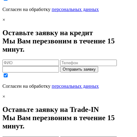
Согласен на обработку
персональных данных
×
Оставьте заявку на кредит
Мы Вам перезвоним в течение 15
минут.
Отправить заявку
Согласен на обработку
персональных данных
×
Оставьте заявку на Trade-IN
Мы Вам перезвоним в течение 15
минут.