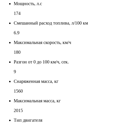
Мощность, л.с
174
Смешанный расход топлива, л/100 км
6.9
Максимальная скорость, км/ч
180
Разгон от 0 до 100 км/ч, сек.
9
Снаряженная масса, кг
1560
Максимальная масса, кг
2015
Тип двигателя