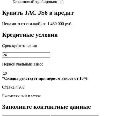
Бензиновый турбированный
Купить
JAC JS6
в кредит
Цена авто со скидкой от:
1 469 000 руб.
Кредитные условия
Срок кредитования
Первоначальный взнос
*Скидка действует при первом взносе от 10%
Ставка
4.9%
Ежемесячный платеж
Заполните контактные данные