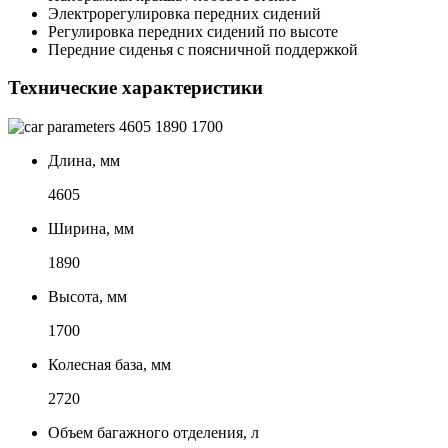
Электрорегулировка передних сидений
Регулировка передних сидений по высоте
Передние сиденья с поясничной поддержкой
Технические характеристики
4605
1890
1700
Длина, мм
4605
Ширина, мм
1890
Высота, мм
1700
Колесная база, мм
2720
Объем багажного отделения, л