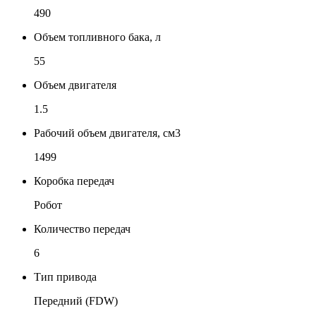
490
Объем топливного бака, л
55
Объем двигателя
1.5
Рабочий объем двигателя, см3
1499
Коробка передач
Робот
Количество передач
6
Тип привода
Передний (FDW)