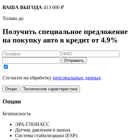
ВАША ВЫГОДА
413 000 ₽
Только до
Получить
специальное предложение
на покупку авто в кредит
от 4.9%
Отправить
Согласен на обработку
персональных данных
Опции
Технические характеристики
Опции
Безопасность
ЭРА-ГЛОНАСС
Датчик давления в шинах
Система стабилизации (ESP)