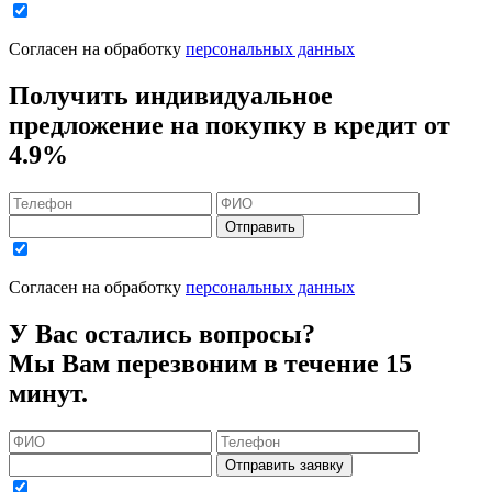
Согласен на обработку
персональных данных
Получить индивидуальное
предложение на покупку в кредит
от
4.9%
Отправить
Согласен на обработку
персональных данных
У Вас остались вопросы?
Мы Вам перезвоним в течение 15
минут.
Отправить заявку