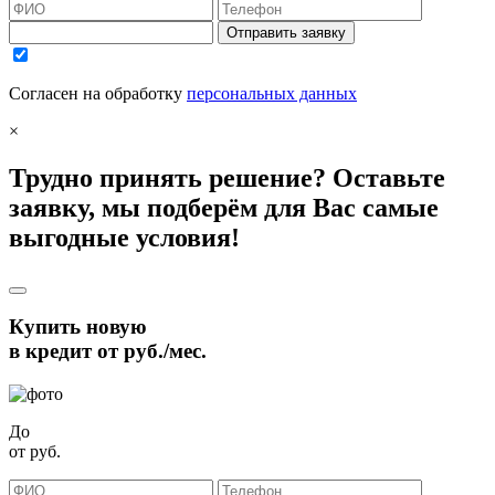
Отправить заявку
Согласен на обработку
персональных данных
×
Трудно принять решение? Оставьте
заявку, мы подберём для Вас самые
выгодные условия!
Купить новую
в кредит от
руб./мес.
До
от
руб.