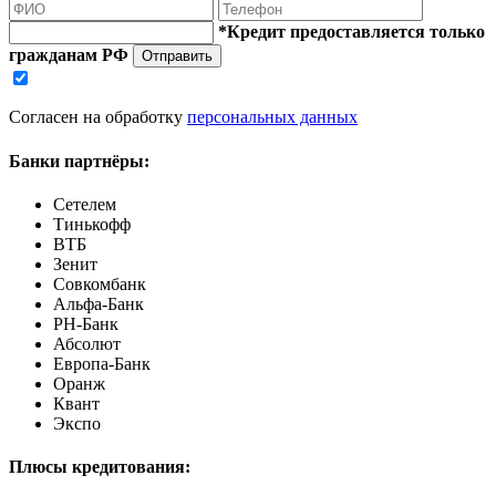
*Кредит предоставляется только
гражданам РФ
Отправить
Согласен на обработку
персональных данных
Банки партнёры:
Сетелем
Тинькофф
ВТБ
Зенит
Совкомбанк
Альфа-Банк
РН-Банк
Абсолют
Европа-Банк
Оранж
Квант
Экспо
Плюсы кредитования: