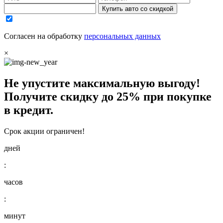
Купить авто со скидкой
Согласен на обработку
персональных данных
×
Не упустите максимальную выгоду!
Получите
скидку до 25%
при покупке
в кредит.
Срок акции ограничен!
дней
:
часов
:
минут