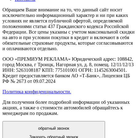
Обращаем Ваше внимание на то, что данный сайт носит
исключительно информационный характер и ни при каких
условиях не является публичной офертой, определяемой
положениями статьи 437 Гражданского кодекса Российской
Федерации. Все цены указаны с учетом максимальной скидки
на авто и при условии покупки в кредит и включают в себя
обязательные страховые продукты, которые согласовываются
и оплачиваются отдельно.
ООО «ПРЕМИУМ РЕКЛАМА» Юридический адрес: 108842,
город Москва, г Троицк, Нагорная ул, д. 8, помещ. 12/11/12/13
ИНН: 5263108187 КПП: 775101001 ОГРН: 1145263004501.
Кредит предоставляется банком АО «Т-Банк», Лицензия ЦБ
РФ № 2673 от 09.07.2024
Политика конфиденциальности.
Для получения более подробной информации об указанных
акциях, а также о стоимости автомобилей обращайтесь к
менеджерам по продажам.
обратный звонок
Заказать обратный звонок