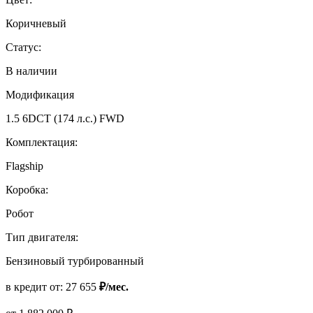
Коричневый
Статус:
В наличии
Модификация
1.5 6DCT (174 л.с.) FWD
Комплектация:
Flagship
Коробка:
Робот
Тип двигателя:
Бензиновый турбированный
в кредит от:
27 655
₽/мес.