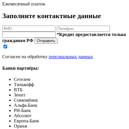
Ежемесячный платеж
Заполните контактные данные
*Кредит предоставляется только
гражданам РФ
Отправить
Согласен на обработку
персональных данных
Банки партнёры:
Сетелем
Тинькофф
ВТБ
Зенит
Совкомбанк
Альфа-Банк
РН-Банк
Абсолют
Европа-Банк
Оранж