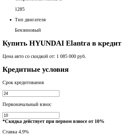
1285
Тип двигателя
Бензиновый
Купить
HYUNDAI Elantra
в кредит
Цена авто со скидкой от:
1 085 000 руб.
Кредитные условия
Срок кредитования
Первоначальный взнос
*Скидка действует при первом взносе от 10%
Ставка
4.9%