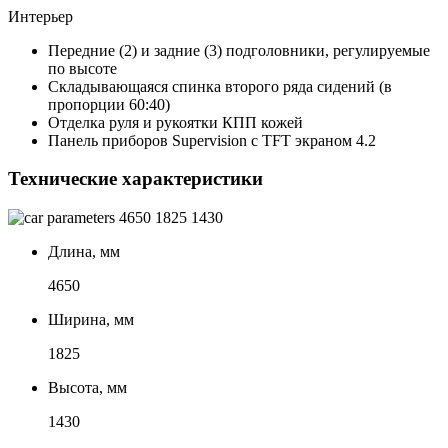
Интерьер
Передние (2) и задние (3) подголовники, регулируемые
по высоте
Складывающаяся спинка второго ряда сидений (в
пропорции 60:40)
Отделка руля и рукоятки КПП кожей
Панель приборов Supervision с TFT экраном 4.2
Технические характеристики
4650
1825
1430
Длина, мм
4650
Ширина, мм
1825
Высота, мм
1430