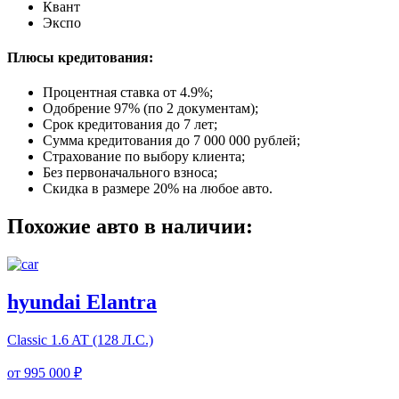
Квант
Экспо
Плюсы кредитования:
Процентная ставка от
4.9%
;
Одобрение 97% (по 2 документам);
Срок кредитования до 7 лет;
Сумма кредитования до 7 000 000 рублей;
Страхование по выбору клиента;
Без первоначального взноса;
Скидка в размере 20% на любое авто.
Похожие авто в наличии:
hyundai Elantra
Classic
1.6 AT (128 Л.С.)
от
995 000 ₽