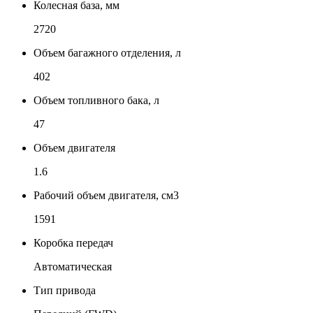
Колесная база, мм
2720
Объем багажного отделения, л
402
Объем топливного бака, л
47
Объем двигателя
1.6
Рабочий объем двигателя, см3
1591
Коробка передач
Автоматическая
Тип привода