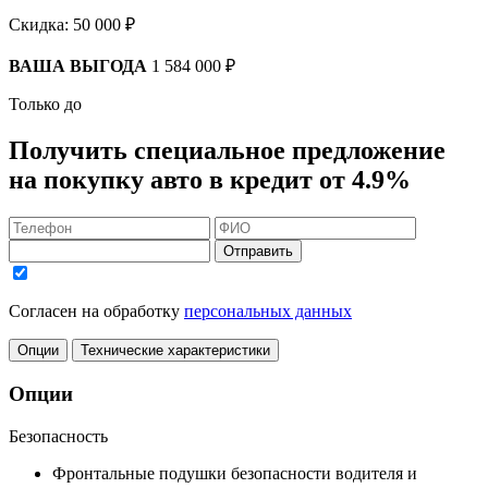
Скидка:
50 000 ₽
ВАША ВЫГОДА
1 584 000 ₽
Только до
Получить
специальное предложение
на покупку авто в кредит
от 4.9%
Отправить
Согласен на обработку
персональных данных
Опции
Технические характеристики
Опции
Безопасность
Фронтальные подушки безопасности водителя и