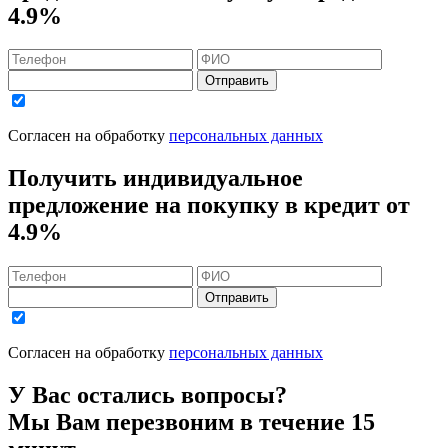
4.9%
Отправить
Согласен на обработку
персональных данных
Получить индивидуальное
предложение на покупку в кредит
от
4.9%
Отправить
Согласен на обработку
персональных данных
У Вас остались вопросы?
Мы Вам перезвоним в течение 15