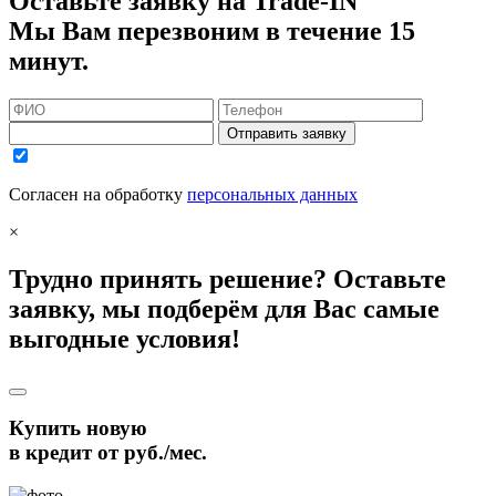
Оставьте заявку на Trade-IN
Мы Вам перезвоним в течение 15
минут.
Отправить заявку
Согласен на обработку
персональных данных
×
Трудно принять решение? Оставьте
заявку, мы подберём для Вас самые
выгодные условия!
Купить новую
в кредит от
руб./мес.