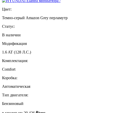
Цвет:
Темно-серый Amazon Grey перламутр
Статус:
В наличии
Модификация
1.6 AT (128 Л.С.)
Комплектация:
Comfort
Коробка:
Автоматическая
Тип двигателя:
Бензиновый
в кредит от:
20 426
₽/мес.