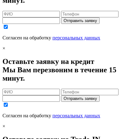
минут.
Отправить заявку
Согласен на обработку
персональных данных
×
Оставьте заявку на кредит
Мы Вам перезвоним в течение 15
минут.
Отправить заявку
Согласен на обработку
персональных данных
×