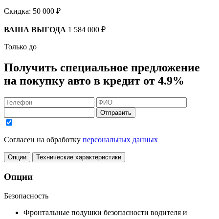
Скидка:
50 000 ₽
ВАША ВЫГОДА
1 584 000 ₽
Только до
Получить
специальное предложение
на покупку авто в кредит
от 4.9%
Отправить
Согласен на обработку
персональных данных
Опции
Технические характеристики
Опции
Безопасность
Фронтальные подушки безопасности водителя и