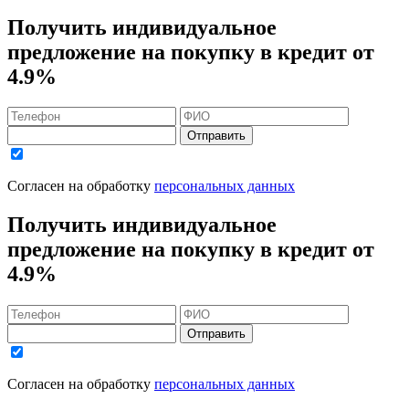
Получить индивидуальное
предложение на покупку в кредит
от
4.9%
Отправить
Согласен на обработку
персональных данных
Получить индивидуальное
предложение на покупку в кредит
от
4.9%
Отправить
Согласен на обработку
персональных данных