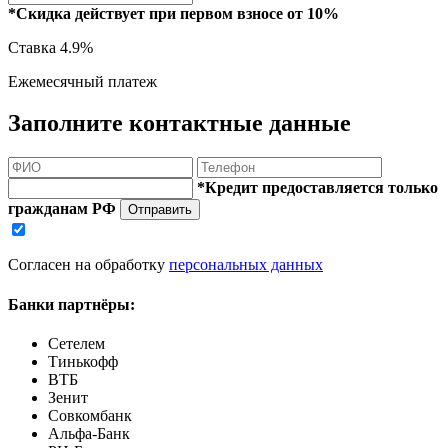
*Скидка действует при первом взносе от 10%
Ставка
4.9%
Ежемесячный платеж
Заполните контактные данные
*Кредит предоставляется только
гражданам РФ
Отправить
Согласен на обработку
персональных данных
Банки партнёры:
Сетелем
Тинькофф
ВТБ
Зенит
Совкомбанк
Альфа-Банк