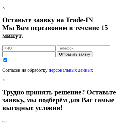
×
Оставьте заявку на Trade-IN
Мы Вам перезвоним в течение 15
минут.
Отправить заявку
Согласен на обработку
персональных данных
×
Трудно принять решение? Оставьте
заявку, мы подберём для Вас самые
выгодные условия!