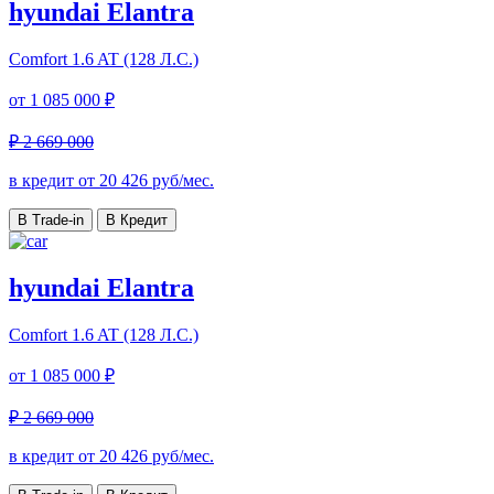
hyundai Elantra
Comfort
1.6 AT (128 Л.С.)
от
1 085 000 ₽
₽ 2 669 000
в кредит от
20 426
руб/мес.
В Trade-in
В Кредит
hyundai Elantra
Comfort
1.6 AT (128 Л.С.)
от
1 085 000 ₽
₽ 2 669 000
в кредит от
20 426
руб/мес.