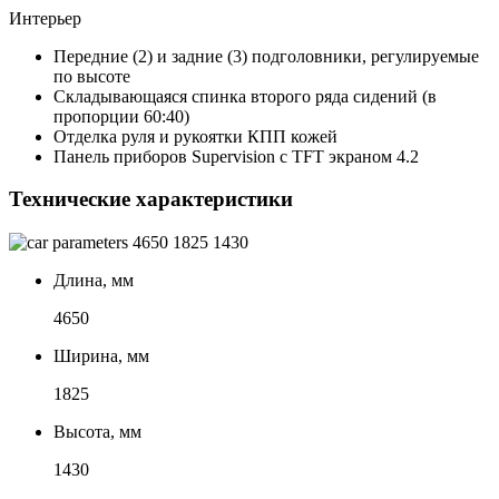
Интерьер
Передние (2) и задние (3) подголовники, регулируемые
по высоте
Складывающаяся спинка второго ряда сидений (в
пропорции 60:40)
Отделка руля и рукоятки КПП кожей
Панель приборов Supervision с TFT экраном 4.2
Технические характеристики
4650
1825
1430
Длина, мм
4650
Ширина, мм
1825
Высота, мм
1430