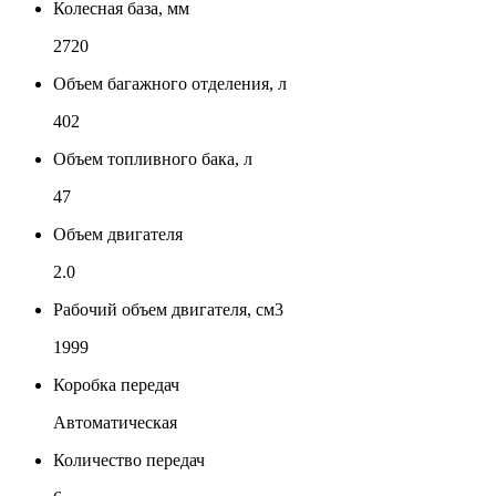
Колесная база, мм
2720
Объем багажного отделения, л
402
Объем топливного бака, л
47
Объем двигателя
2.0
Рабочий объем двигателя, см3
1999
Коробка передач
Автоматическая
Количество передач