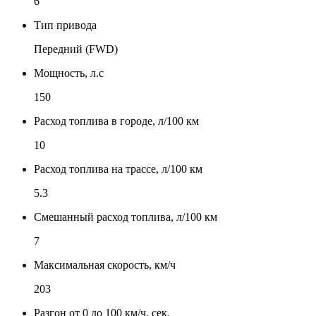
6
Тип привода
Передний (FWD)
Мощность, л.с
150
Расход топлива в городе, л/100 км
10
Расход топлива на трассе, л/100 км
5.3
Смешанный расход топлива, л/100 км
7
Максимальная скорость, км/ч
203
Разгон от 0 до 100 км/ч, сек.