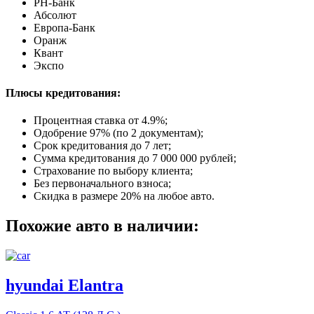
РН-Банк
Абсолют
Европа-Банк
Оранж
Квант
Экспо
Плюсы кредитования:
Процентная ставка от
4.9%
;
Одобрение 97% (по 2 документам);
Срок кредитования до 7 лет;
Сумма кредитования до 7 000 000 рублей;
Страхование по выбору клиента;
Без первоначального взноса;
Скидка в размере 20% на любое авто.
Похожие авто в наличии:
hyundai Elantra