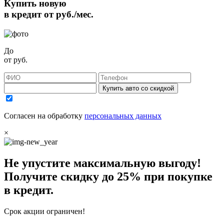
Купить новую
в кредит от
руб./мес.
До
от
руб.
Купить авто со скидкой
Согласен на обработку
персональных данных
×
Не упустите максимальную выгоду!
Получите
скидку до 25%
при покупке
в кредит.
Срок акции ограничен!