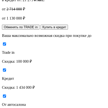
от
2 714 000
₽
от
1 130 000
₽
Обменять по TRADE in
Купить в кредит
Ваша максимально возможная скидка
при покупке до
Trade in
Скидка:
100 000 ₽
Кредит
Скидка:
1 434 000 ₽
От автосалона