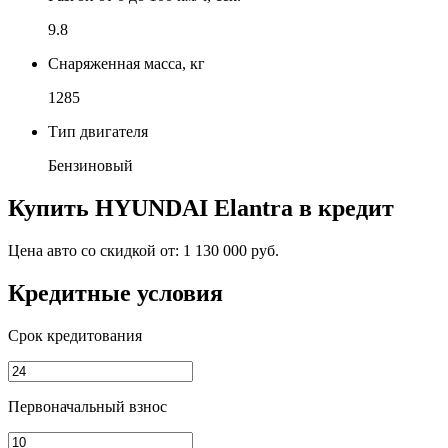
9.8
Снаряженная масса, кг
1285
Тип двигателя
Бензиновый
Купить
HYUNDAI Elantra
в кредит
Цена авто со скидкой от:
1 130 000 руб.
Кредитные условия
Срок кредитования
Первоначальный взнос