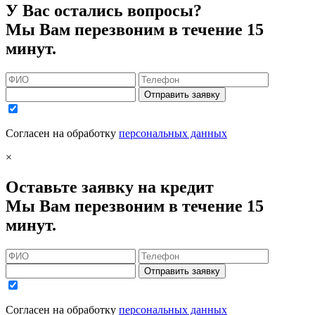
У Вас остались вопросы?
Мы Вам перезвоним в течение 15
минут.
Отправить заявку
Согласен на обработку
персональных данных
×
Оставьте заявку на кредит
Мы Вам перезвоним в течение 15
минут.
Отправить заявку
Согласен на обработку
персональных данных