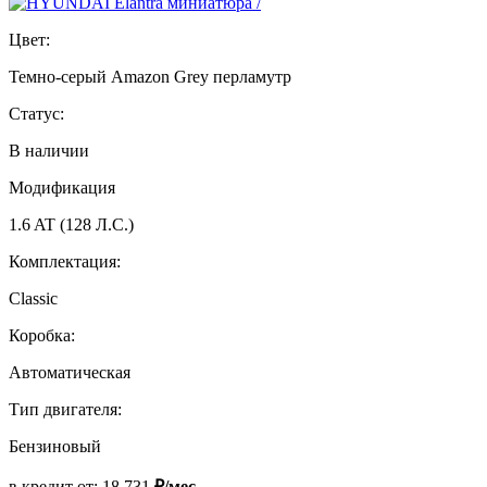
Цвет:
Темно-серый Amazon Grey перламутр
Статус:
В наличии
Модификация
1.6 AT (128 Л.С.)
Комплектация:
Classic
Коробка:
Автоматическая
Тип двигателя:
Бензиновый
в кредит от:
18 731
₽/мес.