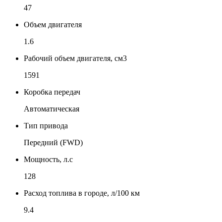
47
Объем двигателя
1.6
Рабочий объем двигателя, см3
1591
Коробка передач
Автоматическая
Тип привода
Передний (FWD)
Мощность, л.с
128
Расход топлива в городе, л/100 км
9.4