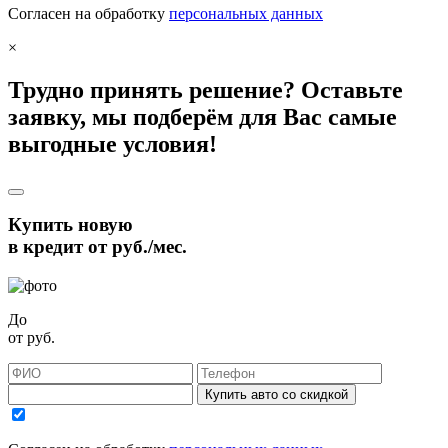
Согласен на обработку
персональных данных
×
Трудно принять решение? Оставьте
заявку, мы подберём для Вас самые
выгодные условия!
Купить новую
в кредит от
руб./мес.
До
от
руб.
Купить авто со скидкой