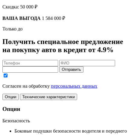
Скидка:
50 000 ₽
ВАША ВЫГОДА
1 584 000 ₽
Только до
Получить
специальное предложение
на покупку авто в кредит
от 4.9%
Отправить
Согласен на обработку
персональных данных
Опции
Технические характеристики
Опции
Безопасность
Боковые подушки безопасности водителя и переднего