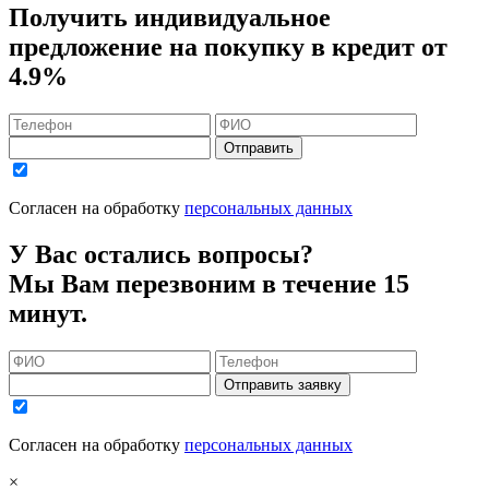
Получить индивидуальное
предложение на покупку в кредит
от
4.9%
Отправить
Согласен на обработку
персональных данных
У Вас остались вопросы?
Мы Вам перезвоним в течение 15
минут.
Отправить заявку
Согласен на обработку
персональных данных
×