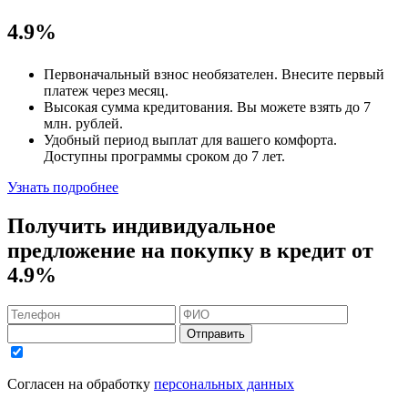
4.9%
Первоначальный взнос
необязателен
. Внесите первый
платеж через месяц.
Высокая сумма кредитования. Вы можете взять до
7
млн. рублей
.
Удобный
период выплат для вашего комфорта.
Доступны программы сроком
до 7 лет
.
Узнать подробнее
Получить индивидуальное
предложение на покупку в кредит
от
4.9%
Отправить
Согласен на обработку
персональных данных