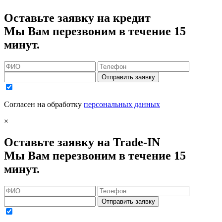
Оставьте заявку на кредит
Мы Вам перезвоним в течение 15
минут.
Отправить заявку
Согласен на обработку
персональных данных
×
Оставьте заявку на Trade-IN
Мы Вам перезвоним в течение 15
минут.
Отправить заявку