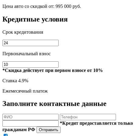
Цена авто со скидкой от:
995 000 руб.
Кредитные условия
Срок кредитования
Первоначальный взнос
*Скидка действует при первом взносе от 10%
Ставка
4.9%
Ежемесячный платеж
Заполните контактные данные
*Кредит предоставляется только
гражданам РФ
Отправить