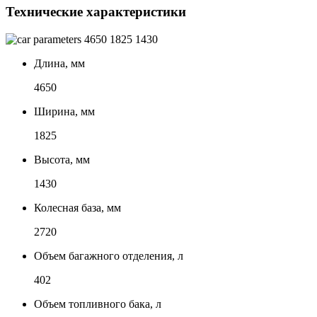
Технические характеристики
4650
1825
1430
Длина, мм
4650
Ширина, мм
1825
Высота, мм
1430
Колесная база, мм
2720
Объем багажного отделения, л
402
Объем топливного бака, л