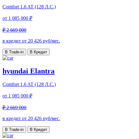
Comfort
1.6 AT (128 Л.С.)
от
1 085 000 ₽
₽ 2 669 000
в кредит от
20 426
руб/мес.
В Trade-in
В Кредит
hyundai Elantra
Comfort
1.6 AT (128 Л.С.)
от
1 085 000 ₽
₽ 2 669 000
в кредит от
20 426
руб/мес.
В Trade-in
В Кредит