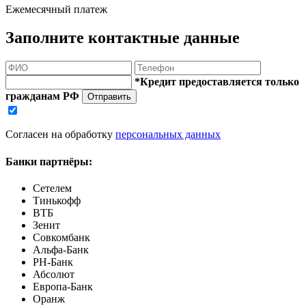
Ежемесячный платеж
Заполните контактные данные
*Кредит предоставляется только
гражданам РФ
Отправить
Согласен на обработку
персональных данных
Банки партнёры:
Сетелем
Тинькофф
ВТБ
Зенит
Совкомбанк
Альфа-Банк
РН-Банк
Абсолют
Европа-Банк
Оранж