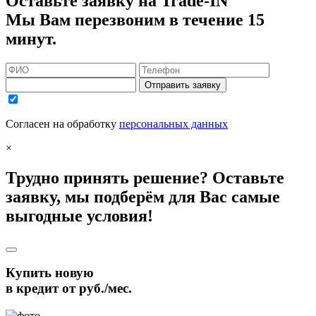
Оставьте заявку на Trade-IN
Мы Вам перезвоним в течение 15
минут.
Отправить заявку
Согласен на обработку
персональных данных
×
Трудно принять решение? Оставьте
заявку, мы подберём для Вас самые
выгодные условия!
Купить новую
в кредит от
руб./мес.