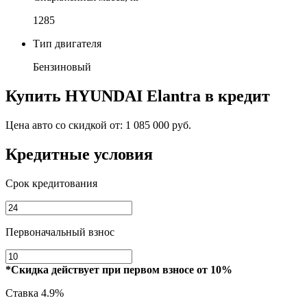
1285
Тип двигателя
Бензиновый
Купить
HYUNDAI Elantra
в кредит
Цена авто со скидкой от:
1 085 000 руб.
Кредитные условия
Срок кредитования
Первоначальный взнос
*Скидка действует при первом взносе от 10%
Ставка
4.9%