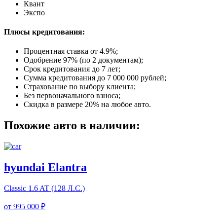
Квант
Экспо
Плюсы кредитования:
Процентная ставка от
4.9%
;
Одобрение 97% (по 2 документам);
Срок кредитования до 7 лет;
Сумма кредитования до 7 000 000 рублей;
Страхование по выбору клиента;
Без первоначального взноса;
Скидка в размере 20% на любое авто.
Похожие авто в наличии:
hyundai Elantra
Classic
1.6 AT (128 Л.С.)
от
995 000 ₽