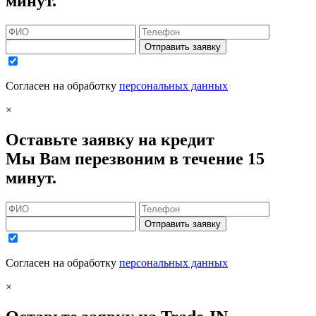
минут.
Отправить заявку
Согласен на обработку
персональных данных
×
Оставьте заявку на кредит
Мы Вам перезвоним в течение 15
минут.
Отправить заявку
Согласен на обработку
персональных данных
×