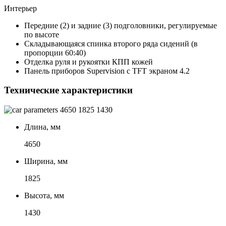
Интерьер
Передние (2) и задние (3) подголовники, регулируемые
по высоте
Складывающаяся спинка второго ряда сидений (в
пропорции 60:40)
Отделка руля и рукоятки КПП кожей
Панель приборов Supervision с TFT экраном 4.2
Технические характеристики
4650
1825
1430
Длина, мм
4650
Ширина, мм
1825
Высота, мм
1430