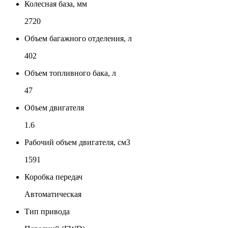
Колесная база, мм
2720
Объем багажного отделения, л
402
Объем топливного бака, л
47
Объем двигателя
1.6
Рабочий объем двигателя, см3
1591
Коробка передач
Автоматическая
Тип привода