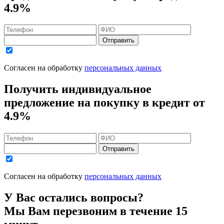
4.9%
Отправить
Согласен на обработку
персональных данных
Получить индивидуальное
предложение на покупку в кредит
от
4.9%
Отправить
Согласен на обработку
персональных данных
У Вас остались вопросы?
Мы Вам перезвоним в течение 15