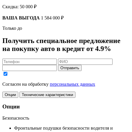
Скидка:
50 000 ₽
ВАША ВЫГОДА
1 584 000 ₽
Только до
Получить
специальное предложение
на покупку авто в кредит
от 4.9%
Отправить
Согласен на обработку
персональных данных
Опции
Технические характеристики
Опции
Безопасность
Фронтальные подушки безопасности водителя и