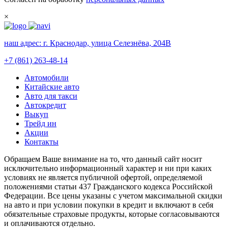
×
наш адрес:
г. Краснодар, улица Селезнёва, 204В
+7 (861) 263-48-14
Автомобили
Китайские авто
Авто для такси
Автокредит
Выкуп
Трейд ин
Акции
Контакты
Обращаем Ваше внимание на то, что данный сайт носит
исключительно информационный характер и ни при каких
условиях не является публичной офертой, определяемой
положениями статьи 437 Гражданского кодекса Российской
Федерации. Все цены указаны с учетом максимальной скидки
на авто и при условии покупки в кредит и включают в себя
обязательные страховые продукты, которые согласовываются
и оплачиваются отдельно.