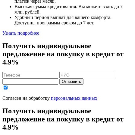
платеж через месяц.
Высокая сумма кредитования. Вы можете взять до
7
млн. рублей
.
Удобный
период выплат для вашего комфорта.
Доступны программы сроком
до 7 лет
.
Узнать подробнее
Получить индивидуальное
предложение на покупку в кредит
от
4.9%
Отправить
Согласен на обработку
персональных данных
Получить индивидуальное
предложение на покупку в кредит
от
4.9%