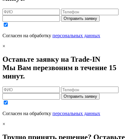
Отправить заявку
Согласен на обработку
персональных данных
×
Оставьте заявку на Trade-IN
Мы Вам перезвоним в течение 15
минут.
Отправить заявку
Согласен на обработку
персональных данных
×
Трудно принять решение? Оставьте