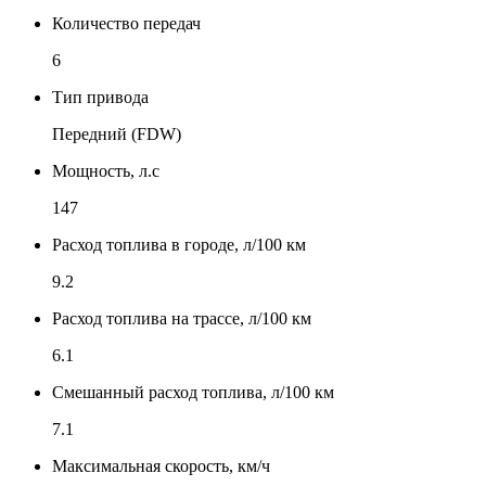
Количество передач
6
Тип привода
Передний (FDW)
Мощность, л.с
147
Расход топлива в городе, л/100 км
9.2
Расход топлива на трассе, л/100 км
6.1
Смешанный расход топлива, л/100 км
7.1
Максимальная скорость, км/ч