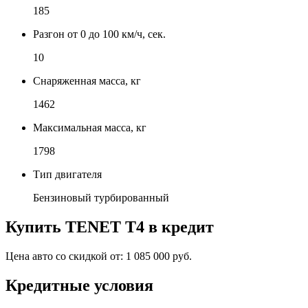
185
Разгон от 0 до 100 км/ч, сек.
10
Снаряженная масса, кг
1462
Максимальная масса, кг
1798
Тип двигателя
Бензиновый турбированный
Купить
TENET T4
в кредит
Цена авто со скидкой от:
1 085 000 руб.
Кредитные условия