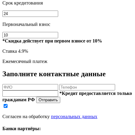
Срок кредитования
Первоначальный взнос
*Скидка действует при первом взносе от 10%
Ставка
4.9%
Ежемесячный платеж
Заполните контактные данные
*Кредит предоставляется только
гражданам РФ
Отправить
Согласен на обработку
персональных данных
Банки партнёры: