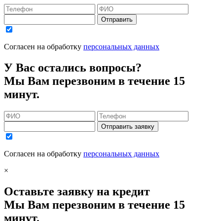
Отправить
Согласен на обработку
персональных данных
У Вас остались вопросы?
Мы Вам перезвоним в течение 15
минут.
Отправить заявку
Согласен на обработку
персональных данных
×
Оставьте заявку на кредит
Мы Вам перезвоним в течение 15
минут.