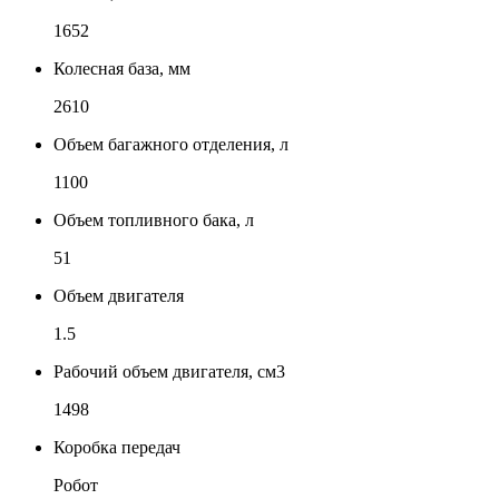
1652
Колесная база, мм
2610
Объем багажного отделения, л
1100
Объем топливного бака, л
51
Объем двигателя
1.5
Рабочий объем двигателя, см3
1498
Коробка передач
Робот