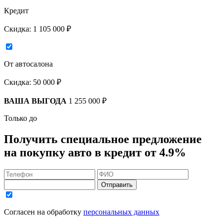
Кредит
Скидка:
1 105 000 ₽
От автосалона
Скидка:
50 000 ₽
ВАША ВЫГОДА
1 255 000 ₽
Только до
Получить
специальное предложение
на покупку авто в кредит
от 4.9%
Отправить
Согласен на обработку
персональных данных