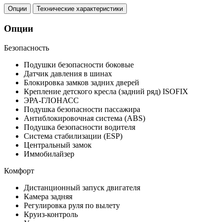
Опции
Технические характеристики
Опции
Безопасность
Подушки безопасности боковые
Датчик давления в шинах
Блокировка замков задних дверей
Крепление детского кресла (задний ряд) ISOFIX
ЭРА-ГЛОНАСС
Подушка безопасности пассажира
Антиблокировочная система (ABS)
Подушка безопасности водителя
Система стабилизации (ESP)
Центральный замок
Иммобилайзер
Комфорт
Дистанционный запуск двигателя
Камера задняя
Регулировка руля по вылету
Круиз-контроль