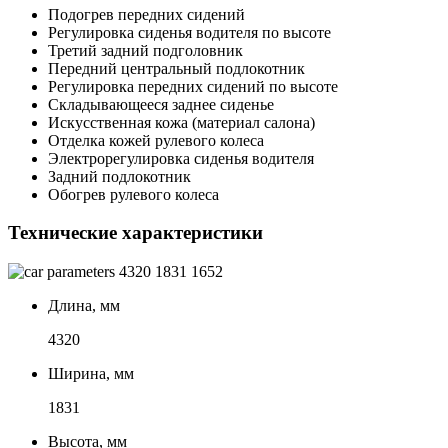
Подогрев передних сидений
Регулировка сиденья водителя по высоте
Третий задний подголовник
Передний центральный подлокотник
Регулировка передних сидений по высоте
Складывающееся заднее сиденье
Искусственная кожа (материал салона)
Отделка кожей рулевого колеса
Электрорегулировка сиденья водителя
Задний подлокотник
Обогрев рулевого колеса
Технические характеристики
4320
1831
1652
Длина, мм
4320
Ширина, мм
1831
Высота, мм