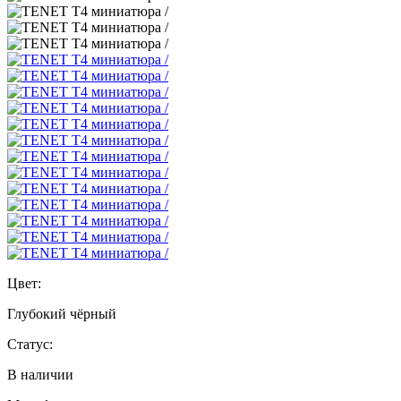
Цвет:
Глубокий чёрный
Статус:
В наличии