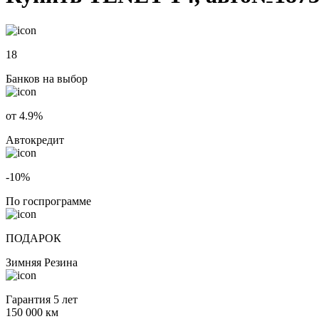
18
Банков на выбор
от 4.9%
Автокредит
-10%
По госпрограмме
ПОДАРОК
Зимняя Резина
Гарантия 5 лет
150 000 км