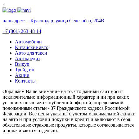
×
наш адрес:
г. Краснодар, улица Селезнёва, 204В
+7 (861) 263-48-14
Автомобили
Китайские авто
Авто для такси
Автокредит
Выкуп
Трейд ин
Акции
Контакты
Обращаем Ваше внимание на то, что данный сайт носит
исключительно информационный характер и ни при каких
условиях не является публичной офертой, определяемой
положениями статьи 437 Гражданского кодекса Российской
Федерации. Все цены указаны с учетом максимальной скидки
на авто и при условии покупки в кредит и включают в себя
обязательные страховые продукты, которые согласовываются
и оплачиваются отдельно.