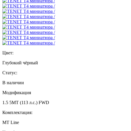
Цвет:
Глубокий чёрный
Статус:
В наличии
Модификация
1.5 5MT (113 л.с.) FWD
Комплектация:
MT Line