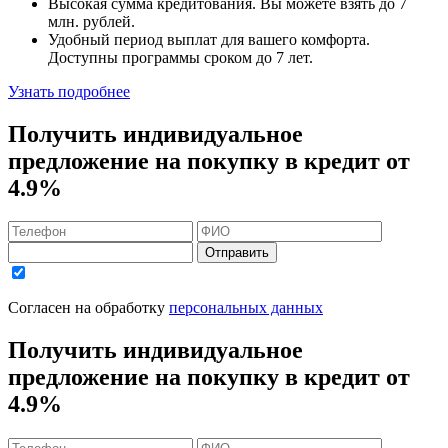
Высокая сумма кредитования. Вы можете взять до
7
млн. рублей
.
Удобный
период выплат для вашего комфорта.
Доступны программы сроком
до 7 лет
.
Узнать подробнее
Получить индивидуальное
предложение на покупку в кредит
от
4.9%
Отправить
Согласен на обработку
персональных данных
Получить индивидуальное
предложение на покупку в кредит
от
4.9%