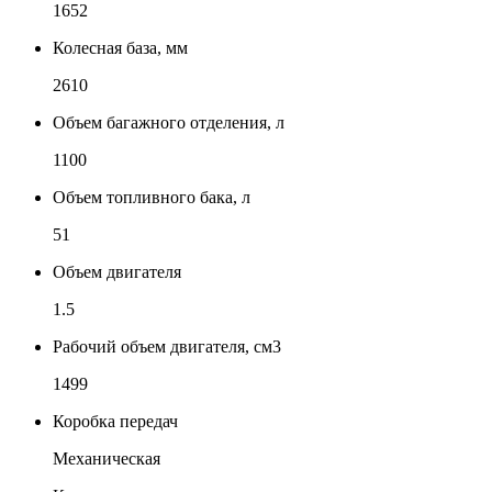
1652
Колесная база, мм
2610
Объем багажного отделения, л
1100
Объем топливного бака, л
51
Объем двигателя
1.5
Рабочий объем двигателя, см3
1499
Коробка передач
Механическая