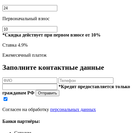
Первоначальный взнос
*Скидка действует при первом взносе от 10%
Ставка
4.9%
Ежемесячный платеж
Заполните контактные данные
*Кредит предоставляется только
гражданам РФ
Отправить
Согласен на обработку
персональных данных
Банки партнёры:
Сетелем