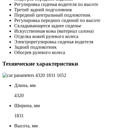
Регулировка сиденья водителя по высоте
Третий задний подголовник
Передний центральный подлокотник
Регулировка передних сидений по высоте
Складывающееся заднее сиденье
Искусственная кожа (материал салона)
Отделка кожей рулевого колеса
Электрорегулировка сиденья водителя
Задний подлокотник
Обогрев рулевого колеса
Технические характеристики
4320
1831
1652
Длина, мм
4320
Ширина, мм
1831
Высота, мм