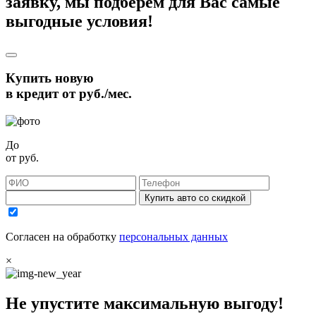
заявку, мы подберём для Вас самые
выгодные условия!
Купить новую
в кредит от
руб./мес.
До
от
руб.
Купить авто со скидкой
Согласен на обработку
персональных данных
×
Не упустите максимальную выгоду!