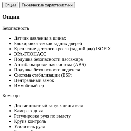
Опции
Технические характеристики
Опции
Безопасность
Датчик давления в шинах
Блокировка замков задних дверей
Крепление детского кресла (задний ряд) ISOFIX
ЭРА-ГЛОНАСС
Подушка безопасности пассажира
Антиблокировочная система (ABS)
Подушка безопасности водителя
Система стабилизации (ESP)
Центральный замок
Иммобилайзер
Комфорт
Дистанционный запуск двигателя
Камера задняя
Регулировка руля по вылету
Круиз-контроль
Усилитель руля