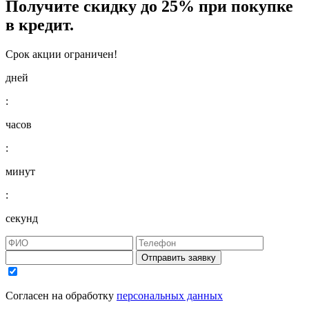
Получите
скидку до 25%
при покупке
в кредит.
Срок акции ограничен!
дней
:
часов
:
минут
:
секунд
Отправить заявку
Согласен на обработку
персональных данных