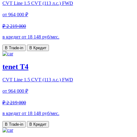
CVT Line
1.5 CVT (113 л.с.) FWD
от
964 000 ₽
₽ 2 219 000
в кредит от
18 148
руб/мес.
В Trade-in
В Кредит
tenet T4
CVT Line
1.5 CVT (113 л.с.) FWD
от
964 000 ₽
₽ 2 219 000
в кредит от
18 148
руб/мес.
В Trade-in
В Кредит