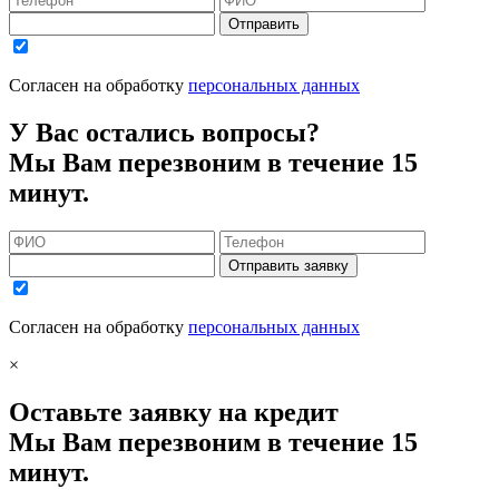
Отправить
Согласен на обработку
персональных данных
У Вас остались вопросы?
Мы Вам перезвоним в течение 15
минут.
Отправить заявку
Согласен на обработку
персональных данных
×
Оставьте заявку на кредит
Мы Вам перезвоним в течение 15
минут.