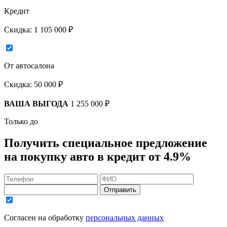
Кредит
Скидка:
1 105 000 ₽
От автосалона
Скидка:
50 000 ₽
ВАША ВЫГОДА
1 255 000 ₽
Только до
Получить
специальное предложение
на покупку авто в кредит
от 4.9%
Отправить
Согласен на обработку
персональных данных