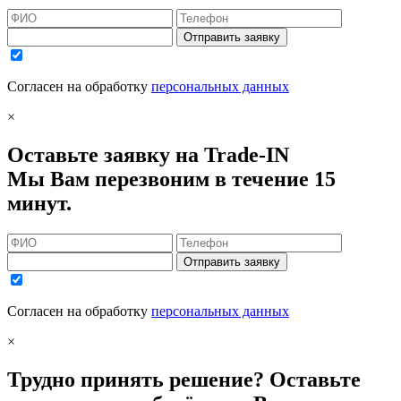
Отправить заявку
Согласен на обработку
персональных данных
×
Оставьте заявку на Trade-IN
Мы Вам перезвоним в течение 15
минут.
Отправить заявку
Согласен на обработку
персональных данных
×
Трудно принять решение? Оставьте