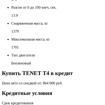
Разгон от 0 до 100 км/ч, сек.
13.9
Снаряженная масса, кг
1379
Максимальная масса, кг
1701
Тип двигателя
Бензиновый
Купить
TENET T4
в кредит
Цена авто со скидкой от:
864 000 руб.
Кредитные условия
Срок кредитования