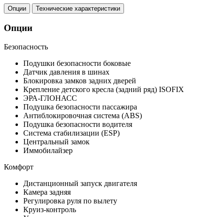
Опции
Технические характеристики
Опции
Безопасность
Подушки безопасности боковые
Датчик давления в шинах
Блокировка замков задних дверей
Крепление детского кресла (задний ряд) ISOFIX
ЭРА-ГЛОНАСС
Подушка безопасности пассажира
Антиблокировочная система (ABS)
Подушка безопасности водителя
Система стабилизации (ESP)
Центральный замок
Иммобилайзер
Комфорт
Дистанционный запуск двигателя
Камера задняя
Регулировка руля по вылету
Круиз-контроль