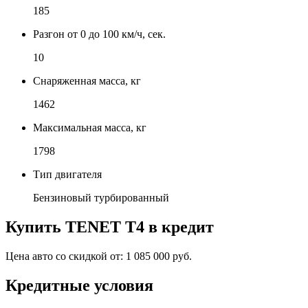
185
Разгон от 0 до 100 км/ч, сек.
10
Снаряженная масса, кг
1462
Максимальная масса, кг
1798
Тип двигателя
Бензиновый турбированный
Купить
TENET T4
в кредит
Цена авто со скидкой от:
1 085 000 руб.
Кредитные условия