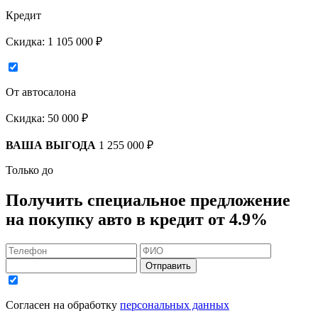
Кредит
Скидка:
1 105 000 ₽
От автосалона
Скидка:
50 000 ₽
ВАША ВЫГОДА
1 255 000 ₽
Только до
Получить
специальное предложение
на покупку авто в кредит
от 4.9%
Отправить
Согласен на обработку
персональных данных