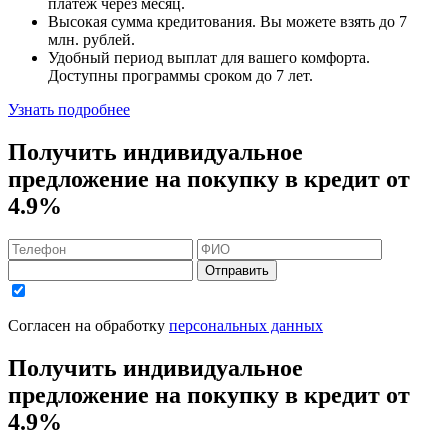
платеж через месяц.
Высокая сумма кредитования. Вы можете взять до
7
млн. рублей
.
Удобный
период выплат для вашего комфорта.
Доступны программы сроком
до 7 лет
.
Узнать подробнее
Получить индивидуальное
предложение на покупку в кредит
от
4.9%
Отправить
Согласен на обработку
персональных данных
Получить индивидуальное
предложение на покупку в кредит
от
4.9%