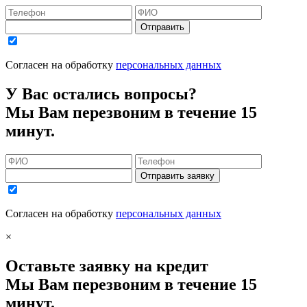
Отправить
Согласен на обработку
персональных данных
У Вас остались вопросы?
Мы Вам перезвоним в течение 15
минут.
Отправить заявку
Согласен на обработку
персональных данных
×
Оставьте заявку на кредит
Мы Вам перезвоним в течение 15
минут.