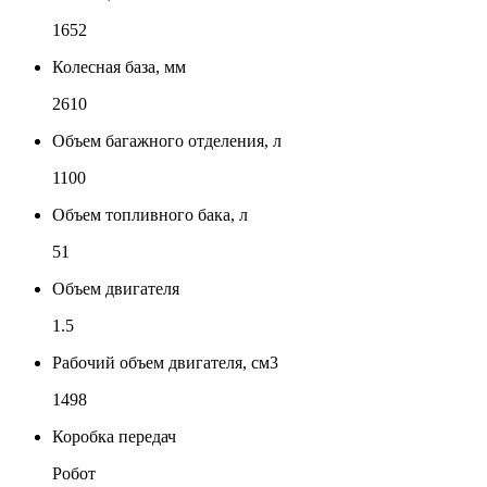
1652
Колесная база, мм
2610
Объем багажного отделения, л
1100
Объем топливного бака, л
51
Объем двигателя
1.5
Рабочий объем двигателя, см3
1498
Коробка передач
Робот