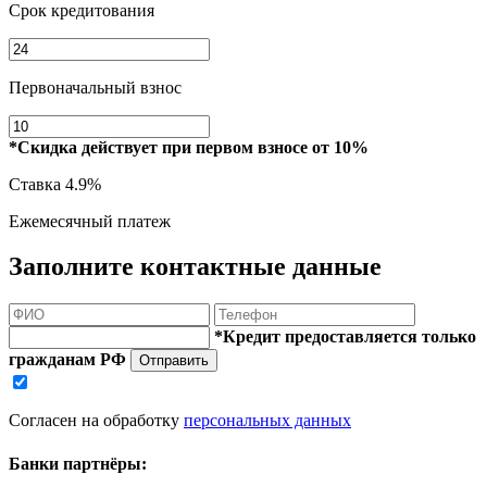
Срок кредитования
Первоначальный взнос
*Скидка действует при первом взносе от 10%
Ставка
4.9%
Ежемесячный платеж
Заполните контактные данные
*Кредит предоставляется только
гражданам РФ
Отправить
Согласен на обработку
персональных данных
Банки партнёры: