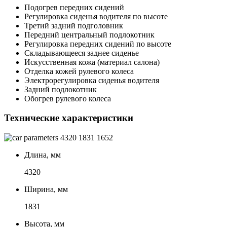
Подогрев передних сидений
Регулировка сиденья водителя по высоте
Третий задний подголовник
Передний центральный подлокотник
Регулировка передних сидений по высоте
Складывающееся заднее сиденье
Искусственная кожа (материал салона)
Отделка кожей рулевого колеса
Электрорегулировка сиденья водителя
Задний подлокотник
Обогрев рулевого колеса
Технические характеристики
4320
1831
1652
Длина, мм
4320
Ширина, мм
1831
Высота, мм