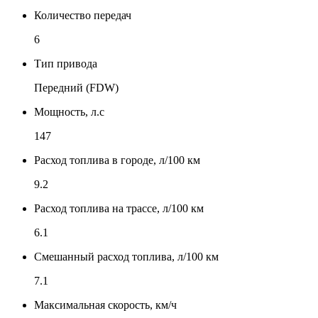
Количество передач
6
Тип привода
Передний (FDW)
Мощность, л.с
147
Расход топлива в городе, л/100 км
9.2
Расход топлива на трассе, л/100 км
6.1
Смешанный расход топлива, л/100 км
7.1
Максимальная скорость, км/ч