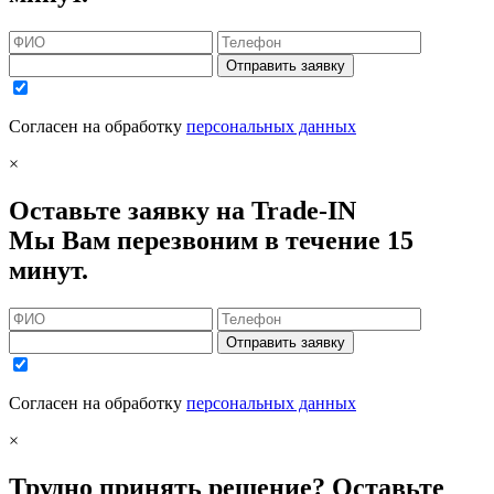
Отправить заявку
Согласен на обработку
персональных данных
×
Оставьте заявку на Trade-IN
Мы Вам перезвоним в течение 15
минут.
Отправить заявку
Согласен на обработку
персональных данных
×
Трудно принять решение? Оставьте