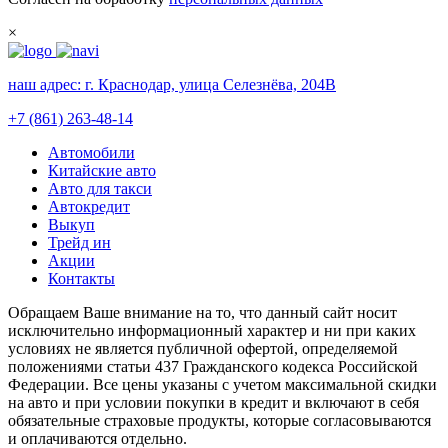
×
наш адрес:
г. Краснодар, улица Селезнёва, 204В
+7 (861) 263-48-14
Автомобили
Китайские авто
Авто для такси
Автокредит
Выкуп
Трейд ин
Акции
Контакты
Обращаем Ваше внимание на то, что данный сайт носит
исключительно информационный характер и ни при каких
условиях не является публичной офертой, определяемой
положениями статьи 437 Гражданского кодекса Российской
Федерации. Все цены указаны с учетом максимальной скидки
на авто и при условии покупки в кредит и включают в себя
обязательные страховые продукты, которые согласовываются
и оплачиваются отдельно.