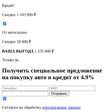
Кредит
Скидка:
1 105 000 ₽
От автосалона
Скидка:
50 000 ₽
ВАША ВЫГОДА
1 255 000 ₽
Только до
Получить
специальное предложение
на покупку авто в кредит
от 4.9%
Отправить
Согласен на обработку
персональных данных