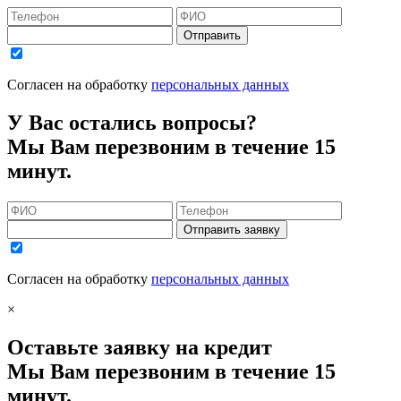
Отправить
Согласен на обработку
персональных данных
У Вас остались вопросы?
Мы Вам перезвоним в течение 15
минут.
Отправить заявку
Согласен на обработку
персональных данных
×
Оставьте заявку на кредит
Мы Вам перезвоним в течение 15
минут.