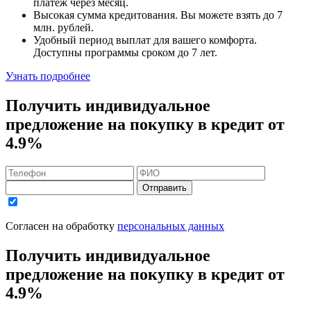
платеж через месяц.
Высокая сумма кредитования. Вы можете взять до
7
млн. рублей
.
Удобный
период выплат для вашего комфорта.
Доступны программы сроком
до 7 лет
.
Узнать подробнее
Получить индивидуальное
предложение на покупку в кредит
от
4.9%
Отправить
Согласен на обработку
персональных данных
Получить индивидуальное
предложение на покупку в кредит
от
4.9%