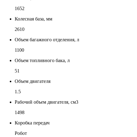
1652
Колесная база, мм
2610
Объем багажного отделения, л
1100
Объем топливного бака, л
51
Объем двигателя
1.5
Рабочий объем двигателя, см3
1498
Коробка передач
Робот