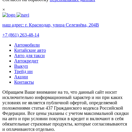
×
наш адрес:
г. Краснодар, улица Селезнёва, 204В
+7 (861) 263-48-14
Автомобили
Китайские авто
Авто для такси
Автокредит
Выкуп
Трейд ин
Акции
Контакты
Обращаем Ваше внимание на то, что данный сайт носит
исключительно информационный характер и ни при каких
условиях не является публичной офертой, определяемой
положениями статьи 437 Гражданского кодекса Российской
Федерации. Все цены указаны с учетом максимальной скидки
на авто и при условии покупки в кредит и включают в себя
обязательные страховые продукты, которые согласовываются
и оплачиваются отдельно.