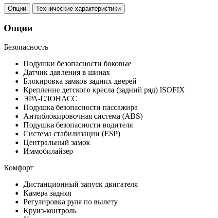
Опции
Технические характеристики
Опции
Безопасность
Подушки безопасности боковые
Датчик давления в шинах
Блокировка замков задних дверей
Крепление детского кресла (задний ряд) ISOFIX
ЭРА-ГЛОНАСС
Подушка безопасности пассажира
Антиблокировочная система (ABS)
Подушка безопасности водителя
Система стабилизации (ESP)
Центральный замок
Иммобилайзер
Комфорт
Дистанционный запуск двигателя
Камера задняя
Регулировка руля по вылету
Круиз-контроль