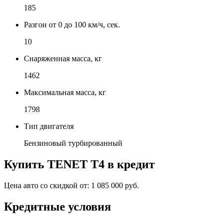
185
Разгон от 0 до 100 км/ч, сек.
10
Снаряженная масса, кг
1462
Максимальная масса, кг
1798
Тип двигателя
Бензиновый турбированный
Купить
TENET T4
в кредит
Цена авто со скидкой от:
1 085 000 руб.
Кредитные условия