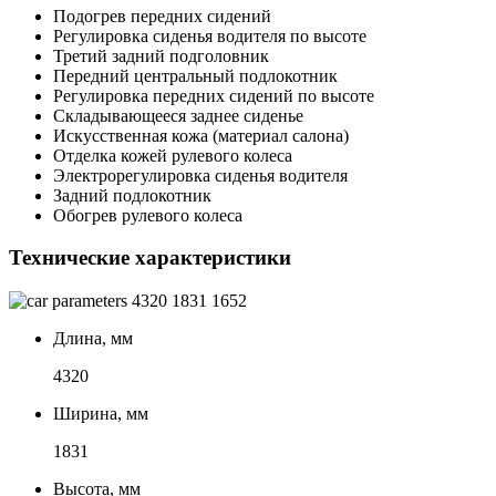
Подогрев передних сидений
Регулировка сиденья водителя по высоте
Третий задний подголовник
Передний центральный подлокотник
Регулировка передних сидений по высоте
Складывающееся заднее сиденье
Искусственная кожа (материал салона)
Отделка кожей рулевого колеса
Электрорегулировка сиденья водителя
Задний подлокотник
Обогрев рулевого колеса
Технические характеристики
4320
1831
1652
Длина, мм
4320
Ширина, мм
1831
Высота, мм