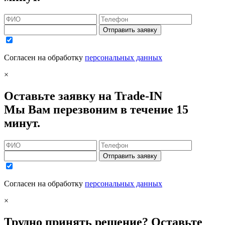
Отправить заявку
Согласен на обработку
персональных данных
×
Оставьте заявку на Trade-IN
Мы Вам перезвоним в течение 15
минут.
Отправить заявку
Согласен на обработку
персональных данных
×
Трудно принять решение? Оставьте