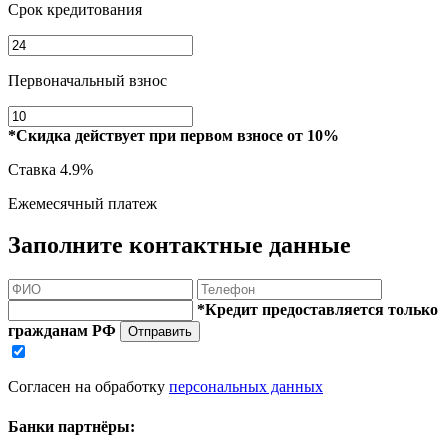
Срок кредитования
Первоначальный взнос
*Скидка действует при первом взносе от 10%
Ставка
4.9%
Ежемесячный платеж
Заполните контактные данные
*Кредит предоставляется только
гражданам РФ
Отправить
Согласен на обработку
персональных данных
Банки партнёры: