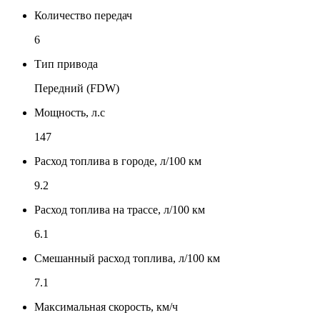
Количество передач
6
Тип привода
Передний (FDW)
Мощность, л.с
147
Расход топлива в городе, л/100 км
9.2
Расход топлива на трассе, л/100 км
6.1
Смешанный расход топлива, л/100 км
7.1
Максимальная скорость, км/ч