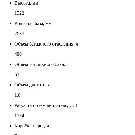
Высота, мм
1522
Колесная база, мм
2635
Объем багажного отделения, л
480
Объем топливного бака, л
55
Объем двигателя
1.8
Рабочий объем двигателя, см3
1774
Коробка передач