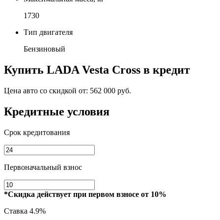
1730
Тип двигателя
Бензиновый
Купить
LADA Vesta Cross
в кредит
Цена авто со скидкой от:
562 000 руб.
Кредитные условия
Срок кредитования
Первоначальный взнос
*Скидка действует при первом взносе от 10%
Ставка
4.9%