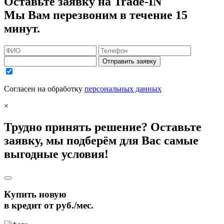
Оставьте заявку на Trade-IN
Мы Вам перезвоним в течение 15
минут.
Отправить заявку
Согласен на обработку
персональных данных
×
Трудно принять решение? Оставьте
заявку, мы подберём для Вас самые
выгодные условия!
Купить новую
в кредит от
руб./мес.