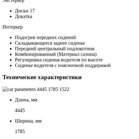
Экстерьер
Диски 17
Докатка
Интерьер
Подогрев передних сидений
Складывающееся заднее сиденье
Передний центральный подлокотник
Комбинированный (Материал салона)
Регулировка сиденья водителя по высоте
Сиденье водителя с поясничной поддержкой
Технические характеристики
4445
1785
1522
Длина, мм
4445
Ширина, мм
1785