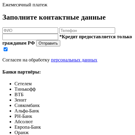
Ежемесячный платеж
Заполните контактные данные
*Кредит предоставляется только
гражданам РФ
Отправить
Согласен на обработку
персональных данных
Банки партнёры:
Сетелем
Тинькофф
ВТБ
Зенит
Совкомбанк
Альфа-Банк
РН-Банк
Абсолют
Европа-Банк
Оранж