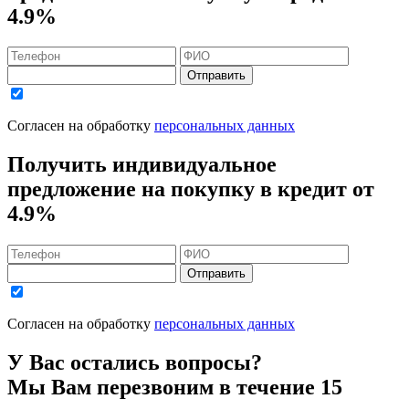
4.9%
Отправить
Согласен на обработку
персональных данных
Получить индивидуальное
предложение на покупку в кредит
от
4.9%
Отправить
Согласен на обработку
персональных данных
У Вас остались вопросы?
Мы Вам перезвоним в течение 15