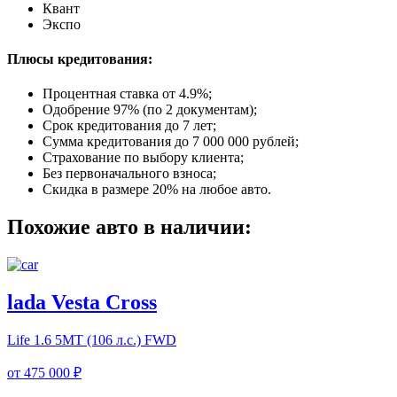
Квант
Экспо
Плюсы кредитования:
Процентная ставка от
4.9%
;
Одобрение 97% (по 2 документам);
Срок кредитования до 7 лет;
Сумма кредитования до 7 000 000 рублей;
Страхование по выбору клиента;
Без первоначального взноса;
Скидка в размере 20% на любое авто.
Похожие авто в наличии:
lada Vesta Cross
Life
1.6 5MT (106 л.с.) FWD
от
475 000 ₽