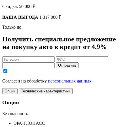
Скидка:
50 000 ₽
ВАША ВЫГОДА
1 317 000 ₽
Только до
Получить
специальное предложение
на покупку авто в кредит
от 4.9%
Отправить
Согласен на обработку
персональных данных
Опции
Технические характеристики
Опции
Безопасность
ЭРА-ГЛОНАСС