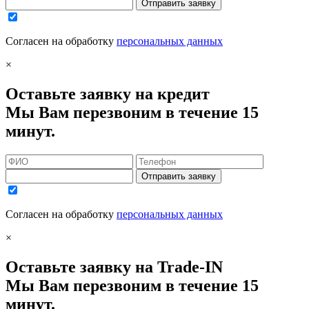
Отправить заявку
Согласен на обработку
персональных данных
×
Оставьте заявку на кредит
Мы Вам перезвоним в течение 15
минут.
Отправить заявку
Согласен на обработку
персональных данных
×
Оставьте заявку на Trade-IN
Мы Вам перезвоним в течение 15
минут.