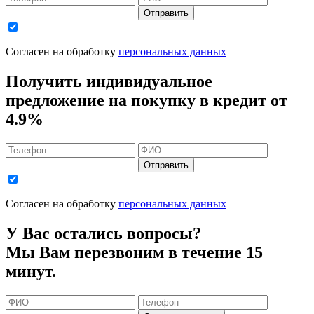
Отправить
Согласен на обработку
персональных данных
Получить индивидуальное
предложение на покупку в кредит
от
4.9%
Отправить
Согласен на обработку
персональных данных
У Вас остались вопросы?
Мы Вам перезвоним в течение 15
минут.