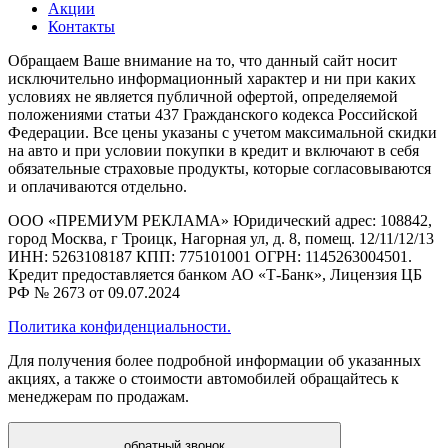
Акции
Контакты
Обращаем Ваше внимание на то, что данный сайт носит
исключительно информационный характер и ни при каких
условиях не является публичной офертой, определяемой
положениями статьи 437 Гражданского кодекса Российской
Федерации. Все цены указаны с учетом максимальной скидки
на авто и при условии покупки в кредит и включают в себя
обязательные страховые продукты, которые согласовываются
и оплачиваются отдельно.
ООО «ПРЕМИУМ РЕКЛАМА» Юридический адрес: 108842,
город Москва, г Троицк, Нагорная ул, д. 8, помещ. 12/11/12/13
ИНН: 5263108187 КПП: 775101001 ОГРН: 1145263004501.
Кредит предоставляется банком АО «Т-Банк», Лицензия ЦБ
РФ № 2673 от 09.07.2024
Политика конфиденциальности.
Для получения более подробной информации об указанных
акциях, а также о стоимости автомобилей обращайтесь к
менеджерам по продажам.
обратный звонок