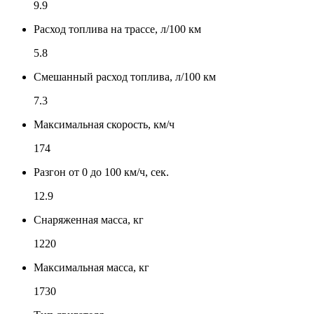
9.9
Расход топлива на трассе, л/100 км
5.8
Смешанный расход топлива, л/100 км
7.3
Максимальная скорость, км/ч
174
Разгон от 0 до 100 км/ч, сек.
12.9
Снаряженная масса, кг
1220
Максимальная масса, кг
1730