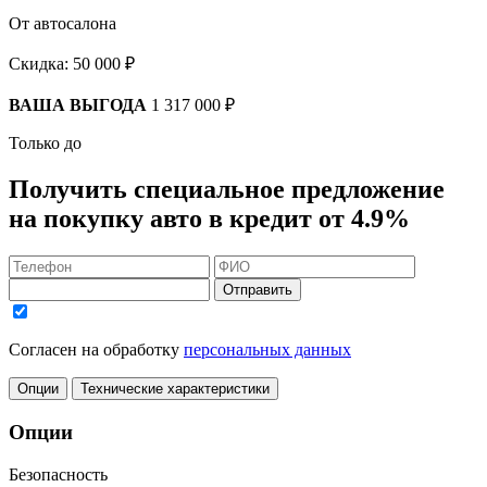
От автосалона
Скидка:
50 000 ₽
ВАША ВЫГОДА
1 317 000 ₽
Только до
Получить
специальное предложение
на покупку авто в кредит
от 4.9%
Отправить
Согласен на обработку
персональных данных
Опции
Технические характеристики
Опции
Безопасность