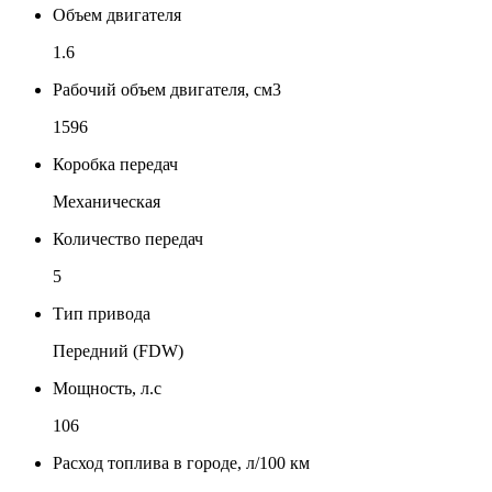
Объем двигателя
1.6
Рабочий объем двигателя, см3
1596
Коробка передач
Механическая
Количество передач
5
Тип привода
Передний (FDW)
Мощность, л.с
106
Расход топлива в городе, л/100 км