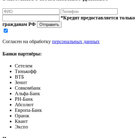
*Кредит предоставляется только
гражданам РФ
Отправить
Согласен на обработку
персональных данных
Банки партнёры:
Сетелем
Тинькофф
ВТБ
Зенит
Совкомбанк
Альфа-Банк
РН-Банк
Абсолют
Европа-Банк
Оранж
Квант
Экспо