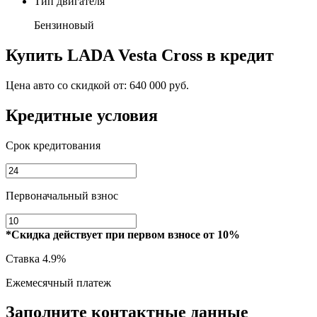
Тип двигателя
Бензиновый
Купить
LADA Vesta Cross
в кредит
Цена авто со скидкой от:
640 000 руб.
Кредитные условия
Срок кредитования
Первоначальный взнос
*Скидка действует при первом взносе от 10%
Ставка
4.9%
Ежемесячный платеж
Заполните контактные данные