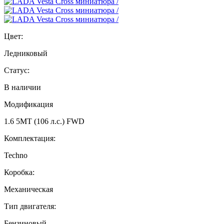
Цвет:
Ледниковый
Статус:
В наличии
Модификация
1.6 5MT (106 л.с.) FWD
Комплектация:
Techno
Коробка:
Механическая
Тип двигателя:
Бензиновый