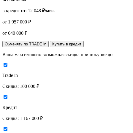
в кредит от:
12 048
₽/мес.
от
1 957 000
₽
от
640 000
₽
Обменять по TRADE in
Купить в кредит
Ваша максимально возможная скидка
при покупке до
Trade in
Скидка:
100 000 ₽
Кредит
Скидка:
1 167 000 ₽