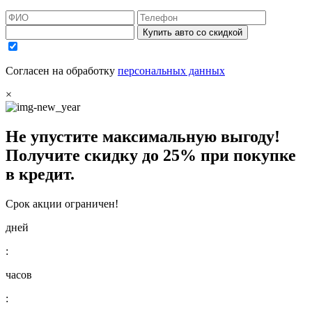
Купить авто со скидкой
Согласен на обработку
персональных данных
×
Не упустите максимальную выгоду!
Получите
скидку до 25%
при покупке
в кредит.
Срок акции ограничен!
дней
:
часов
: