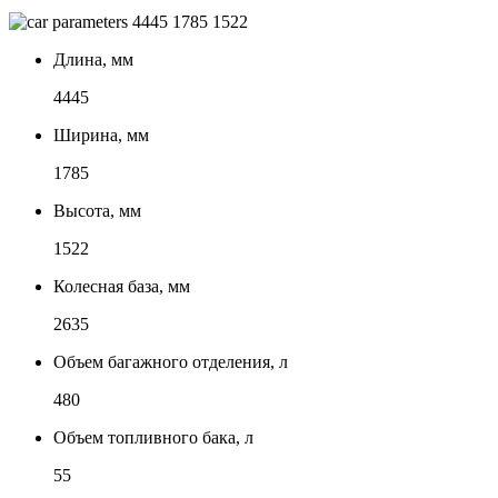
4445
1785
1522
Длина, мм
4445
Ширина, мм
1785
Высота, мм
1522
Колесная база, мм
2635
Объем багажного отделения, л
480
Объем топливного бака, л
55