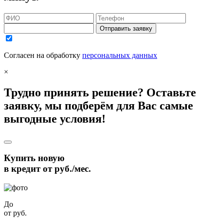
Отправить заявку
Согласен на обработку
персональных данных
×
Трудно принять решение? Оставьте
заявку, мы подберём для Вас самые
выгодные условия!
Купить новую
в кредит от
руб./мес.
До
от
руб.