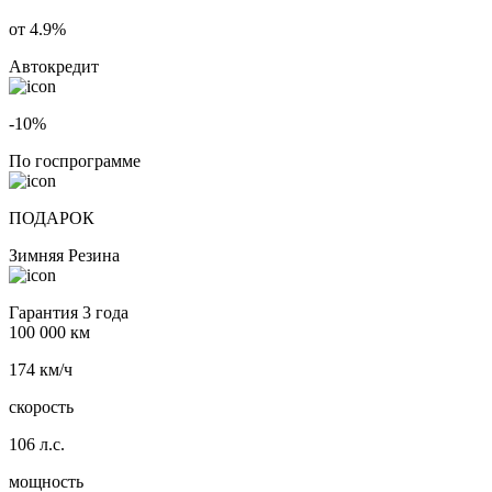
от 4.9%
Автокредит
-10%
По госпрограмме
ПОДАРОК
Зимняя Резина
Гарантия 3 года
100 000 км
174 км/ч
скорость
106 л.с.
мощность