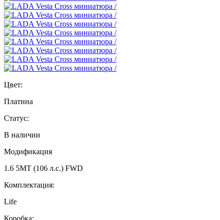
Цвет:
Платина
Статус:
В наличии
Модификация
1.6 5MT (106 л.с.) FWD
Комплектация:
Life
Коробка: