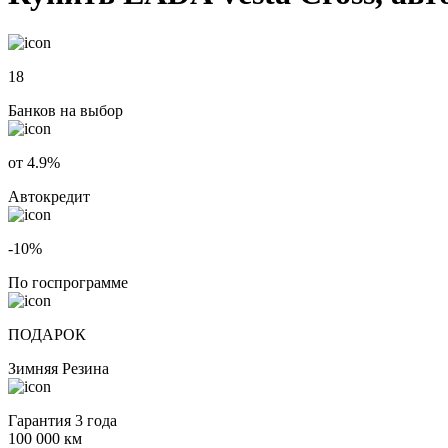
18
Банков на выбор
от 4.9%
Автокредит
-10%
По госпрограмме
ПОДАРОК
Зимняя Резина
Гарантия 3 года
100 000 км