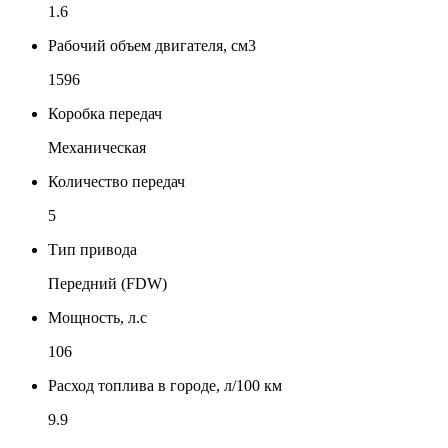
1.6
Рабочий объем двигателя, см3
1596
Коробка передач
Механическая
Количество передач
5
Тип привода
Передний (FDW)
Мощность, л.с
106
Расход топлива в городе, л/100 км
9.9