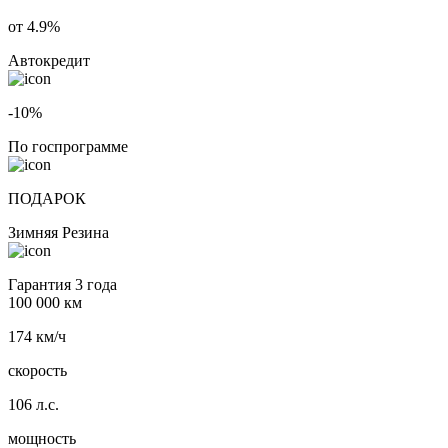
от 4.9%
Автокредит
-10%
По госпрограмме
ПОДАРОК
Зимняя Резина
Гарантия 3 года
100 000 км
174 км/ч
скорость
106 л.с.
мощность