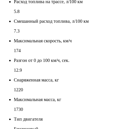
Расход топлива на трассе, л/100 км
5.8
Смешанный расход топлива, л/100 км
7.3
Максимальная скорость, км/ч
174
Разгон от 0 до 100 км/ч, сек.
12.9
Снаряженная масса, кг
1220
Максимальная масса, кг
1730
Тип двигателя
Бензиновый