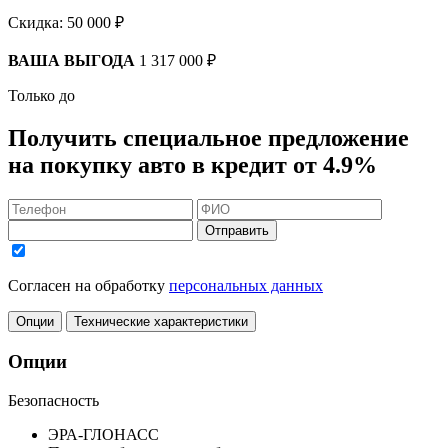
Скидка:
50 000 ₽
ВАША ВЫГОДА
1 317 000 ₽
Только до
Получить
специальное предложение
на покупку авто в кредит
от 4.9%
Отправить
Согласен на обработку
персональных данных
Опции
Технические характеристики
Опции
Безопасность
ЭРА-ГЛОНАСС