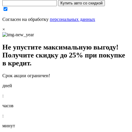
Купить авто со скидкой
Согласен на обработку
персональных данных
×
Не упустите максимальную выгоду!
Получите
скидку до 25%
при покупке
в кредит.
Срок акции ограничен!
дней
:
часов
:
минут