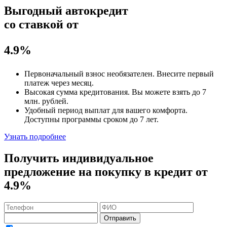
Выгодный автокредит
со ставкой от
4.9%
Первоначальный взнос
необязателен
. Внесите первый
платеж через месяц.
Высокая сумма кредитования. Вы можете взять до
7
млн. рублей
.
Удобный
период выплат для вашего комфорта.
Доступны программы сроком
до 7 лет
.
Узнать подробнее
Получить индивидуальное
предложение на покупку в кредит
от
4.9%
Отправить