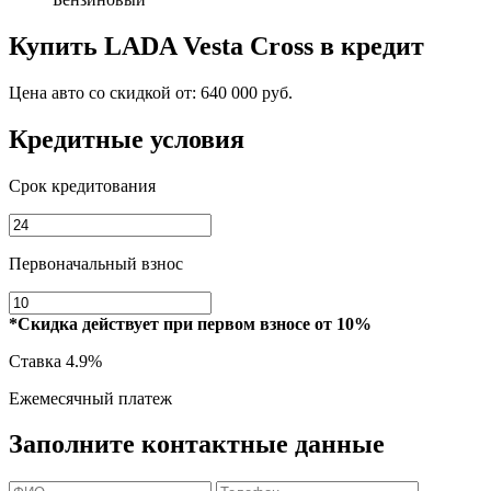
Купить
LADA Vesta Cross
в кредит
Цена авто со скидкой от:
640 000 руб.
Кредитные условия
Срок кредитования
Первоначальный взнос
*Скидка действует при первом взносе от 10%
Ставка
4.9%
Ежемесячный платеж
Заполните контактные данные