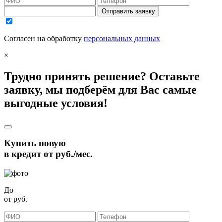
Отправить заявку
Согласен на обработку
персональных данных
×
Трудно принять решение? Оставьте
заявку, мы подберём для Вас самые
выгодные условия!
Купить новую
в кредит от
руб./мес.
До
от
руб.