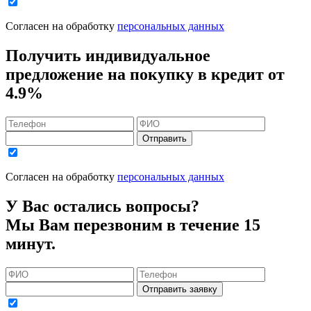
Согласен на обработку
персональных данных
Получить индивидуальное
предложение на покупку в кредит
от
4.9%
Отправить
Согласен на обработку
персональных данных
У Вас остались вопросы?
Мы Вам перезвоним в течение 15
минут.
Отправить заявку