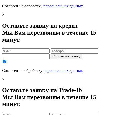
Согласен на обработку
персональных данных
×
Оставьте заявку на кредит
Мы Вам перезвоним в течение 15
минут.
Отправить заявку
Согласен на обработку
персональных данных
×
Оставьте заявку на Trade-IN
Мы Вам перезвоним в течение 15
минут.