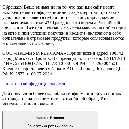
Обращаем Ваше внимание на то, что данный сайт носит
исключительно информационный характер и ни при каких
условиях не является публичной офертой, определяемой
положениями статьи 437 Гражданского кодекса Российской
Федерации. Все цены указаны с учетом максимальной скидки
на авто и при условии покупки в кредит и включают в себя
обязательные страховые продукты, которые согласовываются
и оплачиваются отдельно.
ООО «ПРЕМИУМ РЕКЛАМА» Юридический адрес: 108842,
город Москва, г Троицк, Нагорная ул, д. 8, помещ. 12/11/12/13
ИНН: 5263108187 КПП: 775101001 ОГРН: 1145263004501.
Кредит предоставляется банком АО «Т-Банк», Лицензия ЦБ
РФ № 2673 от 09.07.2024
Политика конфиденциальности.
Для получения более подробной информации об указанных
акциях, а также о стоимости автомобилей обращайтесь к
менеджерам по продажам.
обратный звонок
Заказать обратный звонок