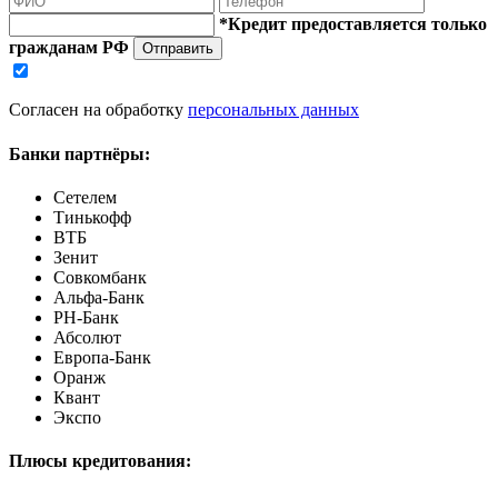
*Кредит предоставляется только
гражданам РФ
Отправить
Согласен на обработку
персональных данных
Банки партнёры:
Сетелем
Тинькофф
ВТБ
Зенит
Совкомбанк
Альфа-Банк
РН-Банк
Абсолют
Европа-Банк
Оранж
Квант
Экспо
Плюсы кредитования: