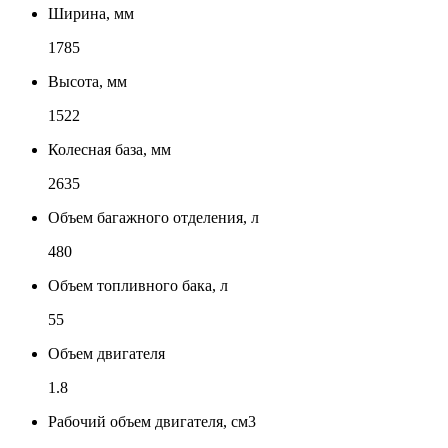
Ширина, мм
1785
Высота, мм
1522
Колесная база, мм
2635
Объем багажного отделения, л
480
Объем топливного бака, л
55
Объем двигателя
1.8
Рабочий объем двигателя, см3