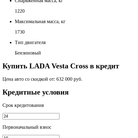
Снаряженная масса, кг
1220
Максимальная масса, кг
1730
Тип двигателя
Бензиновый
Купить
LADA Vesta Cross
в кредит
Цена авто со скидкой от:
632 000 руб.
Кредитные условия
Срок кредитования
Первоначальный взнос