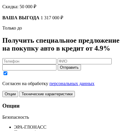
Скидка:
50 000 ₽
ВАША ВЫГОДА
1 317 000 ₽
Только до
Получить
специальное предложение
на покупку авто в кредит
от 4.9%
Отправить
Согласен на обработку
персональных данных
Опции
Технические характеристики
Опции
Безопасность
ЭРА-ГЛОНАСС