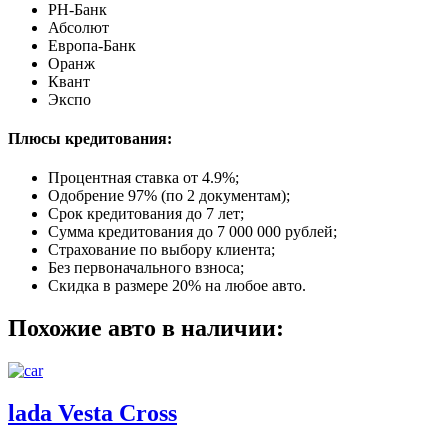
РН-Банк
Абсолют
Европа-Банк
Оранж
Квант
Экспо
Плюсы кредитования:
Процентная ставка от
4.9%
;
Одобрение 97% (по 2 документам);
Срок кредитования до 7 лет;
Сумма кредитования до 7 000 000 рублей;
Страхование по выбору клиента;
Без первоначального взноса;
Скидка в размере 20% на любое авто.
Похожие авто в наличии:
lada Vesta Cross