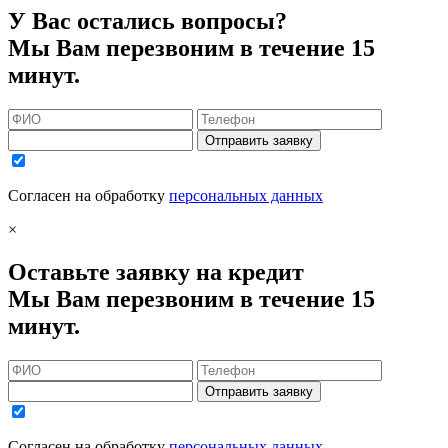
У Вас остались вопросы?
Мы Вам перезвоним в течение 15
минут.
Отправить заявку
Согласен на обработку
персональных данных
×
Оставьте заявку на кредит
Мы Вам перезвоним в течение 15
минут.
Отправить заявку
Согласен на обработку
персональных данных