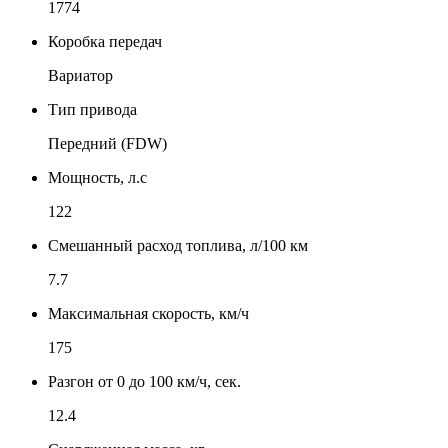
1774
Коробка передач
Вариатор
Тип привода
Передний (FDW)
Мощность, л.с
122
Смешанный расход топлива, л/100 км
7.7
Максимальная скорость, км/ч
175
Разгон от 0 до 100 км/ч, сек.
12.4