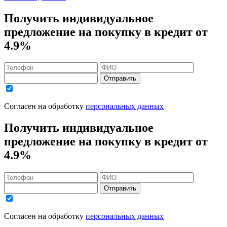
Получить индивидуальное
предложение на покупку в кредит
от
4.9%
Отправить
Согласен на обработку
персональных данных
Получить индивидуальное
предложение на покупку в кредит
от
4.9%
Отправить
Согласен на обработку
персональных данных