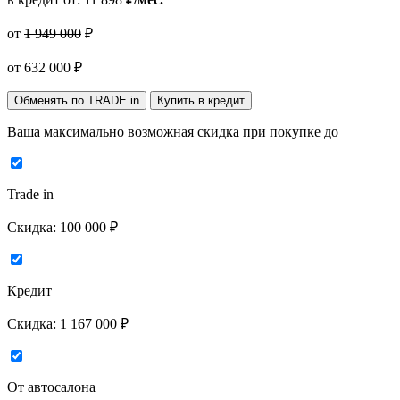
от
1 949 000
₽
от
632 000
₽
Обменять по TRADE in
Купить в кредит
Ваша максимально возможная скидка
при покупке до
Trade in
Скидка:
100 000 ₽
Кредит
Скидка:
1 167 000 ₽
От автосалона