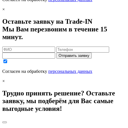
×
Оставьте заявку на Trade-IN
Мы Вам перезвоним в течение 15
минут.
Отправить заявку
Согласен на обработку
персональных данных
×
Трудно принять решение? Оставьте
заявку, мы подберём для Вас самые
выгодные условия!