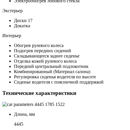
Электрообогрев лобового стекла
Экстерьер
Диски 17
Докатка
Интерьер
Обогрев рулевого колеса
Подогрев передних сидений
Складывающееся заднее сиденье
Отделка кожей рулевого колеса
Передний центральный подлокотник
Комбинированный (Материал салона)
Регулировка сиденья водителя по высоте
Сиденье водителя с поясничной поддержкой
Технические характеристики
4445
1785
1522
Длина, мм
4445