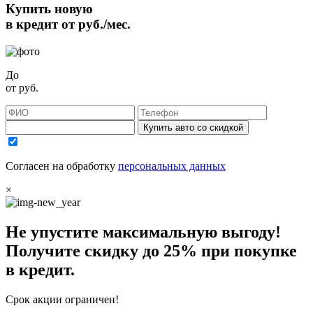
Купить новую
в кредит от
руб./мес.
До
от
руб.
Купить авто со скидкой
Согласен на обработку
персональных данных
×
Не упустите максимальную выгоду!
Получите
скидку до 25%
при покупке
в кредит.
Срок акции ограничен!