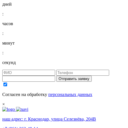
дней
:
часов
:
минут
:
секунд
Отправить заявку
Согласен на обработку
персональных данных
×
наш адрес:
г. Краснодар, улица Селезнёва, 204В