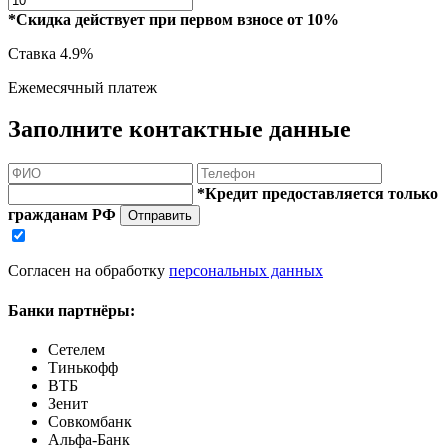
*Скидка действует при первом взносе от 10%
Ставка
4.9%
Ежемесячный платеж
Заполните контактные данные
*Кредит предоставляется только
гражданам РФ
Отправить
Согласен на обработку
персональных данных
Банки партнёры:
Сетелем
Тинькофф
ВТБ
Зенит
Совкомбанк
Альфа-Банк