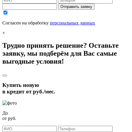
Отправить заявку
Согласен на обработку
персональных данных
×
Трудно принять решение? Оставьте
заявку, мы подберём для Вас самые
выгодные условия!
Купить новую
в кредит от
руб./мес.
До
от
руб.