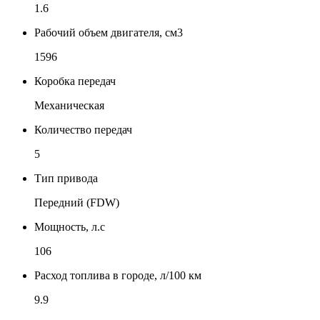
1.6
Рабочий объем двигателя, см3
1596
Коробка передач
Механическая
Количество передач
5
Тип привода
Передний (FDW)
Мощность, л.с
106
Расход топлива в городе, л/100 км
9.9