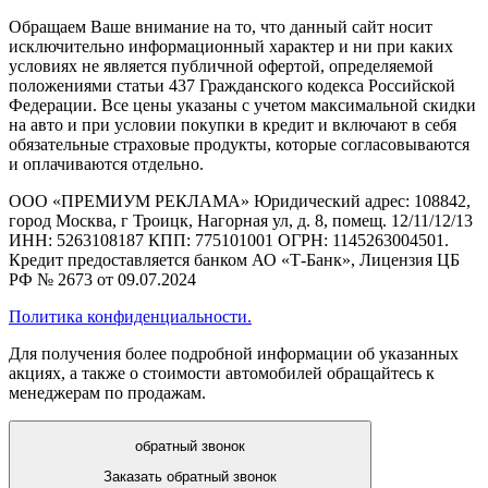
Обращаем Ваше внимание на то, что данный сайт носит
исключительно информационный характер и ни при каких
условиях не является публичной офертой, определяемой
положениями статьи 437 Гражданского кодекса Российской
Федерации. Все цены указаны с учетом максимальной скидки
на авто и при условии покупки в кредит и включают в себя
обязательные страховые продукты, которые согласовываются
и оплачиваются отдельно.
ООО «ПРЕМИУМ РЕКЛАМА» Юридический адрес: 108842,
город Москва, г Троицк, Нагорная ул, д. 8, помещ. 12/11/12/13
ИНН: 5263108187 КПП: 775101001 ОГРН: 1145263004501.
Кредит предоставляется банком АО «Т-Банк», Лицензия ЦБ
РФ № 2673 от 09.07.2024
Политика конфиденциальности.
Для получения более подробной информации об указанных
акциях, а также о стоимости автомобилей обращайтесь к
менеджерам по продажам.
обратный звонок
Заказать обратный звонок