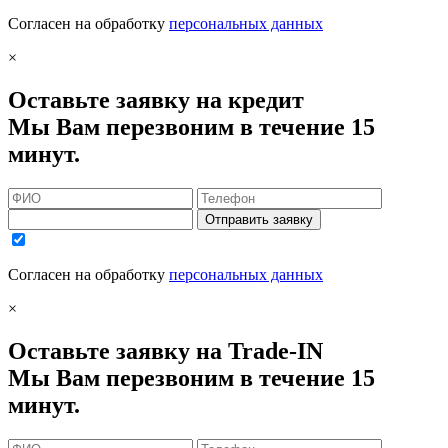
Согласен на обработку
персональных данных
×
Оставьте заявку на кредит
Мы Вам перезвоним в течение 15
минут.
Отправить заявку
Согласен на обработку
персональных данных
×
Оставьте заявку на Trade-IN
Мы Вам перезвоним в течение 15
минут.