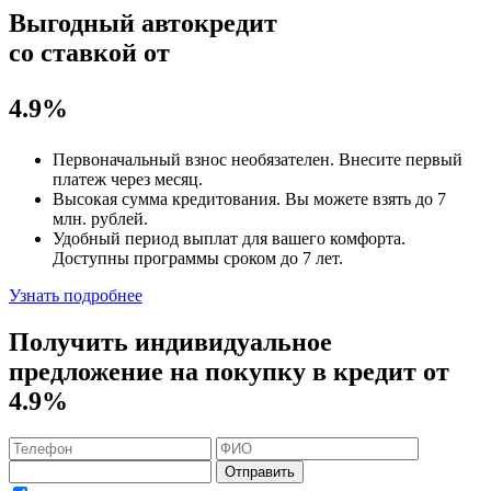
Выгодный автокредит
со ставкой от
4.9%
Первоначальный взнос
необязателен
. Внесите первый
платеж через месяц.
Высокая сумма кредитования. Вы можете взять до
7
млн. рублей
.
Удобный
период выплат для вашего комфорта.
Доступны программы сроком
до 7 лет
.
Узнать подробнее
Получить индивидуальное
предложение на покупку в кредит
от
4.9%
Отправить