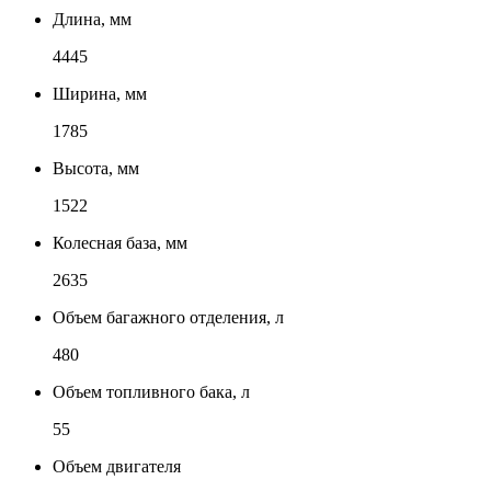
Длина, мм
4445
Ширина, мм
1785
Высота, мм
1522
Колесная база, мм
2635
Объем багажного отделения, л
480
Объем топливного бака, л
55
Объем двигателя