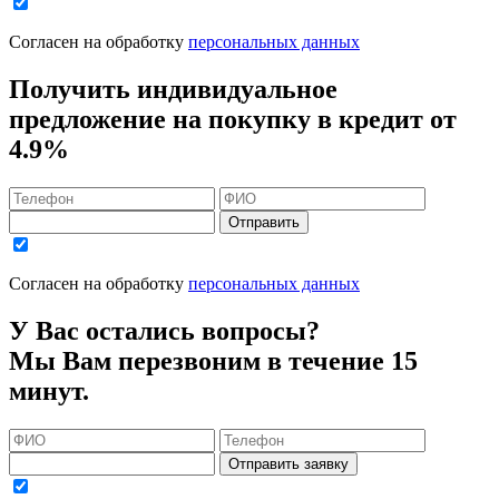
Согласен на обработку
персональных данных
Получить индивидуальное
предложение на покупку в кредит
от
4.9%
Отправить
Согласен на обработку
персональных данных
У Вас остались вопросы?
Мы Вам перезвоним в течение 15
минут.
Отправить заявку