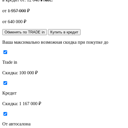
от
1 957 000
₽
от
640 000
₽
Обменять по TRADE in
Купить в кредит
Ваша максимально возможная скидка
при покупке до
Trade in
Скидка:
100 000 ₽
Кредит
Скидка:
1 167 000 ₽
От автосалона