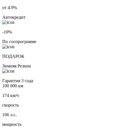
от 4.9%
Автокредит
-10%
По госпрограмме
ПОДАРОК
Зимняя Резина
Гарантия 3 года
100 000 км
174 км/ч
скорость
106 л.с.
мощность