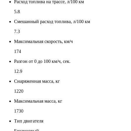
Расход топлива на трассе, л/100 км
5.8
Смешанный расход топлива, л/100 км
7.3
Максимальная скорость, км/ч
174
Разгон от 0 до 100 км/ч, сек.
12.9
Снаряженная масса, кг
1220
Максимальная масса, кг
1730
Тип двигателя
Бензиновый