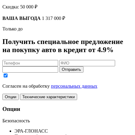
Скидка:
50 000 ₽
ВАША ВЫГОДА
1 317 000 ₽
Только до
Получить
специальное предложение
на покупку авто в кредит
от 4.9%
Отправить
Согласен на обработку
персональных данных
Опции
Технические характеристики
Опции
Безопасность
ЭРА-ГЛОНАСС