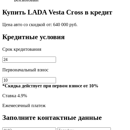
Купить
LADA Vesta Cross
в кредит
Цена авто со скидкой от:
640 000 руб.
Кредитные условия
Срок кредитования
Первоначальный взнос
*Скидка действует при первом взносе от 10%
Ставка
4.9%
Ежемесячный платеж
Заполните контактные данные