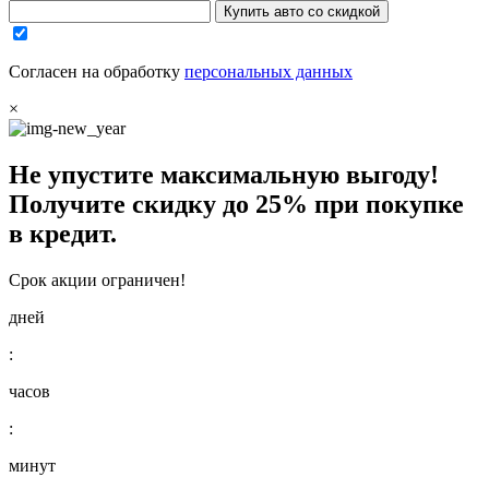
Купить авто со скидкой
Согласен на обработку
персональных данных
×
Не упустите максимальную выгоду!
Получите
скидку до 25%
при покупке
в кредит.
Срок акции ограничен!
дней
:
часов
:
минут