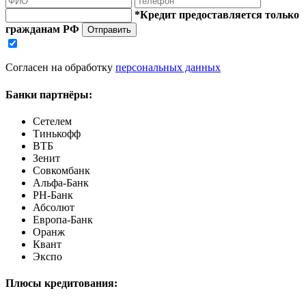
*Кредит предоставляется только
гражданам РФ
Отправить
Согласен на обработку
персональных данных
Банки партнёры:
Сетелем
Тинькофф
ВТБ
Зенит
Совкомбанк
Альфа-Банк
РН-Банк
Абсолют
Европа-Банк
Оранж
Квант
Экспо
Плюсы кредитования: