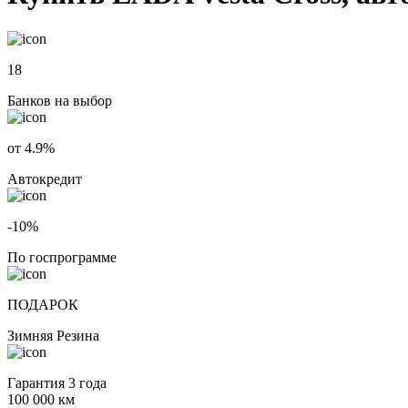
18
Банков на выбор
от 4.9%
Автокредит
-10%
По госпрограмме
ПОДАРОК
Зимняя Резина
Гарантия 3 года
100 000 км