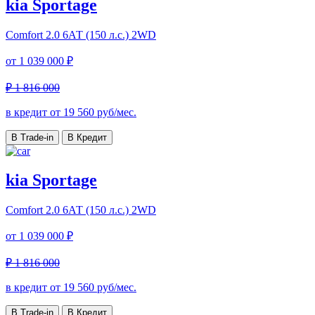
kia Sportage
Comfort
2.0 6АТ (150 л.с.) 2WD
от
1 039 000 ₽
₽ 1 816 000
в кредит от
19 560
руб/мес.
В Trade-in
В Кредит
kia Sportage
Comfort
2.0 6АТ (150 л.с.) 2WD
от
1 039 000 ₽
₽ 1 816 000
в кредит от
19 560
руб/мес.
В Trade-in
В Кредит