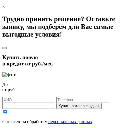
×
Трудно принять решение? Оставьте
заявку, мы подберём для Вас самые
выгодные условия!
Купить новую
в кредит от
руб./мес.
До
от
руб.
Купить авто со скидкой
Согласен на обработку
персональных данных