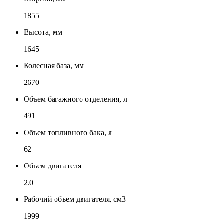
1855
Высота, мм
1645
Колесная база, мм
2670
Объем багажного отделения, л
491
Объем топливного бака, л
62
Объем двигателя
2.0
Рабочий объем двигателя, см3
1999