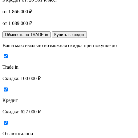
от
1 866 000
₽
от
1 089 000
₽
Обменять по TRADE in
Купить в кредит
Ваша максимально возможная скидка
при покупке до
Trade in
Скидка:
100 000 ₽
Кредит
Скидка:
627 000 ₽
От автосалона