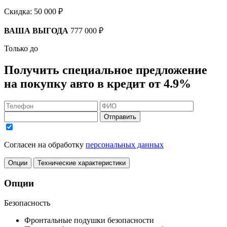
Скидка:
50 000 ₽
ВАША ВЫГОДА
777 000 ₽
Только до
Получить
специальное предложение
на покупку авто в кредит
от 4.9%
Отправить
Согласен на обработку
персональных данных
Опции
Технические характеристики
Опции
Безопасность
Фронтальные подушки безопасности