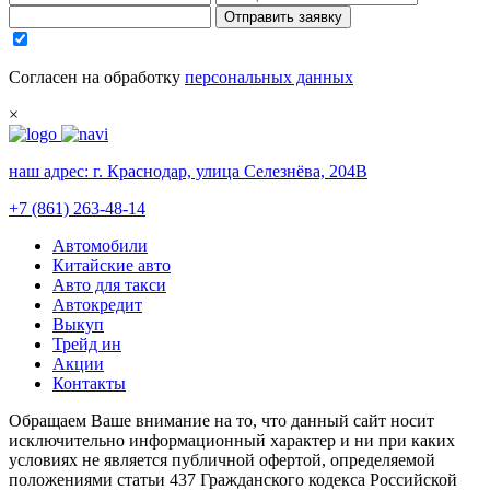
Отправить заявку
Согласен на обработку
персональных данных
×
наш адрес:
г. Краснодар, улица Селезнёва, 204В
+7 (861) 263-48-14
Автомобили
Китайские авто
Авто для такси
Автокредит
Выкуп
Трейд ин
Акции
Контакты
Обращаем Ваше внимание на то, что данный сайт носит
исключительно информационный характер и ни при каких
условиях не является публичной офертой, определяемой
положениями статьи 437 Гражданского кодекса Российской