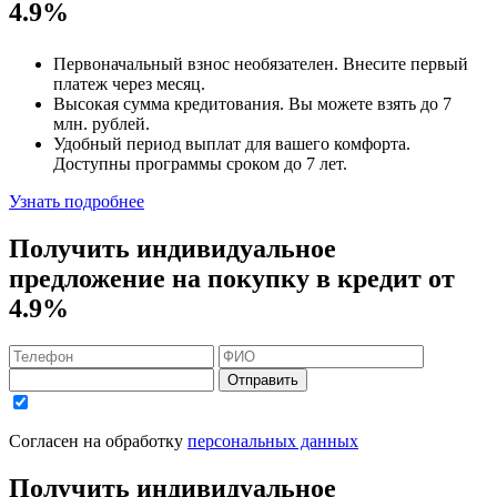
4.9%
Первоначальный взнос
необязателен
. Внесите первый
платеж через месяц.
Высокая сумма кредитования. Вы можете взять до
7
млн. рублей
.
Удобный
период выплат для вашего комфорта.
Доступны программы сроком
до 7 лет
.
Узнать подробнее
Получить индивидуальное
предложение на покупку в кредит
от
4.9%
Отправить
Согласен на обработку
персональных данных
Получить индивидуальное