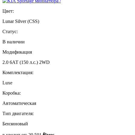
Цвет:
Lunar Silver (CSS)
Статус:
В наличии
Модификация
2.0 6АТ (150 л.с.) 2WD
Комплектация:
Luxe
Коробка:
Автоматическая
Тип двигателя:
Бензиновый
в кредит от:
20 501
₽/мес.