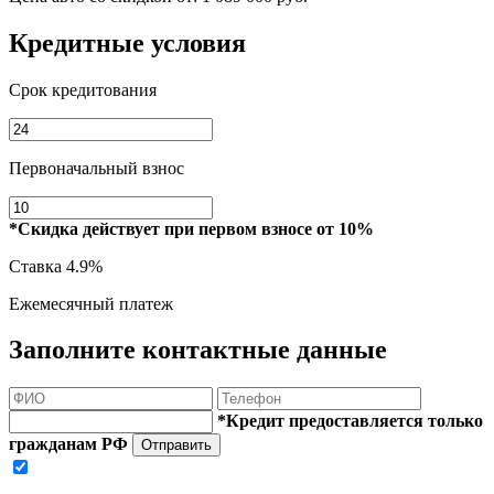
Кредитные условия
Срок кредитования
Первоначальный взнос
*Скидка действует при первом взносе от 10%
Ставка
4.9%
Ежемесячный платеж
Заполните контактные данные
*Кредит предоставляется только
гражданам РФ
Отправить