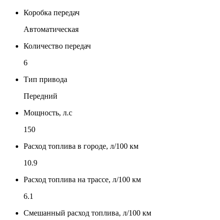
Коробка передач
Автоматическая
Количество передач
6
Тип привода
Передний
Мощность, л.с
150
Расход топлива в городе, л/100 км
10.9
Расход топлива на трассе, л/100 км
6.1
Смешанный расход топлива, л/100 км