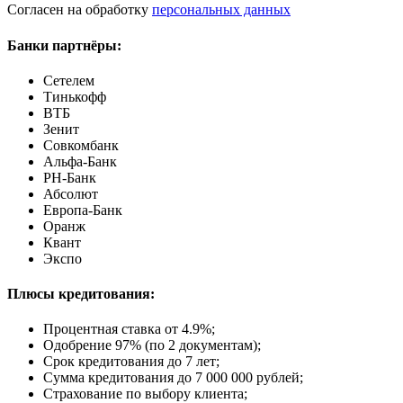
Согласен на обработку
персональных данных
Банки партнёры:
Сетелем
Тинькофф
ВТБ
Зенит
Совкомбанк
Альфа-Банк
РН-Банк
Абсолют
Европа-Банк
Оранж
Квант
Экспо
Плюсы кредитования:
Процентная ставка от
4.9%
;
Одобрение 97% (по 2 документам);
Срок кредитования до 7 лет;
Сумма кредитования до 7 000 000 рублей;
Страхование по выбору клиента;