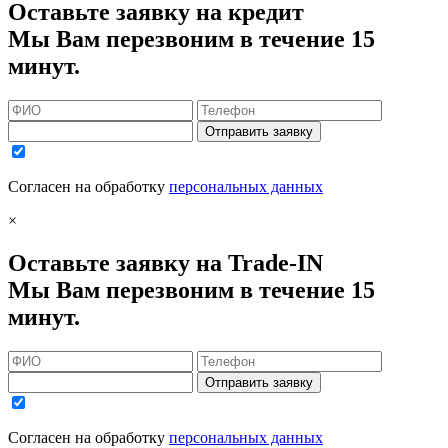
Оставьте заявку на кредит
Мы Вам перезвоним в течение 15
минут.
Отправить заявку
Согласен на обработку
персональных данных
×
Оставьте заявку на Trade-IN
Мы Вам перезвоним в течение 15
минут.
Отправить заявку
Согласен на обработку
персональных данных