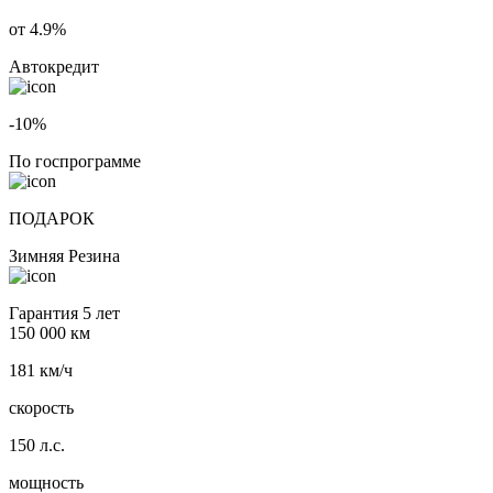
от 4.9%
Автокредит
-10%
По госпрограмме
ПОДАРОК
Зимняя Резина
Гарантия 5 лет
150 000 км
181 км/ч
скорость
150 л.с.
мощность