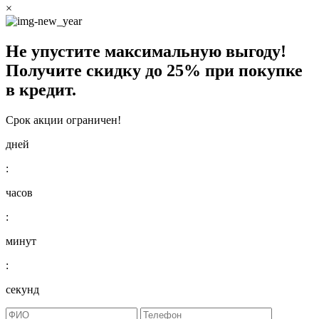
×
Не упустите максимальную выгоду!
Получите
скидку до 25%
при покупке
в кредит.
Срок акции ограничен!
дней
:
часов
:
минут
:
секунд