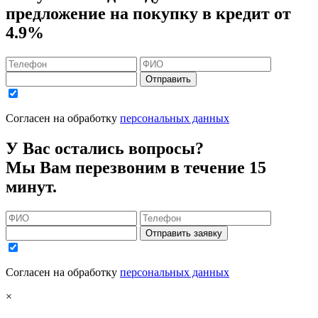
предложение на покупку в кредит
от
4.9%
Отправить
Согласен на обработку
персональных данных
У Вас остались вопросы?
Мы Вам перезвоним в течение 15
минут.
Отправить заявку
Согласен на обработку
персональных данных
×