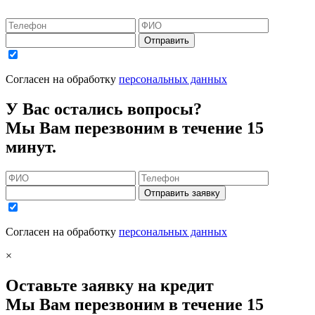
Отправить
Согласен на обработку
персональных данных
У Вас остались вопросы?
Мы Вам перезвоним в течение 15
минут.
Отправить заявку
Согласен на обработку
персональных данных
×
Оставьте заявку на кредит
Мы Вам перезвоним в течение 15