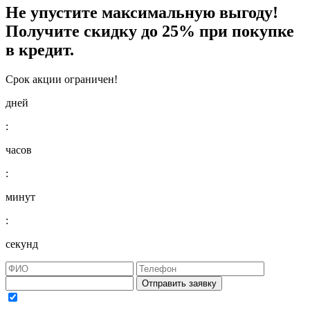
Не упустите максимальную выгоду!
Получите
скидку до 25%
при покупке
в кредит.
Срок акции ограничен!
дней
:
часов
:
минут
:
секунд
Отправить заявку