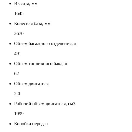
Высота, мм
1645
Колесная база, мм
2670
Объем багажного отделения, л
491
Объем топливного бака, л
62
Объем двигателя
2.0
Рабочий объем двигателя, см3
1999
Коробка передач