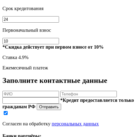
Срок кредитования
Первоначальный взнос
*Скидка действует при первом взносе от 10%
Ставка
4.9%
Ежемесячный платеж
Заполните контактные данные
*Кредит предоставляется только
гражданам РФ
Отправить
Согласен на обработку
персональных данных
Банки партнёры: