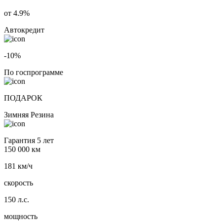
от 4.9%
Автокредит
-10%
По госпрограмме
ПОДАРОК
Зимняя Резина
Гарантия 5 лет
150 000 км
181 км/ч
скорость
150 л.с.
мощность