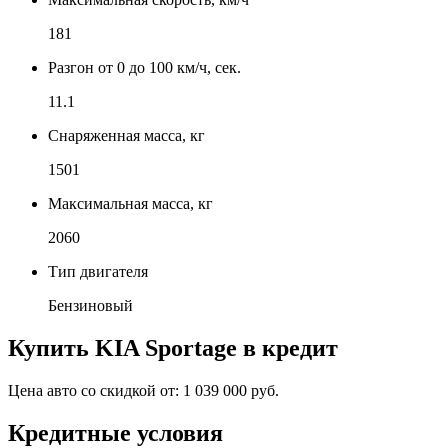
181
Разгон от 0 до 100 км/ч, сек.
11.1
Снаряженная масса, кг
1501
Максимальная масса, кг
2060
Тип двигателя
Бензиновый
Купить
KIA Sportage
в кредит
Цена авто со скидкой от:
1 039 000 руб.
Кредитные условия