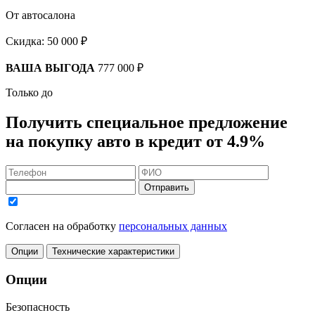
От автосалона
Скидка:
50 000 ₽
ВАША ВЫГОДА
777 000 ₽
Только до
Получить
специальное предложение
на покупку авто в кредит
от 4.9%
Отправить
Согласен на обработку
персональных данных
Опции
Технические характеристики
Опции
Безопасность