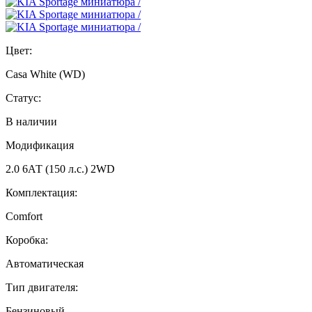
Цвет:
Casa White (WD)
Статус:
В наличии
Модификация
2.0 6АТ (150 л.с.) 2WD
Комплектация:
Comfort
Коробка:
Автоматическая
Тип двигателя:
Бензиновый