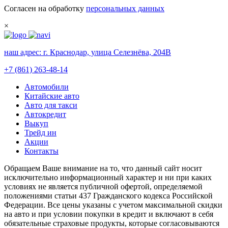
Согласен на обработку
персональных данных
×
наш адрес:
г. Краснодар, улица Селезнёва, 204В
+7 (861) 263-48-14
Автомобили
Китайские авто
Авто для такси
Автокредит
Выкуп
Трейд ин
Акции
Контакты
Обращаем Ваше внимание на то, что данный сайт носит
исключительно информационный характер и ни при каких
условиях не является публичной офертой, определяемой
положениями статьи 437 Гражданского кодекса Российской
Федерации. Все цены указаны с учетом максимальной скидки
на авто и при условии покупки в кредит и включают в себя
обязательные страховые продукты, которые согласовываются