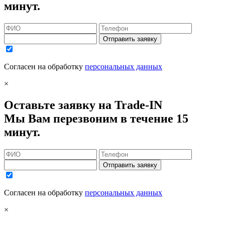
минут.
Отправить заявку
Согласен на обработку
персональных данных
×
Оставьте заявку на Trade-IN
Мы Вам перезвоним в течение 15
минут.
Отправить заявку
Согласен на обработку
персональных данных
×