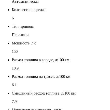
Автоматическая
Количество передач
6
Тип привода
Передний
Мощность, л.с
150
Расход топлива в городе, л/100 км
10.9
Расход топлива на трассе, л/100 км
6.1
Смешанный расход топлива, л/100 км
7.9
Максимальная скорость, км/ч