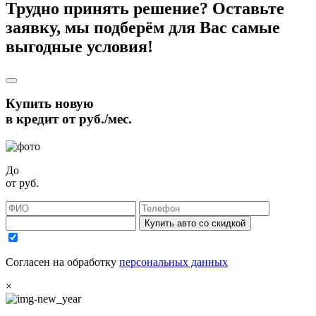
Трудно принять решение? Оставьте
заявку, мы подберём для Вас самые
выгодные условия!
Купить новую
в кредит от
руб./мес.
До
от
руб.
Купить авто со скидкой
Согласен на обработку
персональных данных
×