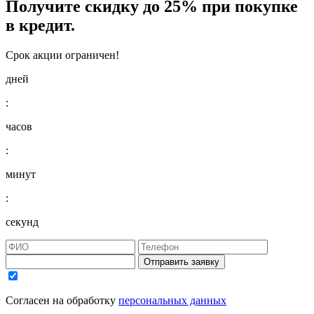
Получите
скидку до 25%
при покупке
в кредит.
Срок акции ограничен!
дней
:
часов
:
минут
:
секунд
Отправить заявку
Согласен на обработку
персональных данных