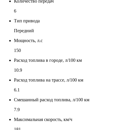
Количество передач
6
Тип привода
Передний
Мощность, л.с
150
Расход топлива в городе, л/100 км
10.9
Расход топлива на трассе, л/100 км
6.1
Смешанный расход топлива, л/100 км
7.9
Максимальная скорость, км/ч
181