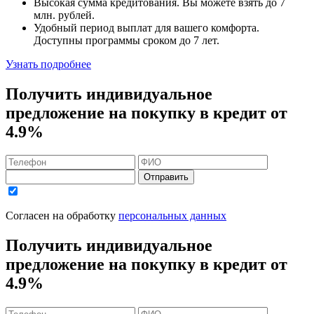
Высокая сумма кредитования. Вы можете взять до
7
млн. рублей
.
Удобный
период выплат для вашего комфорта.
Доступны программы сроком
до 7 лет
.
Узнать подробнее
Получить индивидуальное
предложение на покупку в кредит
от
4.9%
Отправить
Согласен на обработку
персональных данных
Получить индивидуальное
предложение на покупку в кредит
от
4.9%