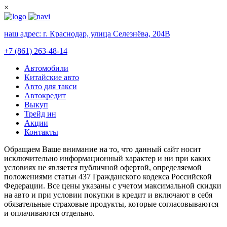
×
наш адрес:
г. Краснодар, улица Селезнёва, 204В
+7 (861) 263-48-14
Автомобили
Китайские авто
Авто для такси
Автокредит
Выкуп
Трейд ин
Акции
Контакты
Обращаем Ваше внимание на то, что данный сайт носит
исключительно информационный характер и ни при каких
условиях не является публичной офертой, определяемой
положениями статьи 437 Гражданского кодекса Российской
Федерации. Все цены указаны с учетом максимальной скидки
на авто и при условии покупки в кредит и включают в себя
обязательные страховые продукты, которые согласовываются
и оплачиваются отдельно.