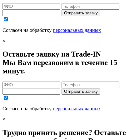
Отправить заявку
Согласен на обработку
персональных данных
×
Оставьте заявку на Trade-IN
Мы Вам перезвоним в течение 15
минут.
Отправить заявку
Согласен на обработку
персональных данных
×
Трудно принять решение? Оставьте