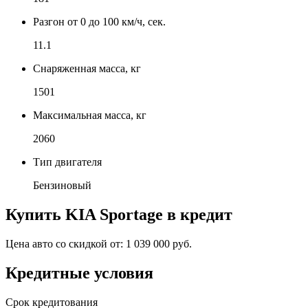
Разгон от 0 до 100 км/ч, сек.
11.1
Снаряженная масса, кг
1501
Максимальная масса, кг
2060
Тип двигателя
Бензиновый
Купить
KIA Sportage
в кредит
Цена авто со скидкой от:
1 039 000 руб.
Кредитные условия
Срок кредитования