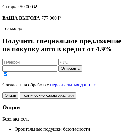
Скидка:
50 000 ₽
ВАША ВЫГОДА
777 000 ₽
Только до
Получить
специальное предложение
на покупку авто в кредит
от 4.9%
Отправить
Согласен на обработку
персональных данных
Опции
Технические характеристики
Опции
Безопасность
Фронтальные подушки безопасности