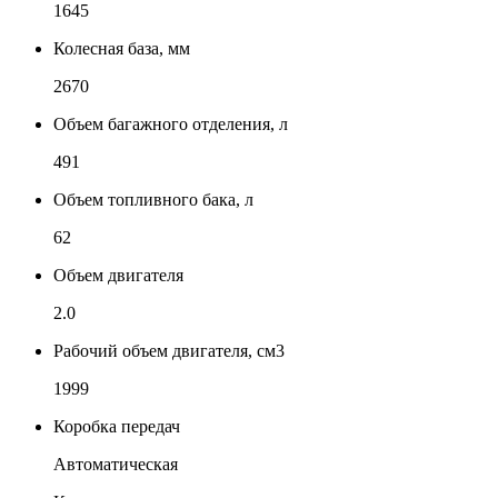
1645
Колесная база, мм
2670
Объем багажного отделения, л
491
Объем топливного бака, л
62
Объем двигателя
2.0
Рабочий объем двигателя, см3
1999
Коробка передач
Автоматическая