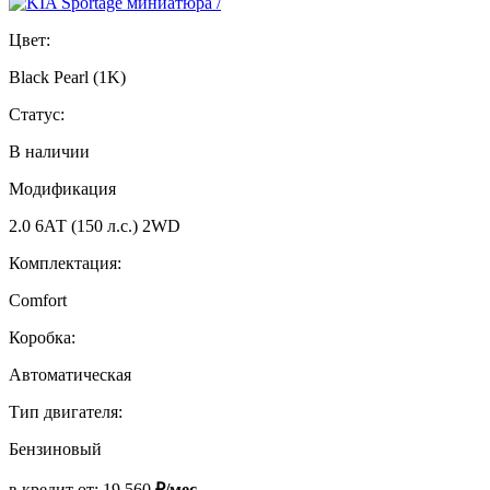
Цвет:
Black Pearl (1K)
Статус:
В наличии
Модификация
2.0 6АТ (150 л.с.) 2WD
Комплектация:
Comfort
Коробка:
Автоматическая
Тип двигателя:
Бензиновый
в кредит от:
19 560
₽/мес.