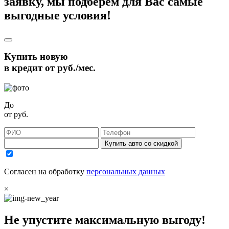
заявку, мы подберём для Вас самые
выгодные условия!
Купить новую
в кредит от
руб./мес.
До
от
руб.
Купить авто со скидкой
Согласен на обработку
персональных данных
×
Не упустите максимальную выгоду!