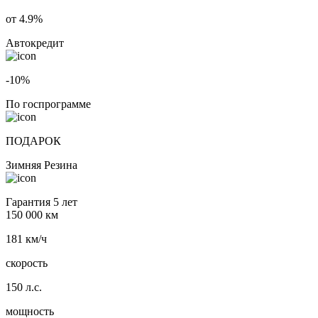
от 4.9%
Автокредит
-10%
По госпрограмме
ПОДАРОК
Зимняя Резина
Гарантия 5 лет
150 000 км
181 км/ч
скорость
150 л.с.
мощность