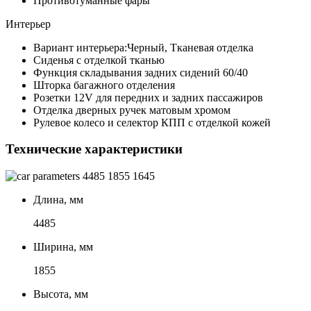
Противотуманные фары
Интерьер
Вариант интерьера:Черный, Тканевая отделка
Сиденья с отделкой тканью
Функция складывания задних сидений 60/40
Шторка багажного отделения
Розетки 12V для передних и задних пассажиров
Отделка дверных ручек матовым хромом
Рулевое колесо и селектор КПП с отделкой кожей
Технические характеристики
4485
1855
1645
Длина, мм
4485
Ширина, мм
1855
Высота, мм