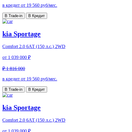
в кредит от
19 560
руб/мес.
В Trade-in
В Кредит
kia Sportage
Comfort
2.0 6АТ (150 л.с.) 2WD
от
1 039 000 ₽
₽ 1 816 000
в кредит от
19 560
руб/мес.
В Trade-in
В Кредит
kia Sportage
Comfort
2.0 6АТ (150 л.с.) 2WD
от
1 039 000 ₽