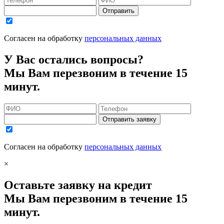
Отправить
Согласен на обработку
персональных данных
У Вас остались вопросы?
Мы Вам перезвоним в течение 15
минут.
Отправить заявку
Согласен на обработку
персональных данных
×
Оставьте заявку на кредит
Мы Вам перезвоним в течение 15
минут.