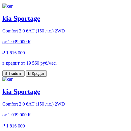
kia Sportage
Comfort
2.0 6АТ (150 л.с.) 2WD
от
1 039 000 ₽
₽ 1 816 000
в кредит от
19 560
руб/мес.
В Trade-in
В Кредит
kia Sportage
Comfort
2.0 6АТ (150 л.с.) 2WD
от
1 039 000 ₽
₽ 1 816 000