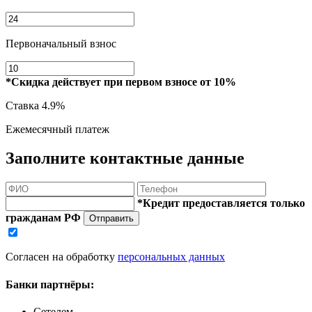
Первоначальный взнос
*Скидка действует при первом взносе от 10%
Ставка
4.9%
Ежемесячный платеж
Заполните контактные данные
*Кредит предоставляется только
гражданам РФ
Отправить
Согласен на обработку
персональных данных
Банки партнёры:
Сетелем