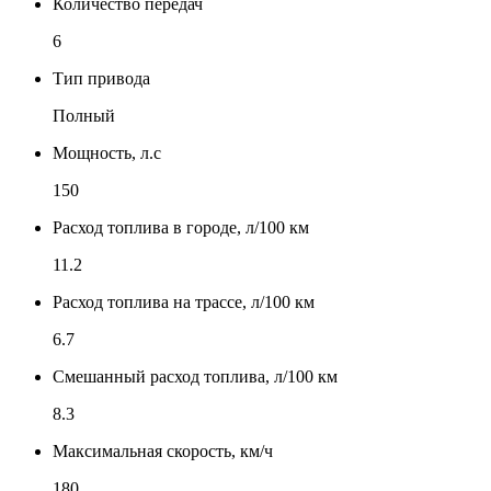
Количество передач
6
Тип привода
Полный
Мощность, л.с
150
Расход топлива в городе, л/100 км
11.2
Расход топлива на трассе, л/100 км
6.7
Смешанный расход топлива, л/100 км
8.3
Максимальная скорость, км/ч
180