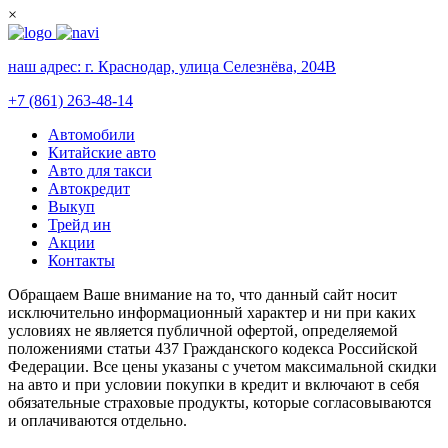
×
наш адрес:
г. Краснодар, улица Селезнёва, 204В
+7 (861) 263-48-14
Автомобили
Китайские авто
Авто для такси
Автокредит
Выкуп
Трейд ин
Акции
Контакты
Обращаем Ваше внимание на то, что данный сайт носит
исключительно информационный характер и ни при каких
условиях не является публичной офертой, определяемой
положениями статьи 437 Гражданского кодекса Российской
Федерации. Все цены указаны с учетом максимальной скидки
на авто и при условии покупки в кредит и включают в себя
обязательные страховые продукты, которые согласовываются
и оплачиваются отдельно.