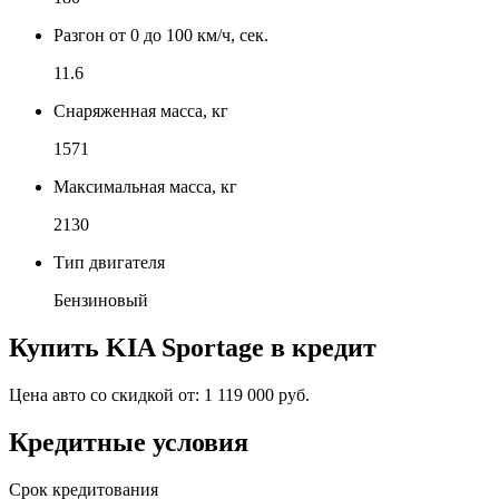
Разгон от 0 до 100 км/ч, сек.
11.6
Снаряженная масса, кг
1571
Максимальная масса, кг
2130
Тип двигателя
Бензиновый
Купить
KIA Sportage
в кредит
Цена авто со скидкой от:
1 119 000 руб.
Кредитные условия
Срок кредитования