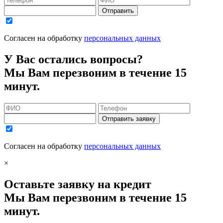
Отправить
Согласен на обработку
персональных данных
У Вас остались вопросы?
Мы Вам перезвоним в течение 15
минут.
Отправить заявку
Согласен на обработку
персональных данных
×
Оставьте заявку на кредит
Мы Вам перезвоним в течение 15
минут.