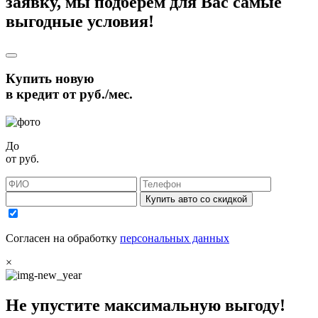
заявку, мы подберём для Вас самые
выгодные условия!
Купить новую
в кредит от
руб./мес.
До
от
руб.
Купить авто со скидкой
Согласен на обработку
персональных данных
×
Не упустите максимальную выгоду!