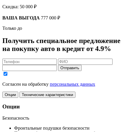
Скидка:
50 000 ₽
ВАША ВЫГОДА
777 000 ₽
Только до
Получить
специальное предложение
на покупку авто в кредит
от 4.9%
Отправить
Согласен на обработку
персональных данных
Опции
Технические характеристики
Опции
Безопасность
Фронтальные подушки безопасности