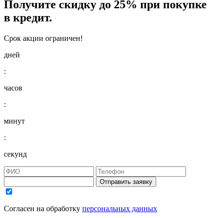
Получите
скидку до 25%
при покупке
в кредит.
Срок акции ограничен!
дней
:
часов
:
минут
:
секунд
Отправить заявку
Согласен на обработку
персональных данных