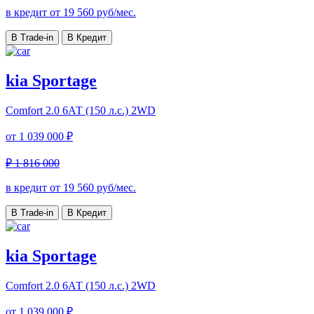
в кредит от
19 560
руб/мес.
В Trade-in
В Кредит
kia Sportage
Comfort
2.0 6АТ (150 л.с.) 2WD
от
1 039 000 ₽
₽ 1 816 000
в кредит от
19 560
руб/мес.
В Trade-in
В Кредит
kia Sportage
Comfort
2.0 6АТ (150 л.с.) 2WD
от
1 039 000 ₽