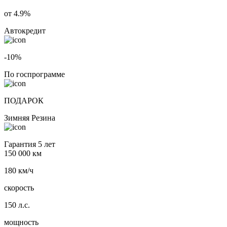
от 4.9%
Автокредит
-10%
По госпрограмме
ПОДАРОК
Зимняя Резина
Гарантия 5 лет
150 000 км
180 км/ч
скорость
150 л.с.
мощность