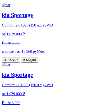
kia Sportage
Comfort
2.0 6АТ (150 л.с.) 2WD
от
1 039 000 ₽
₽ 1 816 000
в кредит от
19 560
руб/мес.
В Trade-in
В Кредит
kia Sportage
Comfort
2.0 6АТ (150 л.с.) 2WD
от
1 039 000 ₽
₽ 1 816 000