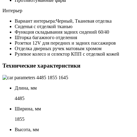
Противотуманные фары
Интерьер
Вариант интерьера:Черный, Тканевая отделка
Сиденья с отделкой тканью
Функция складывания задних сидений 60/40
Шторка багажного отделения
Розетки 12V для передних и задних пассажиров
Отделка дверных ручек матовым хромом
Рулевое колесо и селектор КПП с отделкой кожей
Технические характеристики
4485
1855
1645
Длина, мм
4485
Ширина, мм
1855
Высота, мм