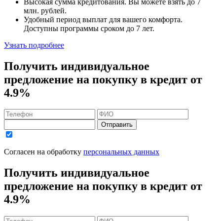
Высокая сумма кредитования. Вы можете взять до
7
млн. рублей
.
Удобный
период выплат для вашего комфорта.
Доступны программы сроком
до 7 лет
.
Узнать подробнее
Получить индивидуальное
предложение на покупку в кредит
от
4.9%
Отправить
Согласен на обработку
персональных данных
Получить индивидуальное
предложение на покупку в кредит
от
4.9%