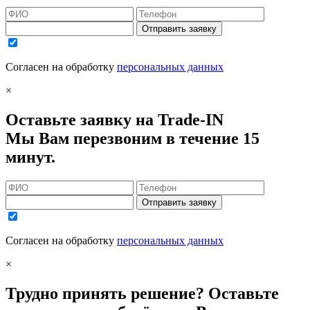
Отправить заявку
Согласен на обработку
персональных данных
×
Оставьте заявку на Trade-IN
Мы Вам перезвоним в течение 15
минут.
Отправить заявку
Согласен на обработку
персональных данных
×
Трудно принять решение? Оставьте