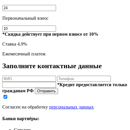
Первоначальный взнос
*Скидка действует при первом взносе от 10%
Ставка
4.9%
Ежемесячный платеж
Заполните контактные данные
*Кредит предоставляется только
гражданам РФ
Отправить
Согласен на обработку
персональных данных
Банки партнёры:
Сетелем