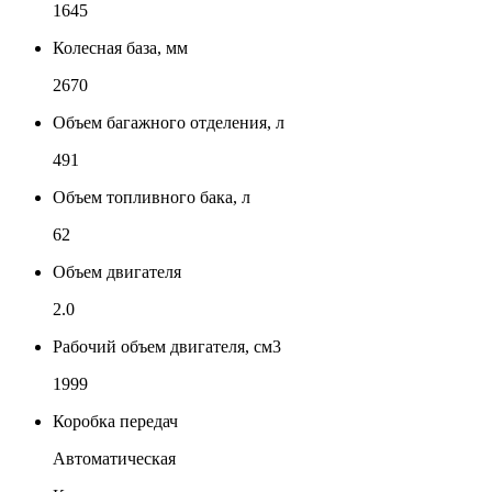
1645
Колесная база, мм
2670
Объем багажного отделения, л
491
Объем топливного бака, л
62
Объем двигателя
2.0
Рабочий объем двигателя, см3
1999
Коробка передач
Автоматическая