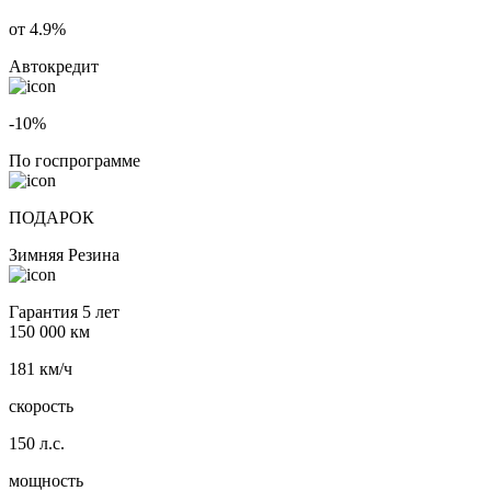
от 4.9%
Автокредит
-10%
По госпрограмме
ПОДАРОК
Зимняя Резина
Гарантия 5 лет
150 000 км
181 км/ч
скорость
150 л.с.
мощность