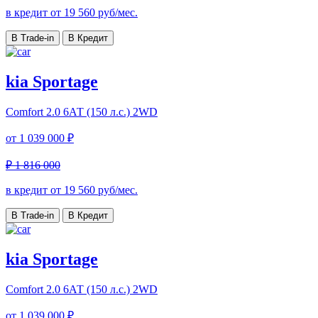
в кредит от
19 560
руб/мес.
В Trade-in
В Кредит
kia Sportage
Comfort
2.0 6АТ (150 л.с.) 2WD
от
1 039 000 ₽
₽ 1 816 000
в кредит от
19 560
руб/мес.
В Trade-in
В Кредит
kia Sportage
Comfort
2.0 6АТ (150 л.с.) 2WD
от
1 039 000 ₽