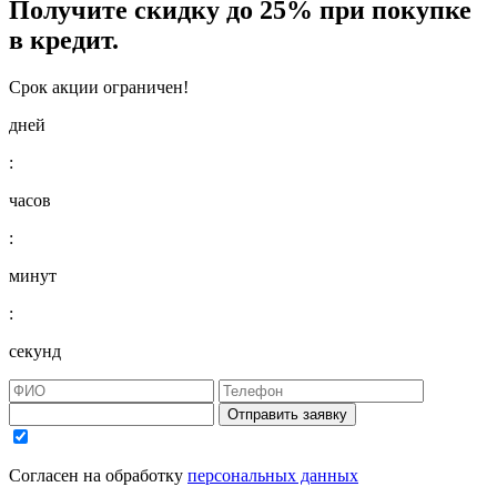
Получите
скидку до 25%
при покупке
в кредит.
Срок акции ограничен!
дней
:
часов
:
минут
:
секунд
Отправить заявку
Согласен на обработку
персональных данных