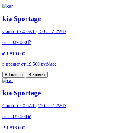
kia Sportage
Comfort
2.0 6АТ (150 л.с.) 2WD
от
1 039 000 ₽
₽ 1 816 000
в кредит от
19 560
руб/мес.
В Trade-in
В Кредит
kia Sportage
Comfort
2.0 6АТ (150 л.с.) 2WD
от
1 039 000 ₽
₽ 1 816 000