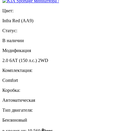
Цвет:
Infra Red (AA9)
Статус:
В наличии
Модификация
2.0 6АТ (150 л.с.) 2WD
Комплектация:
Comfort
Коробка:
Автоматическая
Тип двигателя:
Бензиновый
в кредит от:
19 560
₽/мес.