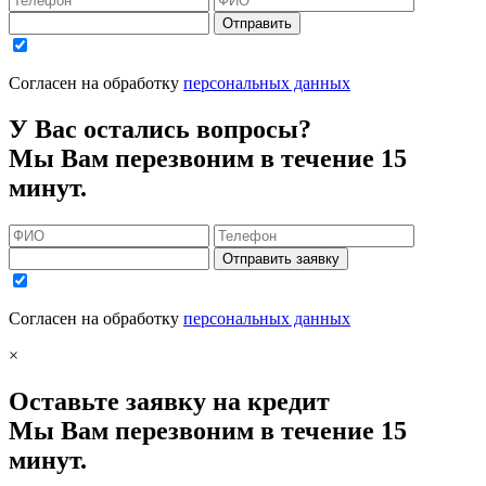
Отправить
Согласен на обработку
персональных данных
У Вас остались вопросы?
Мы Вам перезвоним в течение 15
минут.
Отправить заявку
Согласен на обработку
персональных данных
×
Оставьте заявку на кредит
Мы Вам перезвоним в течение 15
минут.