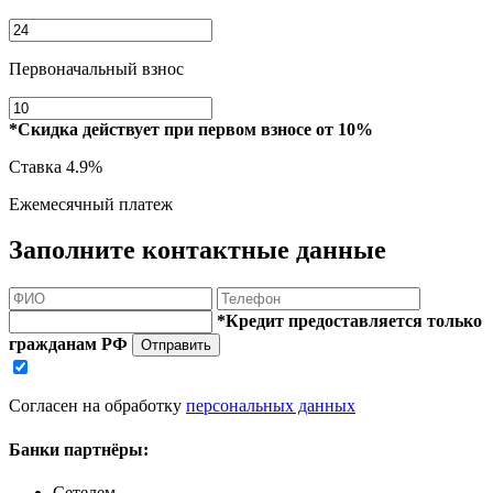
Первоначальный взнос
*Скидка действует при первом взносе от 10%
Ставка
4.9%
Ежемесячный платеж
Заполните контактные данные
*Кредит предоставляется только
гражданам РФ
Отправить
Согласен на обработку
персональных данных
Банки партнёры:
Сетелем