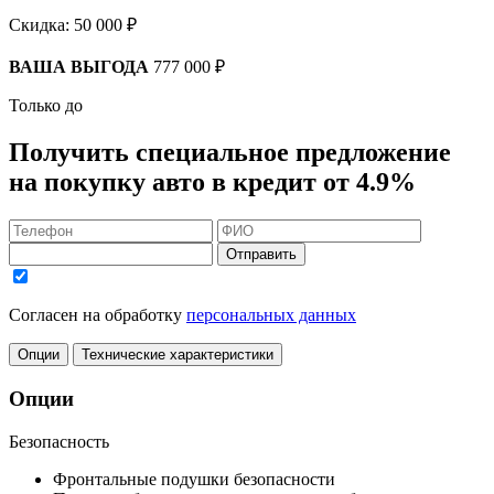
Скидка:
50 000 ₽
ВАША ВЫГОДА
777 000 ₽
Только до
Получить
специальное предложение
на покупку авто в кредит
от 4.9%
Отправить
Согласен на обработку
персональных данных
Опции
Технические характеристики
Опции
Безопасность
Фронтальные подушки безопасности