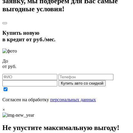
заявку, мы подберём для Вас самые
выгодные условия!
Купить новую
в кредит от
руб./мес.
До
от
руб.
Купить авто со скидкой
Согласен на обработку
персональных данных
×
Не упустите максимальную выгоду!