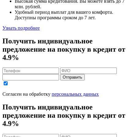
Высокая сумма кредитования. Вы можете взять до
7
млн. рублей
.
Удобный
период выплат для вашего комфорта.
Доступны программы сроком
до 7 лет
.
Узнать подробнее
Получить индивидуальное
предложение на покупку в кредит
от
4.9%
Отправить
Согласен на обработку
персональных данных
Получить индивидуальное
предложение на покупку в кредит
от
4.9%