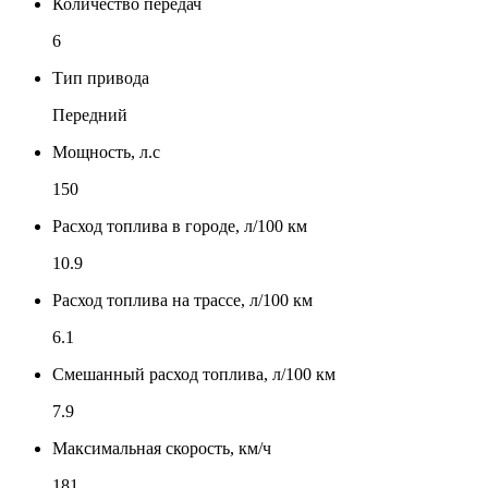
Количество передач
6
Тип привода
Передний
Мощность, л.с
150
Расход топлива в городе, л/100 км
10.9
Расход топлива на трассе, л/100 км
6.1
Смешанный расход топлива, л/100 км
7.9
Максимальная скорость, км/ч
181