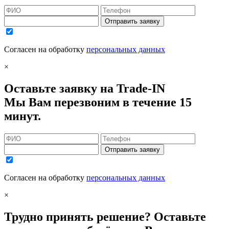
Отправить заявку
Согласен на обработку
персональных данных
×
Оставьте заявку на Trade-IN
Мы Вам перезвоним в течение 15
минут.
Отправить заявку
Согласен на обработку
персональных данных
×
Трудно принять решение? Оставьте