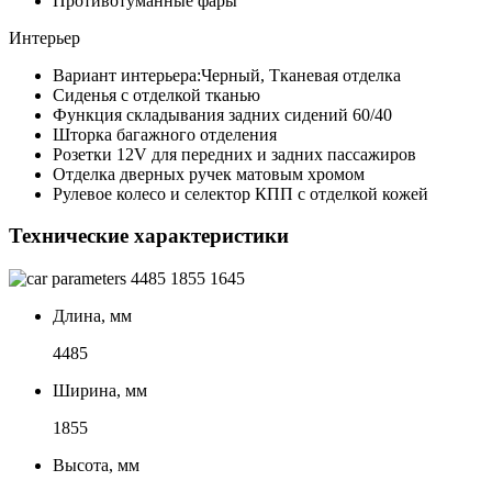
Противотуманные фары
Интерьер
Вариант интерьера:Черный, Тканевая отделка
Сиденья с отделкой тканью
Функция складывания задних сидений 60/40
Шторка багажного отделения
Розетки 12V для передних и задних пассажиров
Отделка дверных ручек матовым хромом
Рулевое колесо и селектор КПП с отделкой кожей
Технические характеристики
4485
1855
1645
Длина, мм
4485
Ширина, мм
1855
Высота, мм