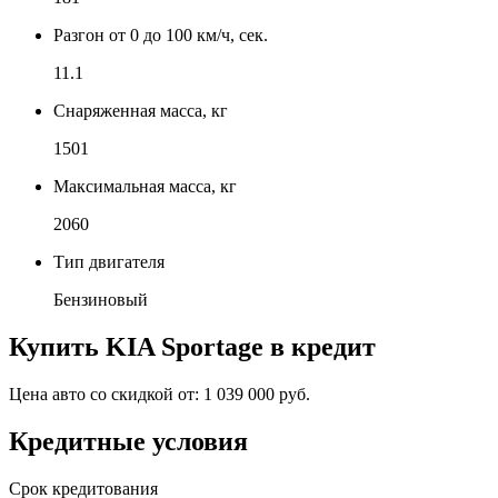
Разгон от 0 до 100 км/ч, сек.
11.1
Снаряженная масса, кг
1501
Максимальная масса, кг
2060
Тип двигателя
Бензиновый
Купить
KIA Sportage
в кредит
Цена авто со скидкой от:
1 039 000 руб.
Кредитные условия
Срок кредитования