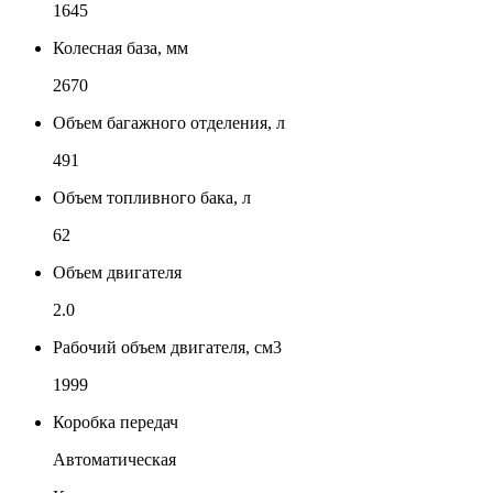
1645
Колесная база, мм
2670
Объем багажного отделения, л
491
Объем топливного бака, л
62
Объем двигателя
2.0
Рабочий объем двигателя, см3
1999
Коробка передач
Автоматическая