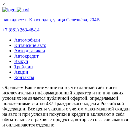
×
наш адрес:
г. Краснодар, улица Селезнёва, 204В
+7 (861) 263-48-14
Автомобили
Китайские авто
Авто для такси
Автокредит
Выкуп
Трейд ин
Акции
Контакты
Обращаем Ваше внимание на то, что данный сайт носит
исключительно информационный характер и ни при каких
условиях не является публичной офертой, определяемой
положениями статьи 437 Гражданского кодекса Российской
Федерации. Все цены указаны с учетом максимальной скидки
на авто и при условии покупки в кредит и включают в себя
обязательные страховые продукты, которые согласовываются
и оплачиваются отдельно.