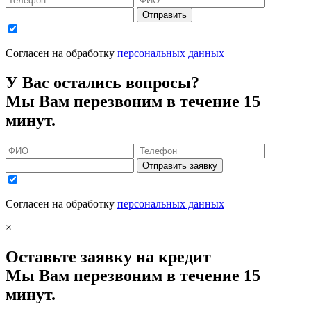
Отправить
Согласен на обработку
персональных данных
У Вас остались вопросы?
Мы Вам перезвоним в течение 15
минут.
Отправить заявку
Согласен на обработку
персональных данных
×
Оставьте заявку на кредит
Мы Вам перезвоним в течение 15
минут.