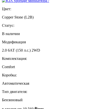
Цвет:
Copper Stone (L2B)
Статус:
В наличии
Модификация
2.0 6АТ (150 л.с.) 2WD
Комплектация:
Comfort
Коробка:
Автоматическая
Тип двигателя:
Бензиновый
в кредит от:
19 560
₽/мес.