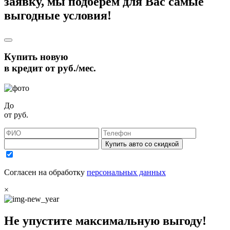
заявку, мы подберём для Вас самые
выгодные условия!
Купить новую
в кредит от
руб./мес.
До
от
руб.
Купить авто со скидкой
Согласен на обработку
персональных данных
×
Не упустите максимальную выгоду!