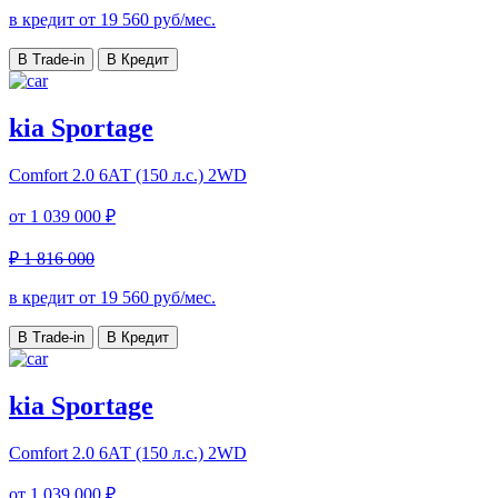
в кредит от
19 560
руб/мес.
В Trade-in
В Кредит
kia Sportage
Comfort
2.0 6АТ (150 л.с.) 2WD
от
1 039 000 ₽
₽ 1 816 000
в кредит от
19 560
руб/мес.
В Trade-in
В Кредит
kia Sportage
Comfort
2.0 6АТ (150 л.с.) 2WD
от
1 039 000 ₽