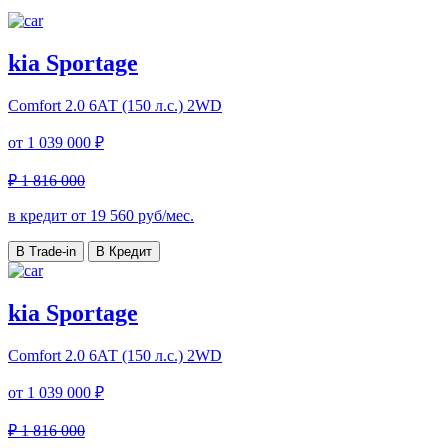
kia Sportage
Comfort
2.0 6АТ (150 л.с.) 2WD
от
1 039 000 ₽
₽ 1 816 000
в кредит от
19 560
руб/мес.
В Trade-in
В Кредит
kia Sportage
Comfort
2.0 6АТ (150 л.с.) 2WD
от
1 039 000 ₽
₽ 1 816 000