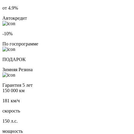
от 4.9%
Автокредит
-10%
По госпрограмме
ПОДАРОК
Зимняя Резина
Гарантия 5 лет
150 000 км
181 км/ч
скорость
150 л.с.
мощность