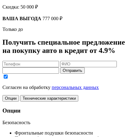
Скидка:
50 000 ₽
ВАША ВЫГОДА
777 000 ₽
Только до
Получить
специальное предложение
на покупку авто в кредит
от 4.9%
Отправить
Согласен на обработку
персональных данных
Опции
Технические характеристики
Опции
Безопасность
Фронтальные подушки безопасности