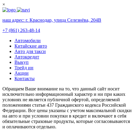
×
наш адрес:
г. Краснодар, улица Селезнёва, 204В
+7 (861) 263-48-14
Автомобили
Китайские авто
Авто для такси
Автокредит
Выкуп
Трейд ин
Акции
Контакты
Обращаем Ваше внимание на то, что данный сайт носит
исключительно информационный характер и ни при каких
условиях не является публичной офертой, определяемой
положениями статьи 437 Гражданского кодекса Российской
Федерации. Все цены указаны с учетом максимальной скидки
на авто и при условии покупки в кредит и включают в себя
обязательные страховые продукты, которые согласовываются
и оплачиваются отдельно.