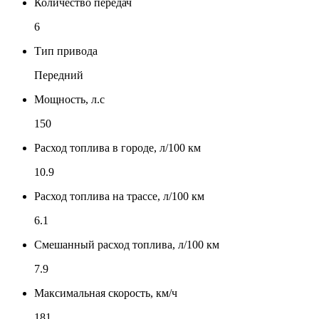
Количество передач
6
Тип привода
Передний
Мощность, л.с
150
Расход топлива в городе, л/100 км
10.9
Расход топлива на трассе, л/100 км
6.1
Смешанный расход топлива, л/100 км
7.9
Максимальная скорость, км/ч
181