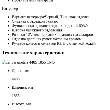
Противотуманные фары
Интерьер
Вариант интерьера:Черный, Тканевая отделка
Сиденья с отделкой тканью
Функция складывания задних сидений 60/40
Шторка багажного отделения
Розетки 12V для передних и задних пассажиров
Отделка дверных ручек матовым хромом
Рулевое колесо и селектор КПП с отделкой кожей
Технические характеристики
4485
1855
1645
Длина, мм
4485
Ширина, мм
1855
Высота, мм