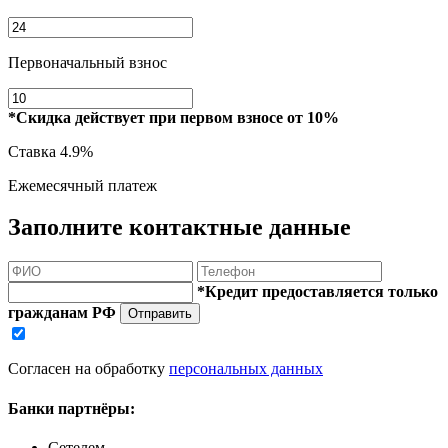
Первоначальный взнос
*Скидка действует при первом взносе от 10%
Ставка
4.9%
Ежемесячный платеж
Заполните контактные данные
*Кредит предоставляется только
гражданам РФ
Отправить
Согласен на обработку
персональных данных
Банки партнёры:
Сетелем