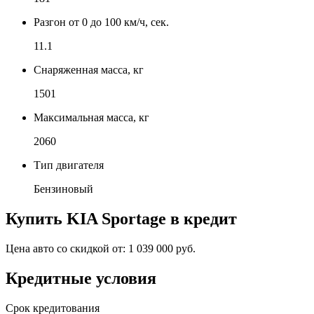
Разгон от 0 до 100 км/ч, сек.
11.1
Снаряженная масса, кг
1501
Максимальная масса, кг
2060
Тип двигателя
Бензиновый
Купить
KIA Sportage
в кредит
Цена авто со скидкой от:
1 039 000 руб.
Кредитные условия
Срок кредитования