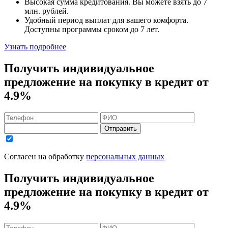
Высокая сумма кредитования. Вы можете взять до
7
млн. рублей
.
Удобный
период выплат для вашего комфорта.
Доступны программы сроком
до 7 лет
.
Узнать подробнее
Получить индивидуальное
предложение на покупку в кредит
от
4.9%
Отправить
Согласен на обработку
персональных данных
Получить индивидуальное
предложение на покупку в кредит
от
4.9%