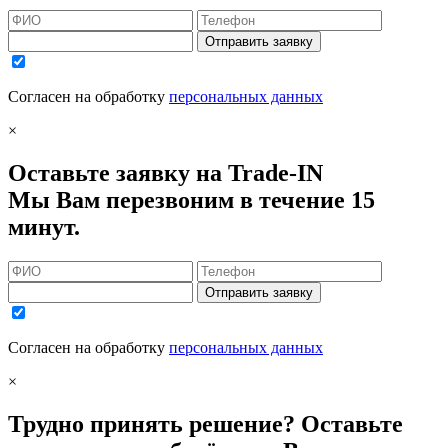
Отправить заявку
Согласен на обработку
персональных данных
×
Оставьте заявку на Trade-IN
Мы Вам перезвоним в течение 15
минут.
Отправить заявку
Согласен на обработку
персональных данных
×
Трудно принять решение? Оставьте