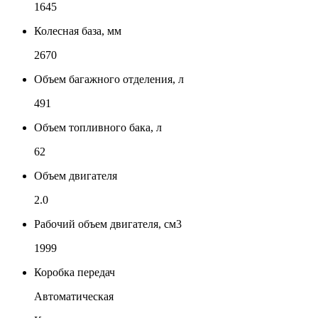
1645
Колесная база, мм
2670
Объем багажного отделения, л
491
Объем топливного бака, л
62
Объем двигателя
2.0
Рабочий объем двигателя, см3
1999
Коробка передач
Автоматическая