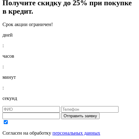
Получите
скидку до 25%
при покупке
в кредит.
Срок акции ограничен!
дней
:
часов
:
минут
:
секунд
Отправить заявку
Согласен на обработку
персональных данных