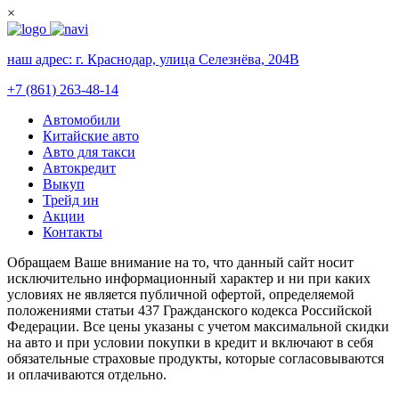
×
наш адрес:
г. Краснодар, улица Селезнёва, 204В
+7 (861) 263-48-14
Автомобили
Китайские авто
Авто для такси
Автокредит
Выкуп
Трейд ин
Акции
Контакты
Обращаем Ваше внимание на то, что данный сайт носит
исключительно информационный характер и ни при каких
условиях не является публичной офертой, определяемой
положениями статьи 437 Гражданского кодекса Российской
Федерации. Все цены указаны с учетом максимальной скидки
на авто и при условии покупки в кредит и включают в себя
обязательные страховые продукты, которые согласовываются
и оплачиваются отдельно.