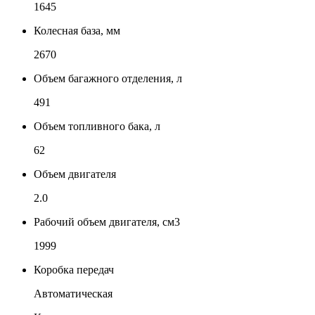
1645
Колесная база, мм
2670
Объем багажного отделения, л
491
Объем топливного бака, л
62
Объем двигателя
2.0
Рабочий объем двигателя, см3
1999
Коробка передач
Автоматическая