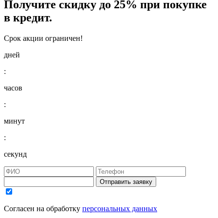
Получите
скидку до 25%
при покупке
в кредит.
Срок акции ограничен!
дней
:
часов
:
минут
:
секунд
Отправить заявку
Согласен на обработку
персональных данных