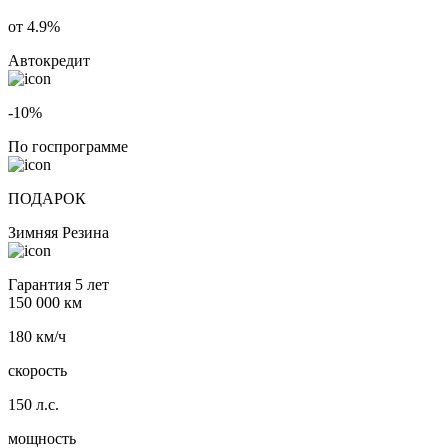
от 4.9%
Автокредит
-10%
По госпрограмме
ПОДАРОК
Зимняя Резина
Гарантия 5 лет
150 000 км
180 км/ч
скорость
150 л.с.
мощность