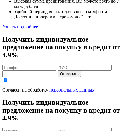
Высокая сумма кредитования. Вы можете взять до
7
млн. рублей
.
Удобный
период выплат для вашего комфорта.
Доступны программы сроком
до 7 лет
.
Узнать подробнее
Получить индивидуальное
предложение на покупку в кредит
от
4.9%
Отправить
Согласен на обработку
персональных данных
Получить индивидуальное
предложение на покупку в кредит
от
4.9%