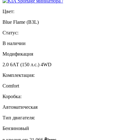
Цвет:
Blue Flame (B3L)
Статус:
В наличии
Модификация
2.0 6АТ (150 л.с.) 4WD
Комплектация:
Comfort
Коробка:
Автоматическая
Тип двигателя:
Бензиновый
в кредит от:
21 066
₽/мес.