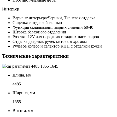
Противотуманные фары
Интерьер
Вариант интерьера:Черный, Тканевая отделка
Сиденья с отделкой тканью
Функция складывания задних сидений 60/40
Шторка багажного отделения
Розетки 12V для передних и задних пассажиров
Отделка дверных ручек матовым хромом
Рулевое колесо и селектор КПП с отделкой кожей
Технические характеристики
4485
1855
1645
Длина, мм
4485
Ширина, мм
1855
Высота, мм