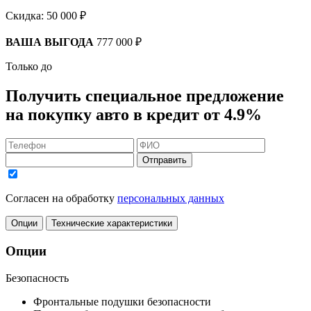
Скидка:
50 000 ₽
ВАША ВЫГОДА
777 000 ₽
Только до
Получить
специальное предложение
на покупку авто в кредит
от 4.9%
Отправить
Согласен на обработку
персональных данных
Опции
Технические характеристики
Опции
Безопасность
Фронтальные подушки безопасности