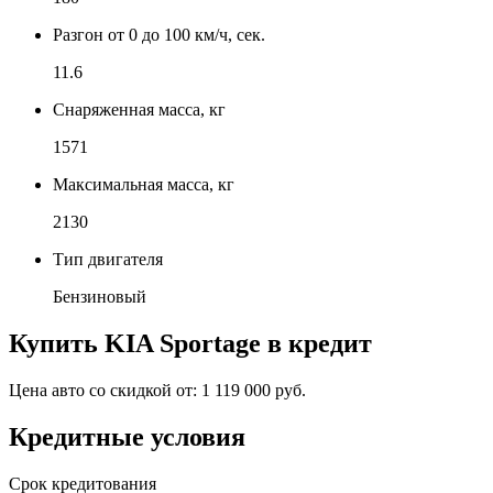
Разгон от 0 до 100 км/ч, сек.
11.6
Снаряженная масса, кг
1571
Максимальная масса, кг
2130
Тип двигателя
Бензиновый
Купить
KIA Sportage
в кредит
Цена авто со скидкой от:
1 119 000 руб.
Кредитные условия
Срок кредитования