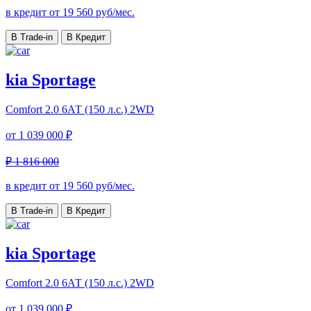
в кредит от
19 560
руб/мес.
В Trade-in
В Кредит
kia Sportage
Comfort
2.0 6АТ (150 л.с.) 2WD
от
1 039 000 ₽
₽ 1 816 000
в кредит от
19 560
руб/мес.
В Trade-in
В Кредит
kia Sportage
Comfort
2.0 6АТ (150 л.с.) 2WD
от
1 039 000 ₽