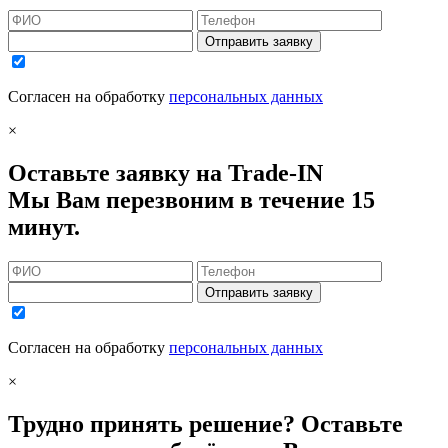
Отправить заявку
Согласен на обработку
персональных данных
×
Оставьте заявку на Trade-IN
Мы Вам перезвоним в течение 15
минут.
Отправить заявку
Согласен на обработку
персональных данных
×
Трудно принять решение? Оставьте