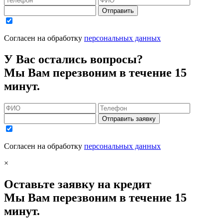
Отправить
Согласен на обработку
персональных данных
У Вас остались вопросы?
Мы Вам перезвоним в течение 15
минут.
Отправить заявку
Согласен на обработку
персональных данных
×
Оставьте заявку на кредит
Мы Вам перезвоним в течение 15
минут.