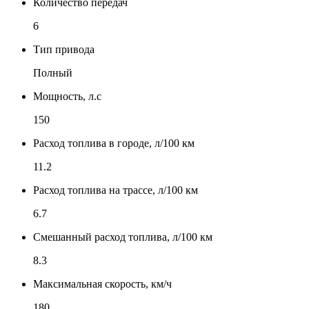
Количество передач
6
Тип привода
Полный
Мощность, л.с
150
Расход топлива в городе, л/100 км
11.2
Расход топлива на трассе, л/100 км
6.7
Смешанный расход топлива, л/100 км
8.3
Максимальная скорость, км/ч
180