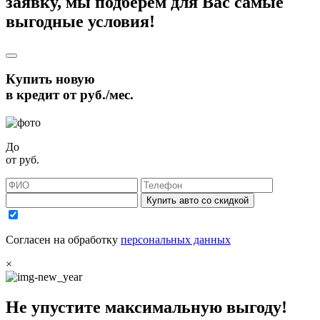
заявку, мы подберём для Вас самые
выгодные условия!
Купить новую
в кредит от
руб./мес.
До
от
руб.
Купить авто со скидкой
Согласен на обработку
персональных данных
×
Не упустите максимальную выгоду!