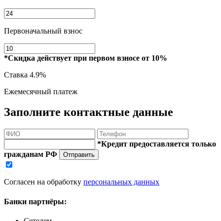
Первоначальный взнос
*Скидка действует при первом взносе от 10%
Ставка
4.9%
Ежемесячный платеж
Заполните контактные данные
*Кредит предоставляется только
гражданам РФ
Отправить
Согласен на обработку
персональных данных
Банки партнёры:
Сетелем