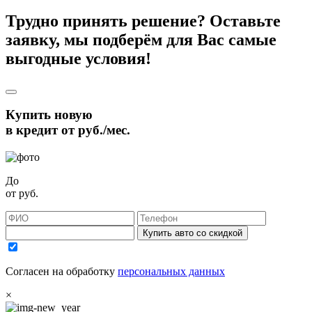
Трудно принять решение? Оставьте
заявку, мы подберём для Вас самые
выгодные условия!
Купить новую
в кредит от
руб./мес.
До
от
руб.
Купить авто со скидкой
Согласен на обработку
персональных данных
×