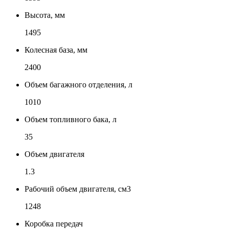
Высота, мм
1495
Колесная база, мм
2400
Объем багажного отделения, л
1010
Объем топливного бака, л
35
Объем двигателя
1.3
Рабочий объем двигателя, см3
1248
Коробка передач