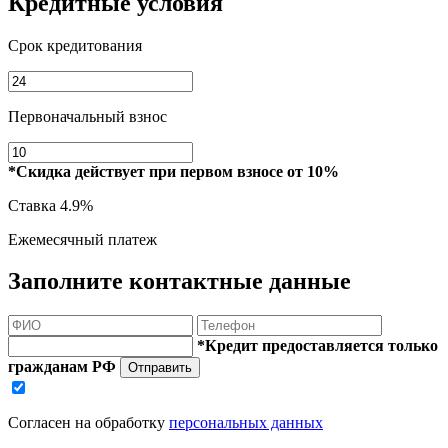
Кредитные условия
Срок кредитования
Первоначальный взнос
*Скидка действует при первом взносе от 10%
Ставка
4.9%
Ежемесячный платеж
Заполните контактные данные
*Кредит предоставляется только
гражданам РФ
Отправить
Согласен на обработку
персональных данных