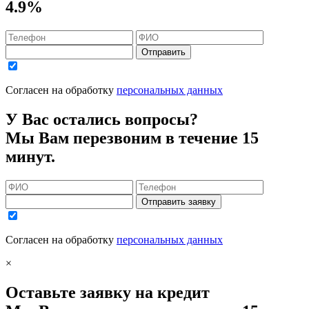
4.9%
Отправить
Согласен на обработку
персональных данных
У Вас остались вопросы?
Мы Вам перезвоним в течение 15
минут.
Отправить заявку
Согласен на обработку
персональных данных
×
Оставьте заявку на кредит