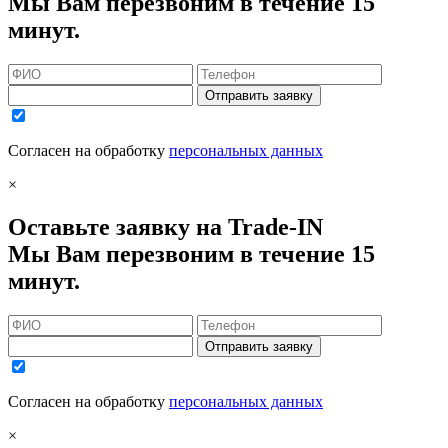
Мы Вам перезвоним в течение 15
минут.
Отправить заявку
Согласен на обработку
персональных данных
×
Оставьте заявку на Trade-IN
Мы Вам перезвоним в течение 15
минут.
Отправить заявку
Согласен на обработку
персональных данных
×