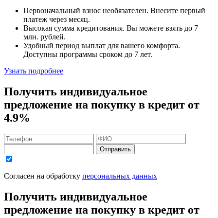
Первоначальный взнос
необязателен
. Внесите первый
платеж через месяц.
Высокая сумма кредитования. Вы можете взять до
7
млн. рублей
.
Удобный
период выплат для вашего комфорта.
Доступны программы сроком
до 7 лет
.
Узнать подробнее
Получить индивидуальное
предложение на покупку в кредит
от
4.9%
Отправить
Согласен на обработку
персональных данных
Получить индивидуальное
предложение на покупку в кредит
от