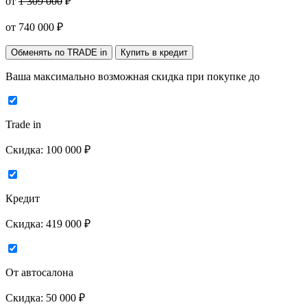
от
1 309 000
₽
от
740 000
₽
Обменять по TRADE in
Купить в кредит
Ваша максимально возможная скидка
при покупке до
Trade in
Скидка:
100 000 ₽
Кредит
Скидка:
419 000 ₽
От автосалона
Скидка:
50 000 ₽