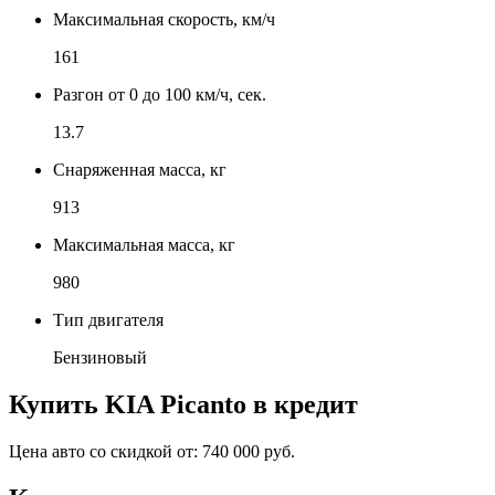
Максимальная скорость, км/ч
161
Разгон от 0 до 100 км/ч, сек.
13.7
Снаряженная масса, кг
913
Максимальная масса, кг
980
Тип двигателя
Бензиновый
Купить
KIA Picanto
в кредит
Цена авто со скидкой от:
740 000 руб.