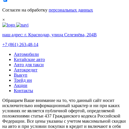
Согласен на обработку
персональных данных
×
наш адрес:
г. Краснодар, улица Селезнёва, 204В
+7 (861) 263-48-14
Автомобили
Китайские авто
Авто для такси
Автокредит
Выкуп
Трейд ин
Акции
Контакты
Обращаем Ваше внимание на то, что данный сайт носит
исключительно информационный характер и ни при каких
условиях не является публичной офертой, определяемой
положениями статьи 437 Гражданского кодекса Российской
Федерации. Все цены указаны с учетом максимальной скидки
на авто и при условии покупки в кредит и включают в себя