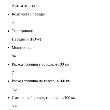
Автоматическая
Количество передач
4
Тип привода
Передний (FDW)
Мощность, л.с
84
Расход топлива в городе, л/100 км
7
Расход топлива на трассе, л/100 км
4.5
Смешанный расход топлива, л/100 км
5.4