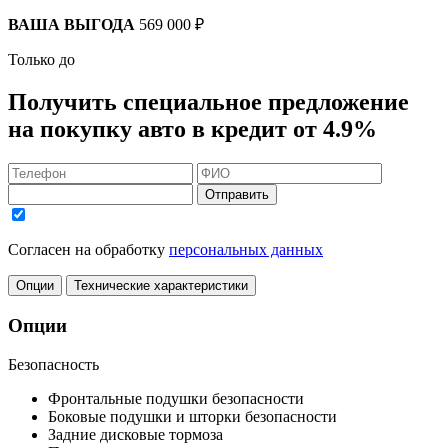
ВАША ВЫГОДА
569 000 ₽
Только до
Получить
специальное предложение
на покупку авто в кредит
от 4.9%
Отправить
Согласен на обработку
персональных данных
Опции
Технические характеристики
Опции
Безопасность
Фронтальные подушки безопасности
Боковые подушки и шторки безопасности
Задние дисковые тормоза