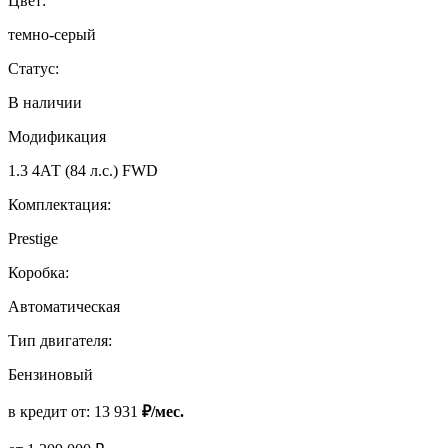
Цвет:
темно-серый
Статус:
В наличии
Модификация
1.3 4АТ (84 л.с.) FWD
Комплектация:
Prestige
Коробка:
Автоматическая
Тип двигателя:
Бензиновый
в кредит от:
13 931
₽/мес.