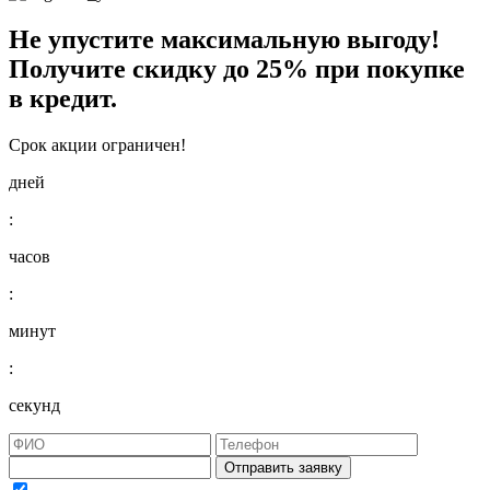
Не упустите максимальную выгоду!
Получите
скидку до 25%
при покупке
в кредит.
Срок акции ограничен!
дней
:
часов
:
минут
:
секунд
Отправить заявку