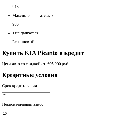
913
Максимальная масса, кг
980
Тип двигателя
Бензиновый
Купить
KIA Picanto
в кредит
Цена авто со скидкой от:
605 000 руб.
Кредитные условия
Срок кредитования
Первоначальный взнос