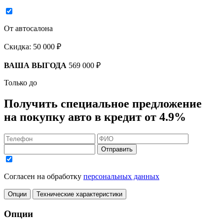
От автосалона
Скидка:
50 000 ₽
ВАША ВЫГОДА
569 000 ₽
Только до
Получить
специальное предложение
на покупку авто в кредит
от 4.9%
Отправить
Согласен на обработку
персональных данных
Опции
Технические характеристики
Опции