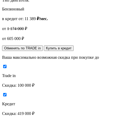
Тип двигателя:
Бензиновый
в кредит от:
11 389
₽/мес.
от
1 174 000
₽
от
605 000
₽
Обменять по TRADE in
Купить в кредит
Ваша максимально возможная скидка
при покупке до
Trade in
Скидка:
100 000 ₽
Кредит
Скидка:
419 000 ₽