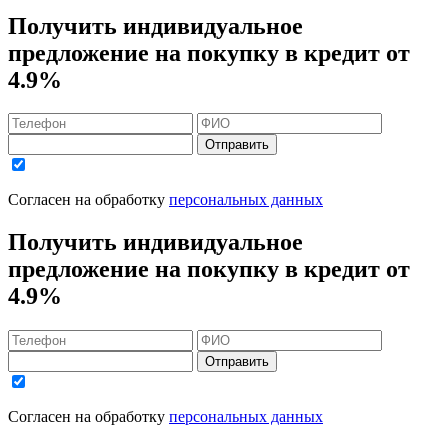
Получить индивидуальное
предложение на покупку в кредит
от
4.9%
Отправить
Согласен на обработку
персональных данных
Получить индивидуальное
предложение на покупку в кредит
от
4.9%
Отправить
Согласен на обработку
персональных данных