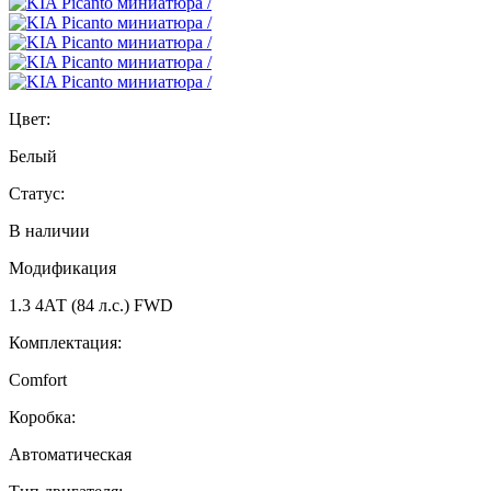
Цвет:
Белый
Статус:
В наличии
Модификация
1.3 4АТ (84 л.с.) FWD
Комплектация:
Comfort
Коробка:
Автоматическая