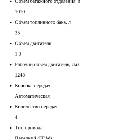
Объем багажного отделения, л
1010
Объем топливного бака, л
35
Объем двигателя
1.3
Рабочий объем двигателя, см3
1248
Коробка передач
Автоматическая
Количество передач
4
Тип привода
Передний (FDW)