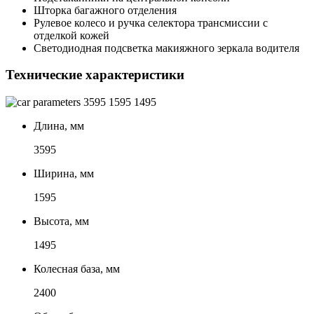
Шторка багажного отделения
Рулевое колесо и ручка селектора трансмиссии с
отделкой кожей
Светодиодная подсветка макияжного зеркала водителя
Технические характеристики
3595
1595
1495
Длина, мм
3595
Ширина, мм
1595
Высота, мм
1495
Колесная база, мм
2400