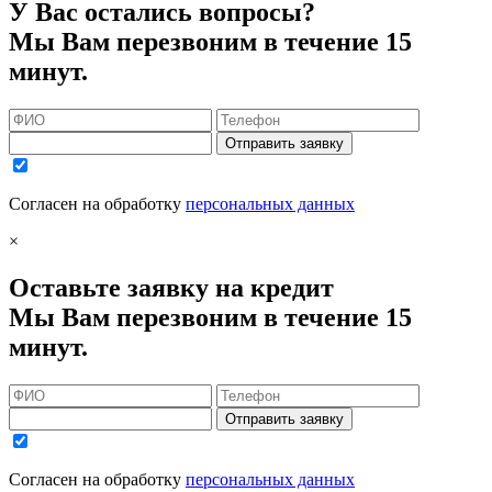
У Вас остались вопросы?
Мы Вам перезвоним в течение 15
минут.
Отправить заявку
Согласен на обработку
персональных данных
×
Оставьте заявку на кредит
Мы Вам перезвоним в течение 15
минут.
Отправить заявку
Согласен на обработку
персональных данных