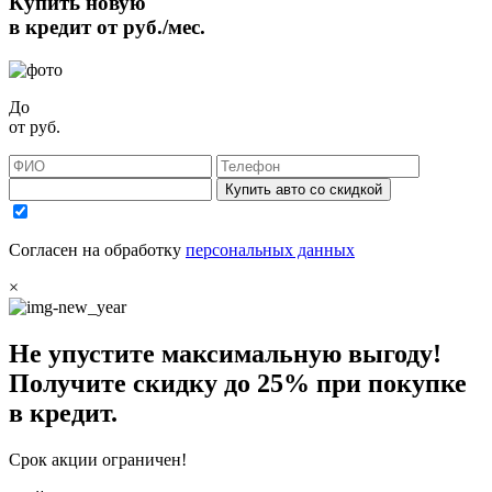
Купить новую
в кредит от
руб./мес.
До
от
руб.
Купить авто со скидкой
Согласен на обработку
персональных данных
×
Не упустите максимальную выгоду!
Получите
скидку до 25%
при покупке
в кредит.
Срок акции ограничен!