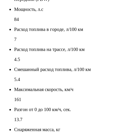
Мощность, л.с
84
Расход топлива в городе, л/100 км
7
Расход топлива на трассе, л/100 км
4.5
Смешанный расход топлива, л/100 км
5.4
Максимальная скорость, км/ч
161
Разгон от 0 до 100 км/ч, сек.
13.7
Снаряженная масса, кг