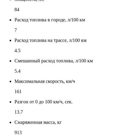
84
Расход топлива в городе, л/100 км
7
Расход топлива на трассе, л/100 км
4.5
Смешанный расход топлива, л/100 км
5.4
Максимальная скорость, км/ч
161
Разгон от 0 до 100 км/ч, сек.
13.7
Снаряженная масса, кг
913