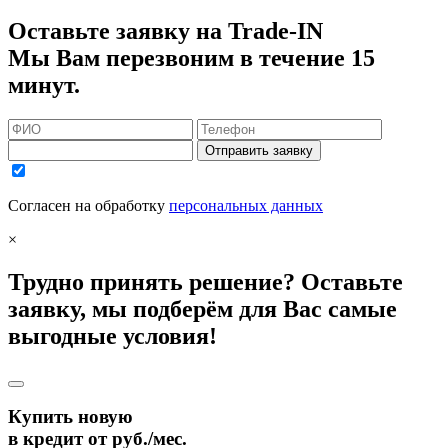
Оставьте заявку на Trade-IN
Мы Вам перезвоним в течение 15
минут.
Отправить заявку
Согласен на обработку
персональных данных
×
Трудно принять решение? Оставьте
заявку, мы подберём для Вас самые
выгодные условия!
Купить новую
в кредит от
руб./мес.