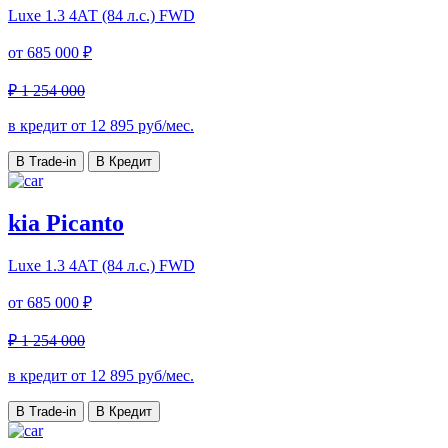
Luxe
1.3 4АТ (84 л.с.) FWD
от
685 000 ₽
₽ 1 254 000
в кредит от
12 895
руб/мес.
В Trade-in
В Кредит
kia Picanto
Luxe
1.3 4АТ (84 л.с.) FWD
от
685 000 ₽
₽ 1 254 000
в кредит от
12 895
руб/мес.
В Trade-in
В Кредит