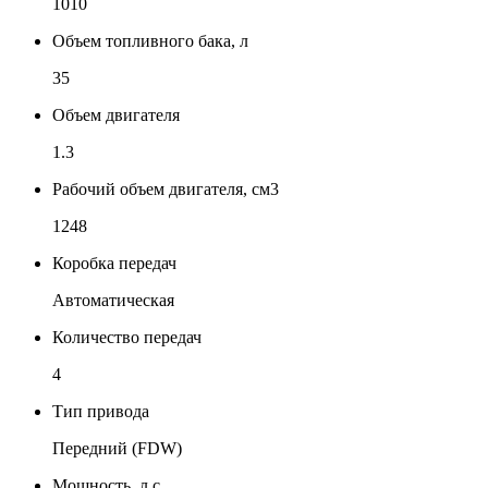
1010
Объем топливного бака, л
35
Объем двигателя
1.3
Рабочий объем двигателя, см3
1248
Коробка передач
Автоматическая
Количество передач
4
Тип привода
Передний (FDW)
Мощность, л.с