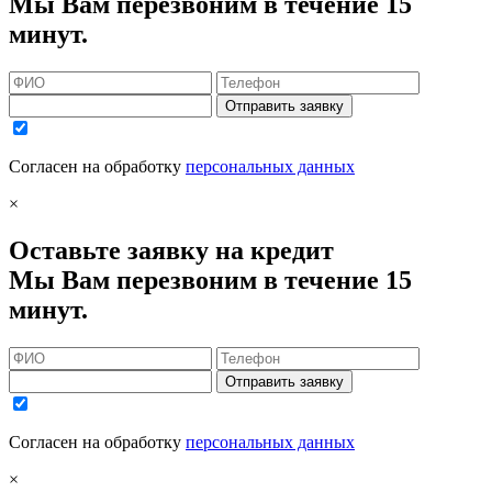
Мы Вам перезвоним в течение 15
минут.
Отправить заявку
Согласен на обработку
персональных данных
×
Оставьте заявку на кредит
Мы Вам перезвоним в течение 15
минут.
Отправить заявку
Согласен на обработку
персональных данных
×