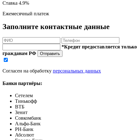
Ставка
4.9%
Ежемесячный платеж
Заполните контактные данные
*Кредит предоставляется только
гражданам РФ
Отправить
Согласен на обработку
персональных данных
Банки партнёры:
Сетелем
Тинькофф
ВТБ
Зенит
Совкомбанк
Альфа-Банк
РН-Банк
Абсолют