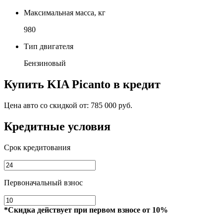
Максимальная масса, кг
980
Тип двигателя
Бензиновый
Купить
KIA Picanto
в кредит
Цена авто со скидкой от:
785 000 руб.
Кредитные условия
Срок кредитования
Первоначальный взнос
*Скидка действует при первом взносе от 10%