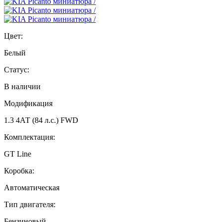
Цвет:
Белый
Статус:
В наличии
Модификация
1.3 4АТ (84 л.с.) FWD
Комплектация:
GT Line
Коробка:
Автоматическая
Тип двигателя:
Бензиновый