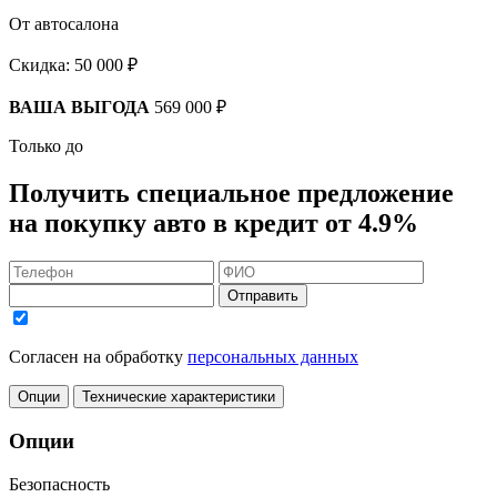
От автосалона
Скидка:
50 000 ₽
ВАША ВЫГОДА
569 000 ₽
Только до
Получить
специальное предложение
на покупку авто в кредит
от 4.9%
Отправить
Согласен на обработку
персональных данных
Опции
Технические характеристики
Опции
Безопасность