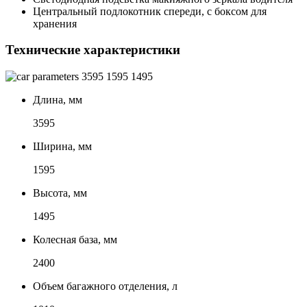
Центральный подлокотник спереди, с боксом для
хранения
Технические характеристики
3595
1595
1495
Длина, мм
3595
Ширина, мм
1595
Высота, мм
1495
Колесная база, мм
2400
Объем багажного отделения, л