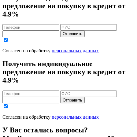
предложение на покупку в кредит
от
4.9%
Отправить
Согласен на обработку
персональных данных
Получить индивидуальное
предложение на покупку в кредит
от
4.9%
Отправить
Согласен на обработку
персональных данных
У Вас остались вопросы?