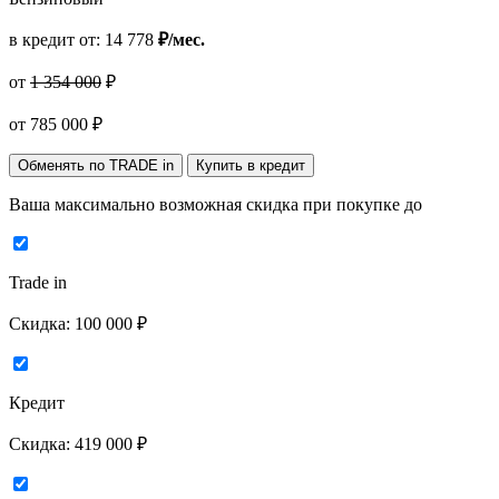
в кредит от:
14 778
₽/мес.
от
1 354 000
₽
от
785 000
₽
Обменять по TRADE in
Купить в кредит
Ваша максимально возможная скидка
при покупке до
Trade in
Скидка:
100 000 ₽
Кредит
Скидка:
419 000 ₽