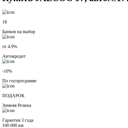
18
Банков на выбор
от 4.9%
Автокредит
-10%
По госпрограмме
ПОДАРОК
Зимняя Резина
Гарантия 3 года
100 000 км