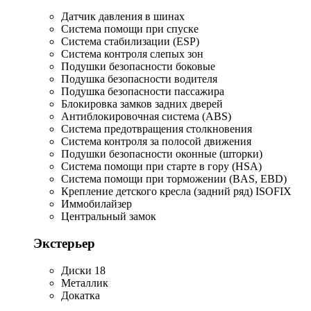
Датчик давления в шинах
Система помощи при спуске
Система стабилизации (ESP)
Система контроля слепых зон
Подушки безопасности боковые
Подушка безопасности водителя
Подушка безопасности пассажира
Блокировка замков задних дверей
Антиблокировочная система (ABS)
Система предотвращения столкновения
Система контроля за полосой движения
Подушки безопасности оконные (шторки)
Система помощи при старте в гору (HSA)
Система помощи при торможении (BAS, EBD)
Крепление детского кресла (задний ряд) ISOFIX
Иммобилайзер
Центральный замок
Экстерьер
Диски 18
Металлик
Докатка