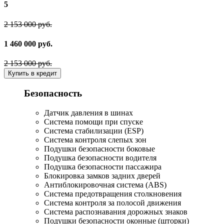
5
2 153 000 руб.
1 460 000 руб.
2 153 000 руб.
Купить в кредит
Безопасность
Датчик давления в шинах
Система помощи при спуске
Система стабилизации (ESP)
Система контроля слепых зон
Подушки безопасности боковые
Подушка безопасности водителя
Подушка безопасности пассажира
Блокировка замков задних дверей
Антиблокировочная система (ABS)
Система предотвращения столкновения
Система контроля за полосой движения
Система распознавания дорожных знаков
Подушки безопасности оконные (шторки)