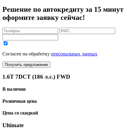
Решение по автокредиту за 15 минут
оформите заявку сейчас!
Согласен на обработку
персональных данных
Получить предложение
1.6T 7DCT (186 л.с.) FWD
В наличии
Розничная цена
Цена со скидкой
Ultimate