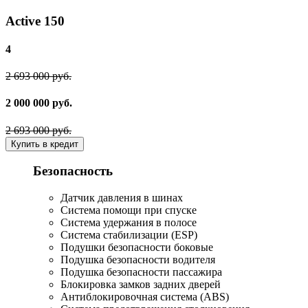
Active 150
4
2 693 000 руб.
2 000 000 руб.
2 693 000 руб.
Купить в кредит
Безопасность
Датчик давления в шинах
Система помощи при спуске
Система удержания в полосе
Система стабилизации (ESP)
Подушки безопасности боковые
Подушка безопасности водителя
Подушка безопасности пассажира
Блокировка замков задних дверей
Антиблокировочная система (ABS)