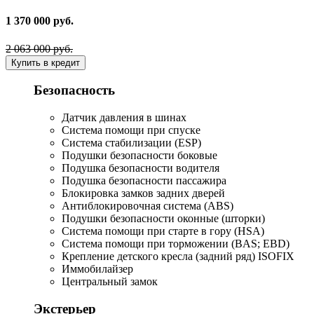
1 370 000 руб.
2 063 000 руб.
Купить в кредит
Безопасность
Датчик давления в шинах
Система помощи при спуске
Система стабилизации (ESP)
Подушки безопасности боковые
Подушка безопасности водителя
Подушка безопасности пассажира
Блокировка замков задних дверей
Антиблокировочная система (ABS)
Подушки безопасности оконные (шторки)
Система помощи при старте в гору (HSA)
Система помощи при торможении (BAS; EBD)
Крепление детского кресла (задний ряд) ISOFIX
Иммобилайзер
Центральный замок
Экстерьер