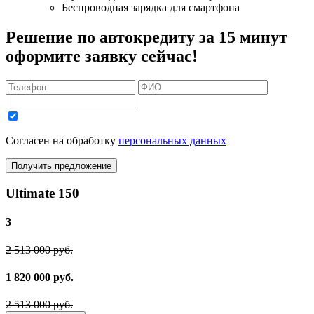
Беспроводная зарядка для смартфона
Решение по автокредиту за 15 минут
оформите заявку сейчас!
Согласен на обработку
персональных данных
Получить предложение
Ultimate 150
3
2 513 000 руб.
1 820 000 руб.
2 513 000 руб.