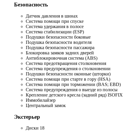
Безопасность
Датчик давления в шинах
Система помощи при спуске
Система удержания в полосе
Система стабилизации (ESP)
Подушки безопасности боковые
Подушка безопасности водителя
Подушка безопасности пассажира
Блокировка замков задних дверей
Антиблокировочная система (ABS)
Система предотвращения столкновения
Система предупреждения о столкновении
Подушки безопасности оконные (шторки)
Система помощи при старте в гору (HSA)
Система помощи при торможении (BAS; EBD)
Система предупреждения о выезде из полосы
Крепление детского кресла (задний ряд) ISOFIX
Иммобилайзер
Центральный замок
Экстерьер
Диски 18