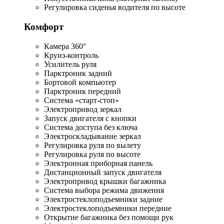
Регулировка сиденья водителя по высоте
Комфорт
Камера 360°
Круиз-контроль
Усилитель руля
Парктроник задний
Бортовой компьютер
Парктроник передний
Система «старт-стоп»
Электропривод зеркал
Запуск двигателя с кнопки
Система доступа без ключа
Электроскладывание зеркал
Регулировка руля по вылету
Регулировка руля по высоте
Электронная приборная панель
Дистанционный запуск двигателя
Электропривод крышки багажника
Система выбора режима движения
Электростеклоподъемники задние
Электростеклоподъемники передние
Открытие багажника без помощи рук