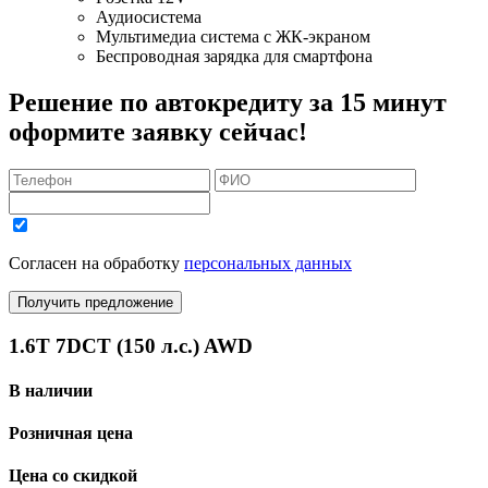
Аудиосистема
Мультимедиа система с ЖК-экраном
Беспроводная зарядка для смартфона
Решение по автокредиту за 15 минут
оформите заявку сейчас!
Согласен на обработку
персональных данных
Получить предложение
1.6T 7DCT (150 л.с.) AWD
В наличии
Розничная цена
Цена со скидкой