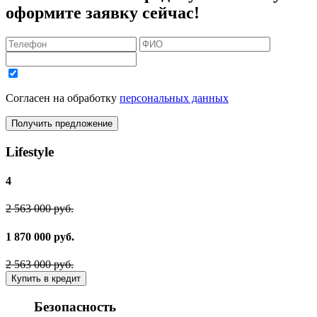
оформите заявку сейчас!
Согласен на обработку
персональных данных
Получить предложение
Lifestyle
4
2 563 000 руб.
1 870 000 руб.
2 563 000 руб.
Купить в кредит
Безопасность