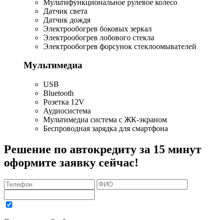
Мультифункциональное рулевое колесо
Датчик света
Датчик дождя
Электрообогрев боковых зеркал
Электрообогрев лобового стекла
Электрообогрев форсунок стеклоомывателей
Мультимедиа
USB
Bluetooth
Розетка 12V
Аудиосистема
Мультимедиа система с ЖК-экраном
Беспроводная зарядка для смартфона
Решение по автокредиту за 15 минут
оформите заявку сейчас!