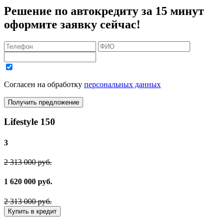
Решение по автокредиту за 15 минут
оформите заявку сейчас!
Согласен на обработку
персональных данных
Получить предложение
Lifestyle 150
3
2 313 000 руб.
1 620 000 руб.
2 313 000 руб.
Купить в кредит