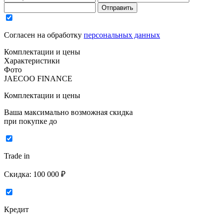
Отправить
Согласен на обработку
персональных данных
Комплектации и цены
Характеристики
Фото
JAECOO FINANCE
Комплектации и цены
Ваша максимально возможная скидка
при покупке до
Trade in
Скидка:
100 000 ₽
Кредит