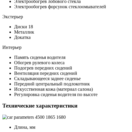
Электрообогрев лобового стекла
Электрообогрев форсунок стеклоомывателей
Экстерьер
Диски 18
Металлик
Докатка
Интерьер
Память сиденья водителя
Обогрев рулевого колеса
Подогрев передних сидений
Вентиляция передних сидений
Складывающееся заднее сиденье
Передний центральный подлокотник
Искусственная кожа (материал салона)
Регулировка сиденья водителя по высоте
Технические характеристики
4500
1865
1680
Длина, мм