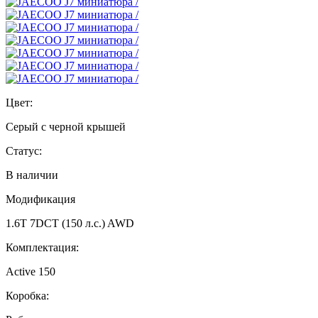
Цвет:
Серый с черной крышей
Статус:
В наличии
Модификация
1.6T 7DCT (150 л.с.) AWD
Комплектация:
Active 150
Коробка: