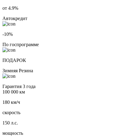
от 4.9%
Автокредит
-10%
По госпрограмме
ПОДАРОК
Зимняя Резина
Гарантия 3 года
100 000 км
180 км/ч
скорость
150 л.с.
мощность