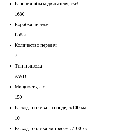
Рабочий объем двигателя, см3
1680
Коробка передач
Робот
Количество передач
7
Тип привода
AWD
Мощность, л.с
150
Расход топлива в городе, л/100 км
10
Расход топлива на трассе, л/100 км