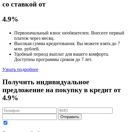
со ставкой от
4.9%
Первоначальный взнос
необязателен
. Внесите первый
платеж через месяц.
Высокая сумма кредитования. Вы можете взять до
7
млн. рублей
.
Удобный
период выплат для вашего комфорта.
Доступны программы сроком
до 7 лет
.
Узнать подробнее
Получить индивидуальное
предложение на покупку в кредит
от
4.9%
Отправить