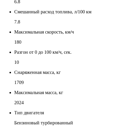
6.8
Смешанный расход топлива, л/100 км
7.8
Максимальная скорость, км/ч
180
Разгон от 0 до 100 км/ч, сек.
10
Снаряженная масса, кг
1709
Максимальная масса, кг
2024
Тип двигателя
Бензиновый турбированный