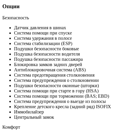
Опции
Безопасность
Датчик давления в шинах
Система помощи при спуске
Система удержания в полосе
Система стабилизации (ESP)
Подушки безопасности боковые
Подушка безопасности водителя
Подушка безопасности пассажира
Блокировка замков задних дверей
Антиблокировочная система (ABS)
Система предотвращения столкновения
Система предупреждения о столкновении
Подушки безопасности оконные (шторки)
Система помощи при старте в гору (HSA)
Система помощи при торможении (BAS; EBD)
Система предупреждения о выезде из полосы
Крепление детского кресла (задний ряд) ISOFIX
Иммобилайзер
Центральный замок
Комфорт