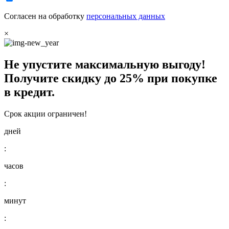
Согласен на обработку
персональных данных
×
Не упустите максимальную выгоду!
Получите
скидку до 25%
при покупке
в кредит.
Срок акции ограничен!
дней
:
часов
:
минут
: