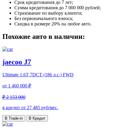
Срок кредитования до 7 лет;
Сумма кредитования до 7 000 000 рублей;
Страхование по выбору клиента;
Без первоначального взноса;
Скидка в размере 20% на любое авто.
Похожие авто в наличии:
jaecoo J7
Ultimate
1.6T 7DCT (186 л.с.) FWD
от
1 460 000 ₽
₽ 2 153 000
в кредит от
27 485
руб/мес.
В Trade-in
В Кредит