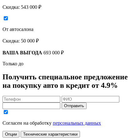
Скидка:
543 000 ₽
От автосалона
Скидка:
50 000 ₽
ВАША ВЫГОДА
693 000 ₽
Только до
Получить
специальное предложение
на покупку авто в кредит
от 4.9%
Отправить
Согласен на обработку
персональных данных
Опции
Технические характеристики