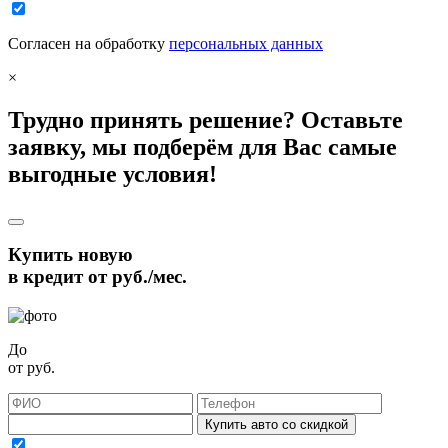
Согласен на обработку
персональных данных
×
Трудно принять решение? Оставьте
заявку, мы подберём для Вас самые
выгодные условия!
Купить новую
в кредит от
руб./мес.
До
от
руб.
Купить авто со скидкой