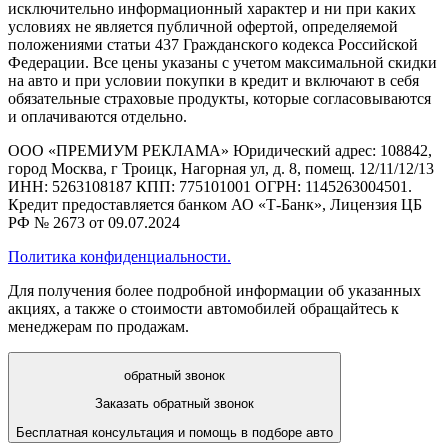
исключительно информационный характер и ни при каких
условиях не является публичной офертой, определяемой
положениями статьи 437 Гражданского кодекса Российской
Федерации. Все цены указаны с учетом максимальной скидки
на авто и при условии покупки в кредит и включают в себя
обязательные страховые продукты, которые согласовываются
и оплачиваются отдельно.
ООО «ПРЕМИУМ РЕКЛАМА» Юридический адрес: 108842,
город Москва, г Троицк, Нагорная ул, д. 8, помещ. 12/11/12/13
ИНН: 5263108187 КПП: 775101001 ОГРН: 1145263004501.
Кредит предоставляется банком АО «Т-Банк», Лицензия ЦБ
РФ № 2673 от 09.07.2024
Политика конфиденциальности.
Для получения более подробной информации об указанных
акциях, а также о стоимости автомобилей обращайтесь к
менеджерам по продажам.
обратный звонок
Заказать обратный звонок
Бесплатная консультация и помощь в подборе авто