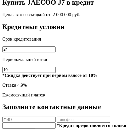
Купить
JAECOO J7
в кредит
Цена авто со скидкой от:
2 000 000 руб.
Кредитные условия
Срок кредитования
Первоначальный взнос
*Скидка действует при первом взносе от 10%
Ставка
4.9%
Ежемесячный платеж
Заполните контактные данные
*Кредит предоставляется только