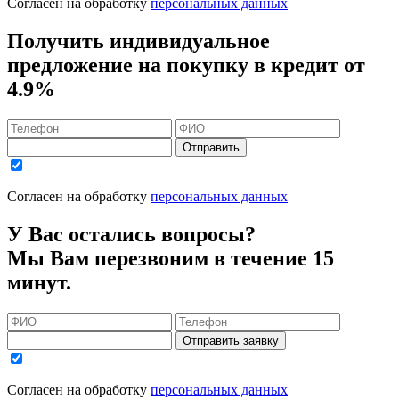
Согласен на обработку
персональных данных
Получить индивидуальное
предложение на покупку в кредит
от
4.9%
Отправить
Согласен на обработку
персональных данных
У Вас остались вопросы?
Мы Вам перезвоним в течение 15
минут.
Отправить заявку
Согласен на обработку
персональных данных