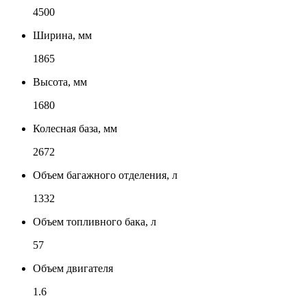
4500
Ширина, мм
1865
Высота, мм
1680
Колесная база, мм
2672
Объем багажного отделения, л
1332
Объем топливного бака, л
57
Объем двигателя
1.6