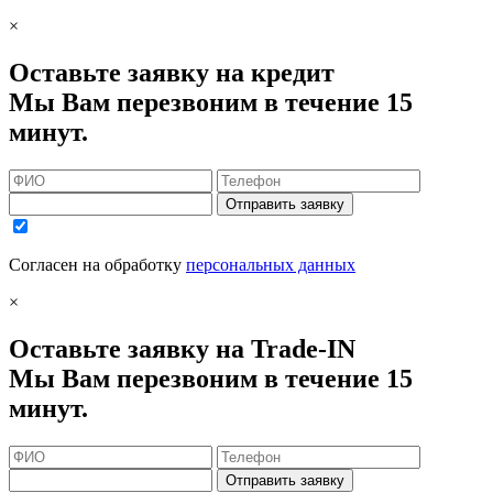
×
Оставьте заявку на кредит
Мы Вам перезвоним в течение 15
минут.
Отправить заявку
Согласен на обработку
персональных данных
×
Оставьте заявку на Trade-IN
Мы Вам перезвоним в течение 15
минут.
Отправить заявку