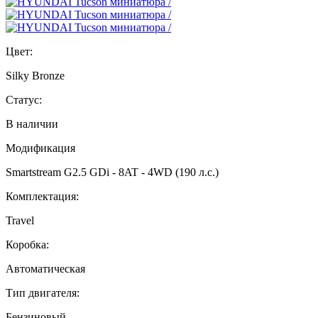
Цвет:
Silky Bronze
Статус:
В наличии
Модификация
Smartstream G2.5 GDi - 8AT - 4WD (190 л.с.)
Комплектация:
Travel
Коробка:
Автоматическая
Тип двигателя:
Бензиновый