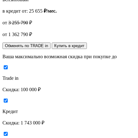
в кредит от:
25 655
₽/мес.
от
3 255 790
₽
от
1 362 790
₽
Обменять по TRADE in
Купить в кредит
Ваша максимально возможная скидка
при покупке до
Trade in
Скидка:
100 000 ₽
Кредит
Скидка:
1 743 000 ₽