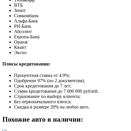
ВТБ
Зенит
Совкомбанк
Альфа-Банк
РН-Банк
Абсолют
Европа-Банк
Оранж
Квант
Экспо
Плюсы кредитования:
Процентная ставка от
4.9%
;
Одобрение 97% (по 2 документам);
Срок кредитования до 7 лет;
Сумма кредитования до 7 000 000 рублей;
Страхование по выбору клиента;
Без первоначального взноса;
Скидка в размере 20% на любое авто.
Похожие авто в наличии: