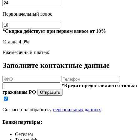
Первоначальный взнос
*Скидка действует при первом взносе от 10%
Ставка
4.9%
Ежемесячный платеж
Заполните контактные данные
*Кредит предоставляется только
гражданам РФ
Отправить
Согласен на обработку
персональных данных
Банки партнёры:
Сетелем
Тинькофф