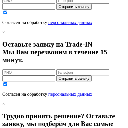
Отправить заявку
Согласен на обработку
персональных данных
×
Оставьте заявку на Trade-IN
Мы Вам перезвоним в течение 15
минут.
Отправить заявку
Согласен на обработку
персональных данных
×
Трудно принять решение? Оставьте
заявку, мы подберём для Вас самые