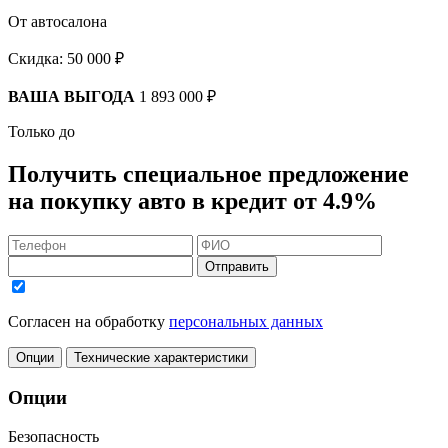
От автосалона
Скидка:
50 000 ₽
ВАША ВЫГОДА
1 893 000 ₽
Только до
Получить
специальное предложение
на покупку авто в кредит
от 4.9%
Отправить
Согласен на обработку
персональных данных
Опции
Технические характеристики
Опции
Безопасность