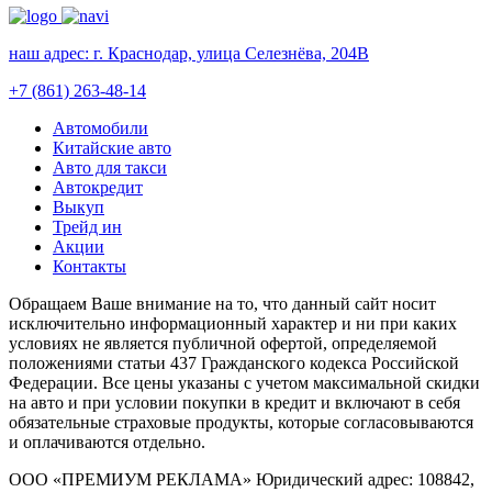
наш адрес:
г. Краснодар, улица Селезнёва, 204В
+7 (861) 263-48-14
Автомобили
Китайские авто
Авто для такси
Автокредит
Выкуп
Трейд ин
Акции
Контакты
Обращаем Ваше внимание на то, что данный сайт носит
исключительно информационный характер и ни при каких
условиях не является публичной офертой, определяемой
положениями статьи 437 Гражданского кодекса Российской
Федерации. Все цены указаны с учетом максимальной скидки
на авто и при условии покупки в кредит и включают в себя
обязательные страховые продукты, которые согласовываются
и оплачиваются отдельно.
ООО «ПРЕМИУМ РЕКЛАМА» Юридический адрес: 108842,