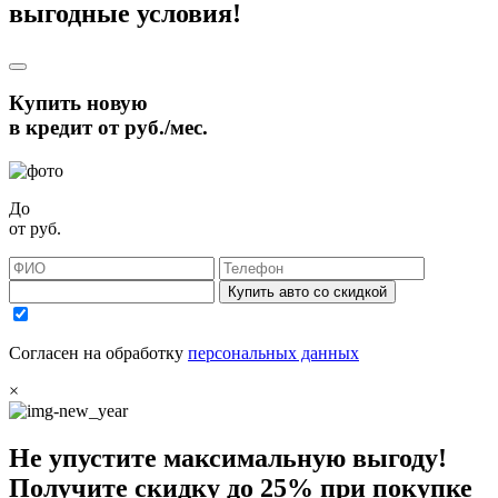
выгодные условия!
Купить новую
в кредит от
руб./мес.
До
от
руб.
Купить авто со скидкой
Согласен на обработку
персональных данных
×
Не упустите максимальную выгоду!
Получите
скидку до 25%
при покупке