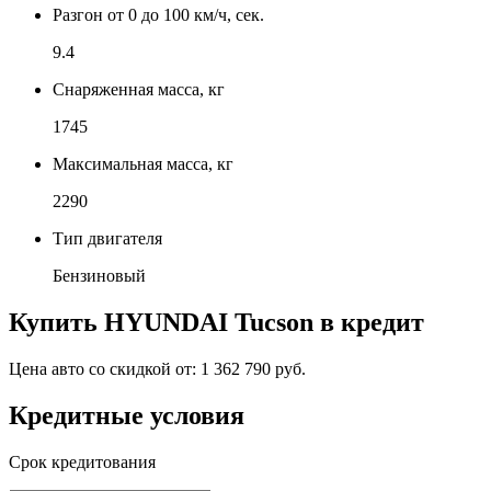
Разгон от 0 до 100 км/ч, сек.
9.4
Снаряженная масса, кг
1745
Максимальная масса, кг
2290
Тип двигателя
Бензиновый
Купить
HYUNDAI Tucson
в кредит
Цена авто со скидкой от:
1 362 790 руб.
Кредитные условия
Срок кредитования