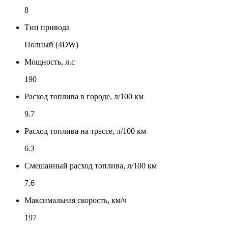
8
Тип привода
Полный (4DW)
Мощность, л.с
190
Расход топлива в городе, л/100 км
9.7
Расход топлива на трассе, л/100 км
6.3
Смешанный расход топлива, л/100 км
7.6
Максимальная скорость, км/ч
197