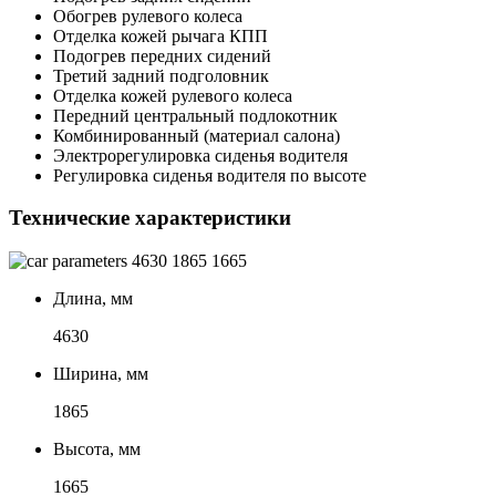
Обогрев рулевого колеса
Отделка кожей рычага КПП
Подогрев передних сидений
Третий задний подголовник
Отделка кожей рулевого колеса
Передний центральный подлокотник
Комбинированный (материал салона)
Электрорегулировка сиденья водителя
Регулировка сиденья водителя по высоте
Технические характеристики
4630
1865
1665
Длина, мм
4630
Ширина, мм
1865
Высота, мм
1665