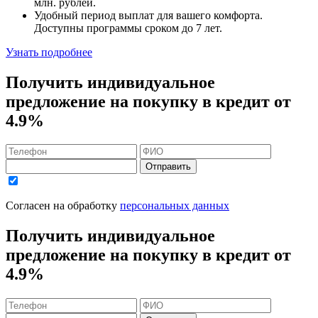
млн. рублей
.
Удобный
период выплат для вашего комфорта.
Доступны программы сроком
до 7 лет
.
Узнать подробнее
Получить индивидуальное
предложение на покупку в кредит
от
4.9%
Отправить
Согласен на обработку
персональных данных
Получить индивидуальное
предложение на покупку в кредит
от
4.9%