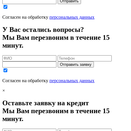
Отправить
Согласен на обработку
персональных данных
У Вас остались вопросы?
Мы Вам перезвоним в течение 15
минут.
Отправить заявку
Согласен на обработку
персональных данных
×
Оставьте заявку на кредит
Мы Вам перезвоним в течение 15
минут.