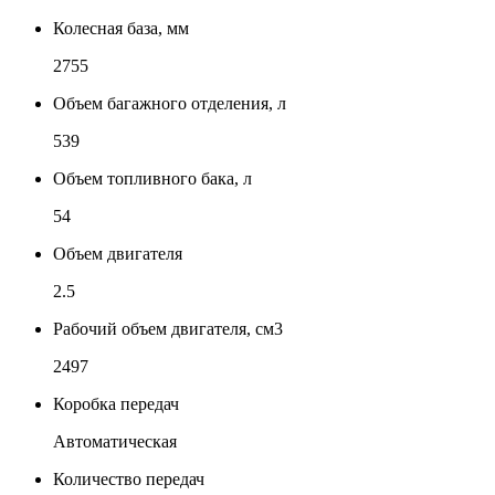
Колесная база, мм
2755
Объем багажного отделения, л
539
Объем топливного бака, л
54
Объем двигателя
2.5
Рабочий объем двигателя, см3
2497
Коробка передач
Автоматическая
Количество передач