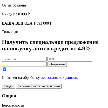
От автосалона
Скидка:
50 000 ₽
ВАША ВЫГОДА
1 893 000 ₽
Только до
Получить
специальное предложение
на покупку авто в кредит
от 4.9%
Отправить
Согласен на обработку
персональных данных
Опции
Технические характеристики
Опции
Безопасность