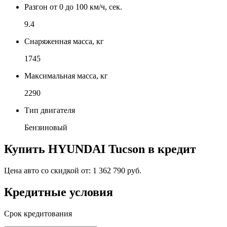
Разгон от 0 до 100 км/ч, сек.
9.4
Снаряженная масса, кг
1745
Максимальная масса, кг
2290
Тип двигателя
Бензиновый
Купить
HYUNDAI Tucson
в кредит
Цена авто со скидкой от:
1 362 790 руб.
Кредитные условия
Срок кредитования