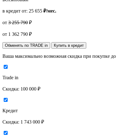
в кредит от:
25 655
₽/мес.
от
3 255 790
₽
от
1 362 790
₽
Обменять по TRADE in
Купить в кредит
Ваша максимально возможная скидка
при покупке до
Trade in
Скидка:
100 000 ₽
Кредит
Скидка:
1 743 000 ₽