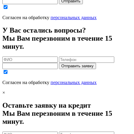
Отправить
Согласен на обработку
персональных данных
У Вас остались вопросы?
Мы Вам перезвоним в течение 15
минут.
Отправить заявку
Согласен на обработку
персональных данных
×
Оставьте заявку на кредит
Мы Вам перезвоним в течение 15
минут.