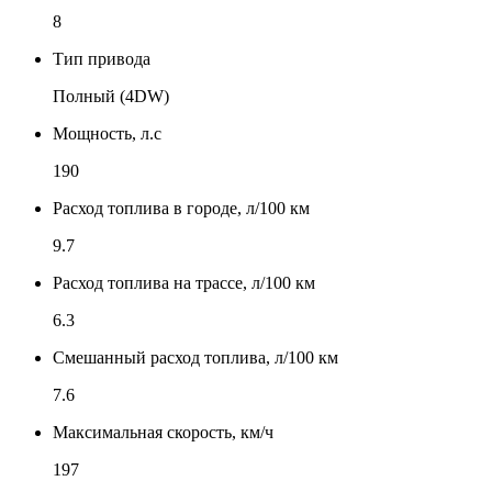
8
Тип привода
Полный (4DW)
Мощность, л.с
190
Расход топлива в городе, л/100 км
9.7
Расход топлива на трассе, л/100 км
6.3
Смешанный расход топлива, л/100 км
7.6
Максимальная скорость, км/ч
197