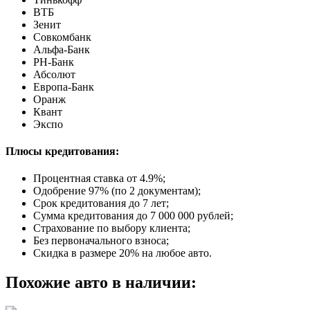
ВТБ
Зенит
Совкомбанк
Альфа-Банк
РН-Банк
Абсолют
Европа-Банк
Оранж
Квант
Экспо
Плюсы кредитования:
Процентная ставка от
4.9%
;
Одобрение 97% (по 2 документам);
Срок кредитования до 7 лет;
Сумма кредитования до 7 000 000 рублей;
Страхование по выбору клиента;
Без первоначального взноса;
Скидка в размере 20% на любое авто.
Похожие авто в наличии: