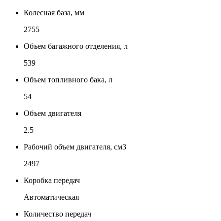
Колесная база, мм
2755
Объем багажного отделения, л
539
Объем топливного бака, л
54
Объем двигателя
2.5
Рабочий объем двигателя, см3
2497
Коробка передач
Автоматическая
Количество передач