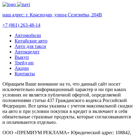
наш адрес:
г. Краснодар, улица Селезнёва, 204В
+7 (861) 263-48-14
Автомобили
Китайские авто
Авто для такси
Автокредит
Выкуп
Трейд ин
Акции
Контакты
Обращаем Ваше внимание на то, что данный сайт носит
исключительно информационный характер и ни при каких
условиях не является публичной офертой, определяемой
положениями статьи 437 Гражданского кодекса Российской
Федерации. Все цены указаны с учетом максимальной скидки
на авто и при условии покупки в кредит и включают в себя
обязательные страховые продукты, которые согласовываются
и оплачиваются отдельно.
ООО «ПРЕМИУМ РЕКЛАМА» Юридический адрес: 108842,