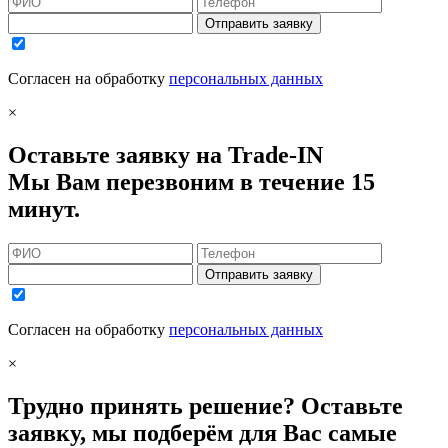
Отправить заявку
Согласен на обработку
персональных данных
×
Оставьте заявку на Trade-IN
Мы Вам перезвоним в течение 15
минут.
Отправить заявку
Согласен на обработку
персональных данных
×
Трудно принять решение? Оставьте
заявку, мы подберём для Вас самые