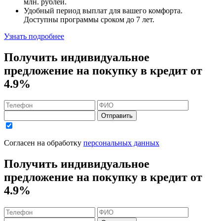
млн. рублей
.
Удобный
период выплат для вашего комфорта.
Доступны программы сроком
до 7 лет
.
Узнать подробнее
Получить индивидуальное
предложение на покупку в кредит
от
4.9%
Отправить
Согласен на обработку
персональных данных
Получить индивидуальное
предложение на покупку в кредит
от
4.9%