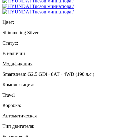
Цвет:
Shimmering Silver
Статус:
В наличии
Модификация
Smartstream G2.5 GDi - 8AT - 4WD (190 л.с.)
Комплектация:
Travel
Коробка:
Автоматическая
Тип двигателя:
Бензиновый