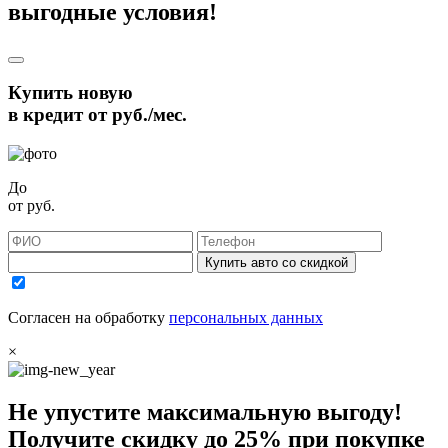
выгодные условия!
Купить новую
в кредит от
руб./мес.
До
от
руб.
Купить авто со скидкой
Согласен на обработку
персональных данных
×
Не упустите максимальную выгоду!
Получите
скидку до 25%
при покупке