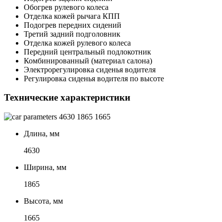
Обогрев рулевого колеса
Отделка кожей рычага КПП
Подогрев передних сидений
Третий задний подголовник
Отделка кожей рулевого колеса
Передний центральный подлокотник
Комбинированный (материал салона)
Электрорегулировка сиденья водителя
Регулировка сиденья водителя по высоте
Технические характеристики
4630
1865
1665
Длина, мм
4630
Ширина, мм
1865
Высота, мм
1665