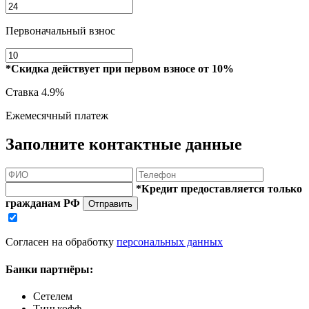
Первоначальный взнос
*Скидка действует при первом взносе от 10%
Ставка
4.9%
Ежемесячный платеж
Заполните контактные данные
*Кредит предоставляется только
гражданам РФ
Отправить
Согласен на обработку
персональных данных
Банки партнёры:
Сетелем
Тинькофф