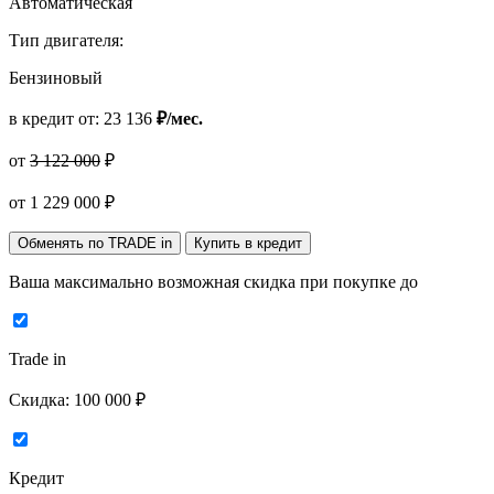
Автоматическая
Тип двигателя:
Бензиновый
в кредит от:
23 136
₽/мес.
от
3 122 000
₽
от
1 229 000
₽
Обменять по TRADE in
Купить в кредит
Ваша максимально возможная скидка
при покупке до
Trade in
Скидка:
100 000 ₽
Кредит