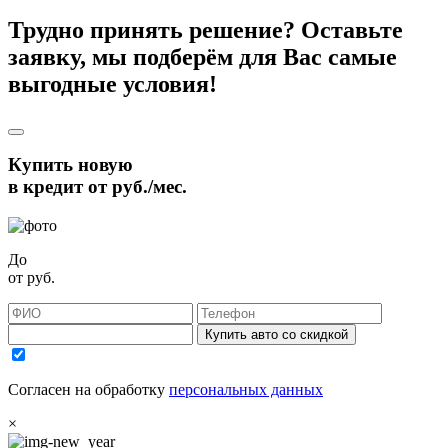
Трудно принять решение? Оставьте
заявку, мы подберём для Вас самые
выгодные условия!
Купить новую
в кредит от
руб./мес.
До
от
руб.
Купить авто со скидкой
Согласен на обработку
персональных данных
×