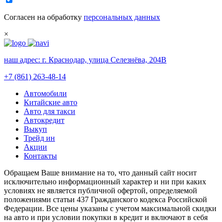
Согласен на обработку
персональных данных
×
наш адрес:
г. Краснодар, улица Селезнёва, 204В
+7 (861) 263-48-14
Автомобили
Китайские авто
Авто для такси
Автокредит
Выкуп
Трейд ин
Акции
Контакты
Обращаем Ваше внимание на то, что данный сайт носит
исключительно информационный характер и ни при каких
условиях не является публичной офертой, определяемой
положениями статьи 437 Гражданского кодекса Российской
Федерации. Все цены указаны с учетом максимальной скидки
на авто и при условии покупки в кредит и включают в себя