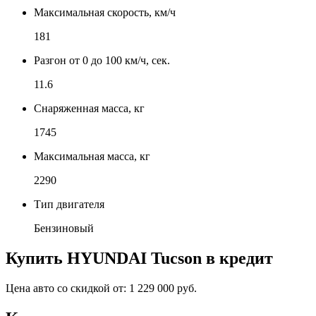
Максимальная скорость, км/ч
181
Разгон от 0 до 100 км/ч, сек.
11.6
Снаряженная масса, кг
1745
Максимальная масса, кг
2290
Тип двигателя
Бензиновый
Купить
HYUNDAI Tucson
в кредит
Цена авто со скидкой от:
1 229 000 руб.