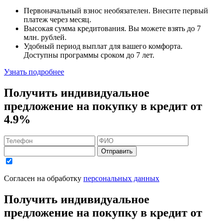
Первоначальный взнос
необязателен
. Внесите первый
платеж через месяц.
Высокая сумма кредитования. Вы можете взять до
7
млн. рублей
.
Удобный
период выплат для вашего комфорта.
Доступны программы сроком
до 7 лет
.
Узнать подробнее
Получить индивидуальное
предложение на покупку в кредит
от
4.9%
Отправить
Согласен на обработку
персональных данных
Получить индивидуальное
предложение на покупку в кредит
от