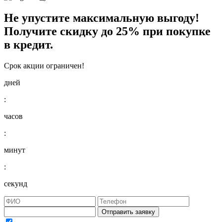
Не упустите максимальную выгоду!
Получите
скидку до 25%
при покупке
в кредит.
Срок акции ограничен!
дней
:
часов
:
минут
:
секунд
Отправить заявку