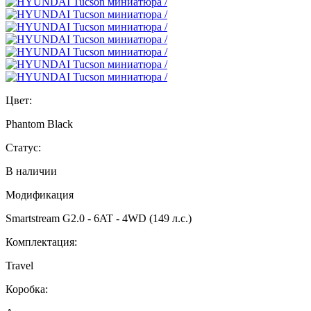
Цвет:
Phantom Black
Статус:
В наличии
Модификация
Smartstream G2.0 - 6AT - 4WD (149 л.с.)
Комплектация:
Travel
Коробка: