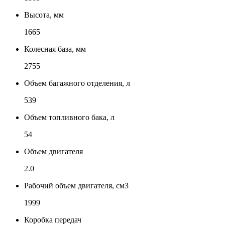
Высота, мм
1665
Колесная база, мм
2755
Объем багажного отделения, л
539
Объем топливного бака, л
54
Объем двигателя
2.0
Рабочий объем двигателя, см3
1999
Коробка передач