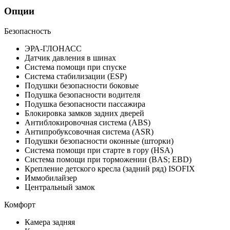
Опции
Безопасность
ЭРА-ГЛОНАСС
Датчик давления в шинах
Система помощи при спуске
Система стабилизации (ESP)
Подушки безопасности боковые
Подушка безопасности водителя
Подушка безопасности пассажира
Блокировка замков задних дверей
Антиблокировочная система (ABS)
Антипробуксовочная система (ASR)
Подушки безопасности оконные (шторки)
Система помощи при старте в гору (HSA)
Система помощи при торможении (BAS; EBD)
Крепление детского кресла (задний ряд) ISOFIX
Иммобилайзер
Центральный замок
Комфорт
Камера задняя