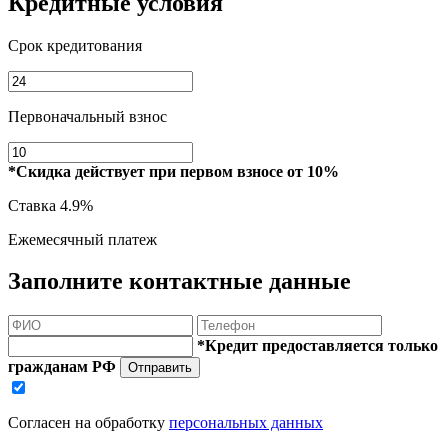
Кредитные условия
Срок кредитования
Первоначальный взнос
*Скидка действует при первом взносе от 10%
Ставка
4.9%
Ежемесячный платеж
Заполните контактные данные
*Кредит предоставляется только
гражданам РФ
Отправить
Согласен на обработку
персональных данных