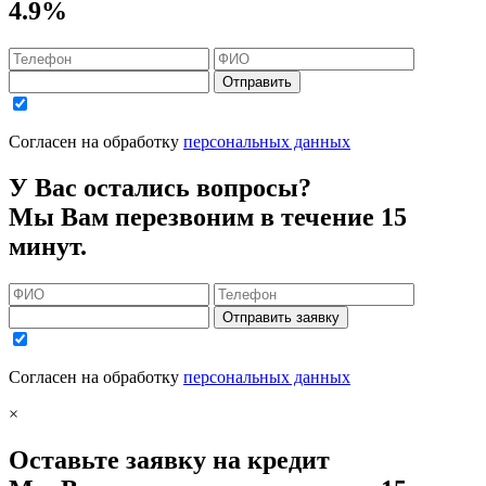
4.9%
Отправить
Согласен на обработку
персональных данных
У Вас остались вопросы?
Мы Вам перезвоним в течение 15
минут.
Отправить заявку
Согласен на обработку
персональных данных
×
Оставьте заявку на кредит