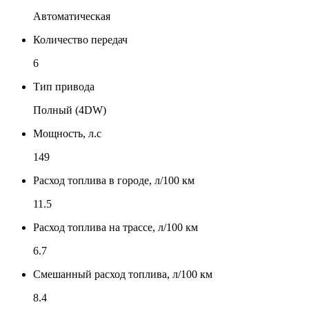
Автоматическая
Количество передач
6
Тип привода
Полный (4DW)
Мощность, л.с
149
Расход топлива в городе, л/100 км
11.5
Расход топлива на трассе, л/100 км
6.7
Смешанный расход топлива, л/100 км
8.4