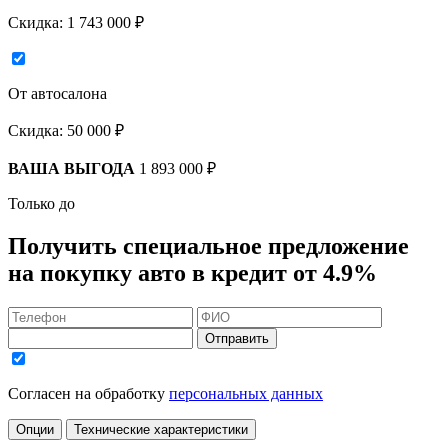
Скидка:
1 743 000 ₽
От автосалона
Скидка:
50 000 ₽
ВАША ВЫГОДА
1 893 000 ₽
Только до
Получить
специальное предложение
на покупку авто в кредит
от 4.9%
Отправить
Согласен на обработку
персональных данных
Опции
Технические характеристики