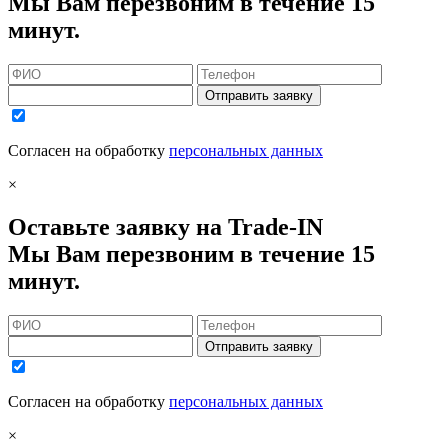
Мы Вам перезвоним в течение 15
минут.
Отправить заявку
Согласен на обработку
персональных данных
×
Оставьте заявку на Trade-IN
Мы Вам перезвоним в течение 15
минут.
Отправить заявку
Согласен на обработку
персональных данных
×