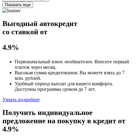
Показать еще
Выгодный автокредит
со ставкой от
4.9%
Первоначальный взнос
необязателен
. Внесите первый
платеж через месяц.
Высокая сумма кредитования. Вы можете взять до
7
млн. рублей
.
Удобный
период выплат для вашего комфорта.
Доступны программы сроком
до 7 лет
.
Узнать подробнее
Получить индивидуальное
предложение на покупку в кредит
от
4.9%