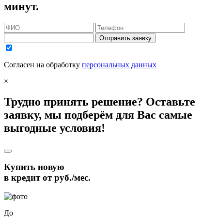
минут.
Отправить заявку
Согласен на обработку
персональных данных
×
Трудно принять решение? Оставьте
заявку, мы подберём для Вас самые
выгодные условия!
Купить новую
в кредит от
руб./мес.
До