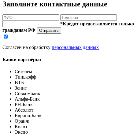
Заполните контактные данные
*Кредит предоставляется только
гражданам РФ
Отправить
Согласен на обработку
персональных данных
Банки партнёры:
Сетелем
Тинькофф
ВТБ
Зенит
Совкомбанк
Альфа-Банк
РН-Банк
Абсолют
Европа-Банк
Оранж
Квант
Экспо