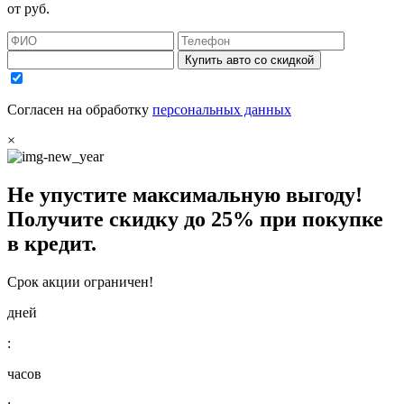
от
руб.
Купить авто со скидкой
Согласен на обработку
персональных данных
×
Не упустите максимальную выгоду!
Получите
скидку до 25%
при покупке
в кредит.
Срок акции ограничен!
дней
:
часов