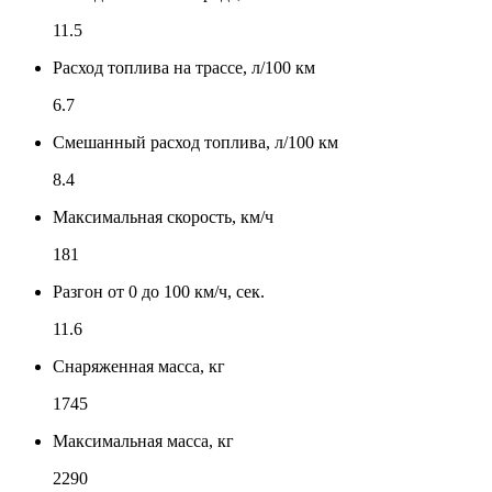
11.5
Расход топлива на трассе, л/100 км
6.7
Смешанный расход топлива, л/100 км
8.4
Максимальная скорость, км/ч
181
Разгон от 0 до 100 км/ч, сек.
11.6
Снаряженная масса, кг
1745
Максимальная масса, кг
2290