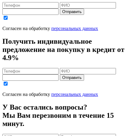
Отправить
Согласен на обработку
персональных данных
Получить индивидуальное
предложение на покупку в кредит
от
4.9%
Отправить
Согласен на обработку
персональных данных
У Вас остались вопросы?
Мы Вам перезвоним в течение 15
минут.