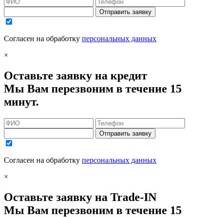
Отправить заявку
Согласен на обработку
персональных данных
×
Оставьте заявку на кредит
Мы Вам перезвоним в течение 15
минут.
Отправить заявку
Согласен на обработку
персональных данных
×
Оставьте заявку на Trade-IN
Мы Вам перезвоним в течение 15