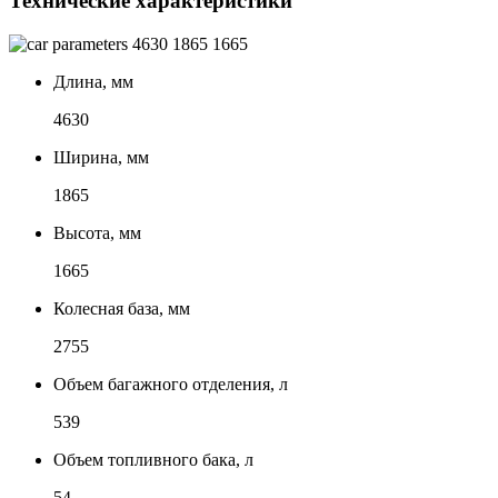
Технические характеристики
4630
1865
1665
Длина, мм
4630
Ширина, мм
1865
Высота, мм
1665
Колесная база, мм
2755
Объем багажного отделения, л
539
Объем топливного бака, л
54