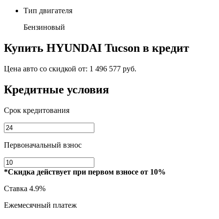
Тип двигателя
Бензиновый
Купить
HYUNDAI Tucson
в кредит
Цена авто со скидкой от:
1 496 577 руб.
Кредитные условия
Срок кредитования
Первоначальный взнос
*Скидка действует при первом взносе от 10%
Ставка
4.9%
Ежемесячный платеж