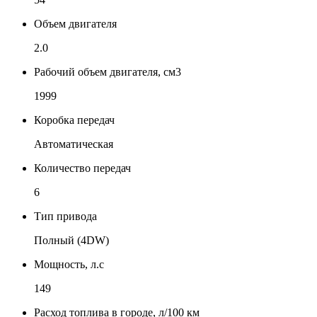
Объем двигателя
2.0
Рабочий объем двигателя, см3
1999
Коробка передач
Автоматическая
Количество передач
6
Тип привода
Полный (4DW)
Мощность, л.с
149
Расход топлива в городе, л/100 км