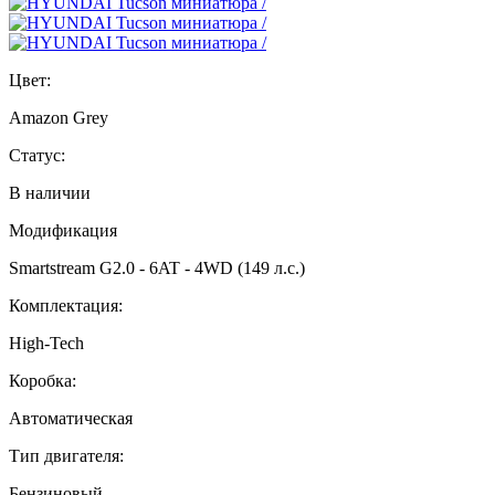
Цвет:
Amazon Grey
Статус:
В наличии
Модификация
Smartstream G2.0 - 6AT - 4WD (149 л.с.)
Комплектация:
High-Tech
Коробка:
Автоматическая
Тип двигателя:
Бензиновый