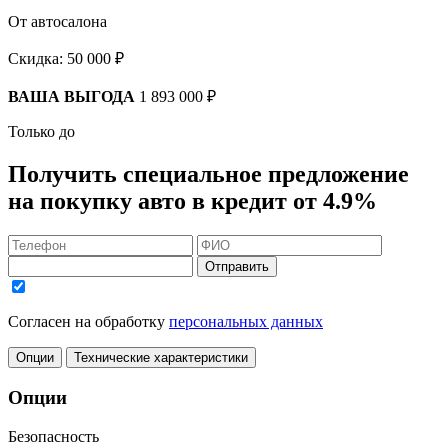
От автосалона
Скидка:
50 000 ₽
ВАША ВЫГОДА
1 893 000 ₽
Только до
Получить
специальное предложение
на покупку авто в кредит
от 4.9%
Отправить
Согласен на обработку
персональных данных
Опции
Технические характеристики
Опции
Безопасность