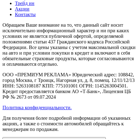
Трейд ин
Акции
Контакты
Обращаем Ваше внимание на то, что данный сайт носит
исключительно информационный характер и ни при каких
условиях не является публичной офертой, определяемой
положениями статьи 437 Гражданского кодекса Российской
Федерации. Все цены указаны с учетом максимальной скидки
на авто и при условии покупки в кредит и включают в себя
обязательные страховые продукты, которые согласовываются
и оплачиваются отдельно.
ООО «ПРЕМИУМ РЕКЛАМА» Юридический адрес: 108842,
город Москва, г Троицк, Нагорная ул, д. 8, помещ. 12/11/12/13
ИНН: 5263108187 КПП: 775101001 ОГРН: 1145263004501.
Кредит предоставляется банком АО «Т-Банк», Лицензия ЦБ
РФ № 2673 от 09.07.2024
Политика конфиденциальности.
Для получения более подробной информации об указанных
акциях, а также о стоимости автомобилей обращайтесь к
менеджерам по продажам.